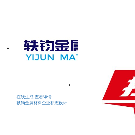
在线生成
查看详情
轶钧金属材料企业标志设计