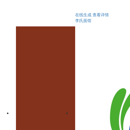
在线生成
查看详情
李氏面馆