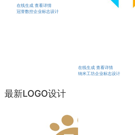
在线生成
查看详情
冠誉数控企业标志设计
在线生成
查看详情
纳米工坊企业标志设计
最新LOGO设计