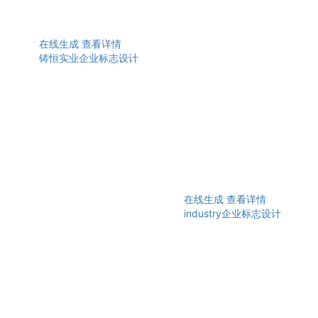
在线生成
查看详情
铸恒实业企业标志设计
在线生成
查看详情
industry企业标志设计