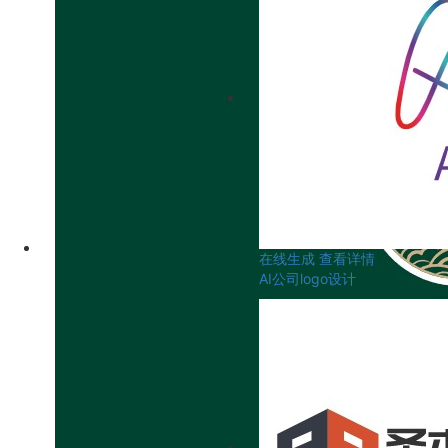
在线生成
查看详情
AI公司logo设计