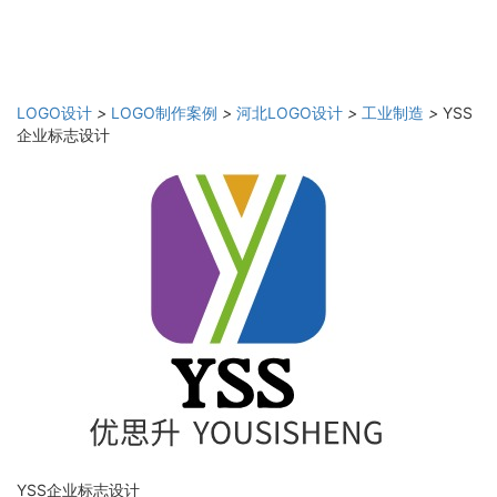
LOGO设计
>
LOGO制作案例
>
河北LOGO设计
>
工业制造
>
YSS
企业标志设计
YSS企业标志设计