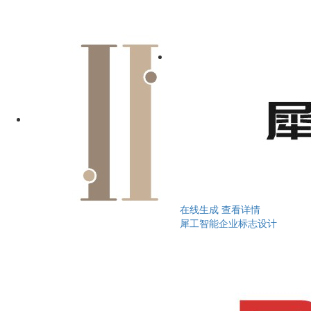
在线生成
查看详情
犀工智能企业标志设计