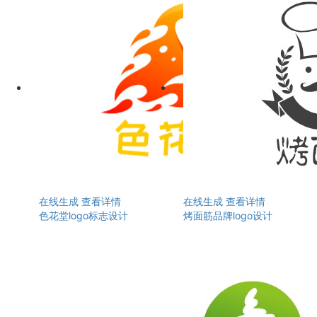
在线生成
查看详情
在线生成
查看详情
色花堂logo标志设计
烤面筋品牌logo设计