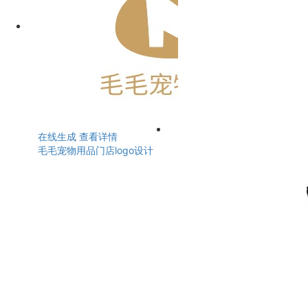
在线生成
查看详情
毛毛宠物用品门店logo设计