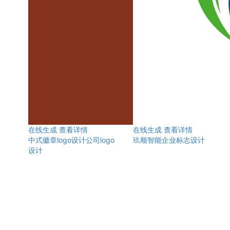
在线生成
查看详情
在线生成
查看详情
中式徽章logo设计公司logo
玖顺智能企业标志设计
设计