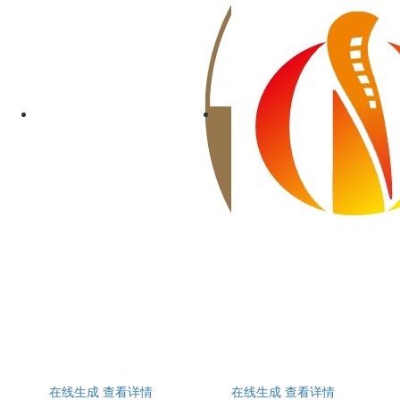
在线生成
查看详情
在线生成
查看详情