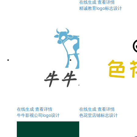
在线生成
查看详情
精诚教育logo标志设计
在线生成
查看详情
在线生成
查看详情
牛牛影视公司logo设计
色花堂店铺标志设计