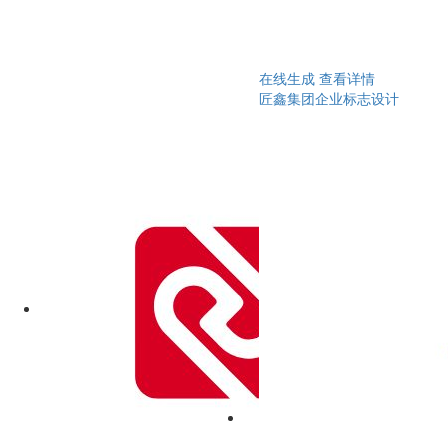
在线生成
查看详情
匠鑫集团企业标志设计