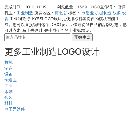
完成时间：2019-11-19
浏览数量：1569
LOGO宣传词：
所属
行业：
工业制造
所属地区：
河北省
标签：
制造业
机械制造
线条
设
备
工业制造行业YSSLOGO设计是使用标智客提供的模板智能生
成。您可以直接编辑这个LOGO设计，快速得到自己的品牌标志，也
可以点击“马上去设计”去生成个性的企业标志设计。
开始生成
更多工业制造LOGO设计
机械
制造
设备
制造业
工业
印刷
包装
材料
电子元器件