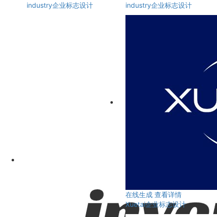
industry企业标志设计
industry企业标志设计
在线生成
查看详情
Xuetai企业标志设计