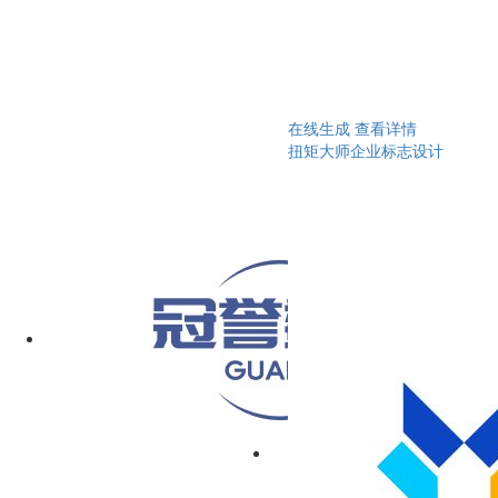
在线生成
查看详情
扭矩大师企业标志设计