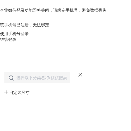
企业微信登录功能即将关闭，请绑定手机号，避免数据丢失
去绑定
该手机号已注册，无法绑定
使用手机号登录
继续登录