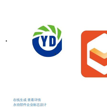
在线生成
查看详情
永动部件企业标志设计