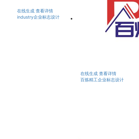
在线生成
查看详情
industry企业标志设计
在线生成
查看详情
百炼精工企业标志设计