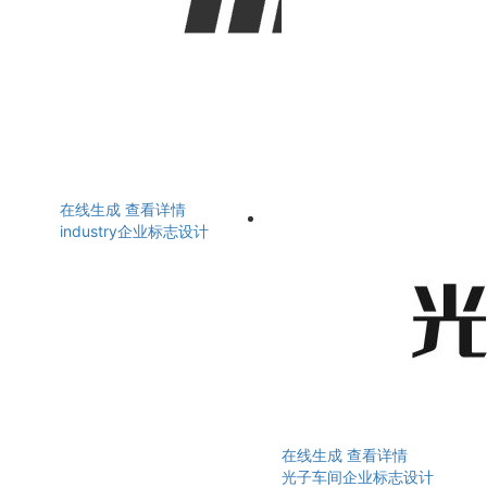
在线生成
查看详情
industry企业标志设计
在线生成
查看详情
光子车间企业标志设计