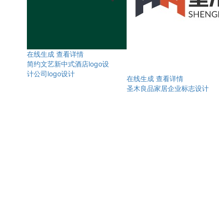
在线生成
查看详情
简约文艺新中式酒店logo设
计公司logo设计
在线生成
查看详情
圣木良品家居企业标志设计