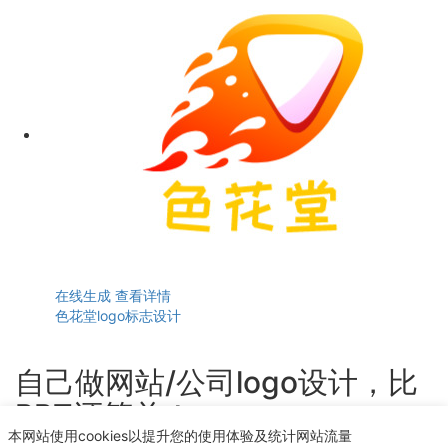
在线生成
查看详情
色花堂logo标志设计
自己做网站/公司logo设计，比
PPT还简单！
本网站使用cookies以提升您的使用体验及统计网站流量