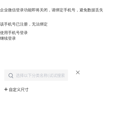
企业微信登录功能即将关闭，请绑定手机号，避免数据丢失
去绑定
该手机号已注册，无法绑定
使用手机号登录
继续登录