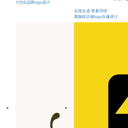
YOKE品牌logo设计
在线生成
查看详情
鹿咖啡店铺logo头像设计