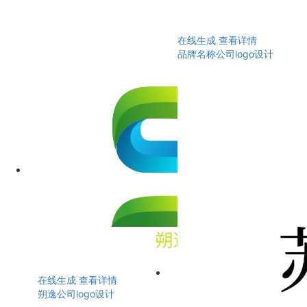
在线生成
查看详情
品牌名称公司logo设计
在线生成
查看详情
朔逸公司logo设计