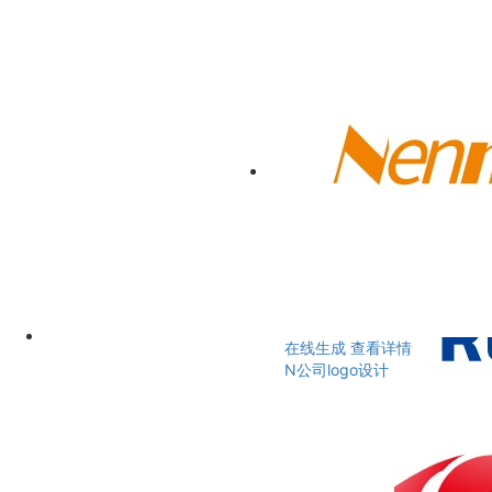
在线生成
查看详情
N公司logo设计