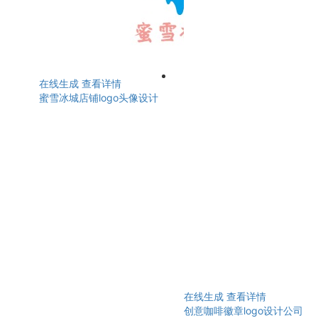
在线生成
查看详情
蜜雪冰城店铺logo头像设计
在线生成
查看详情
创意咖啡徽章logo设计公司