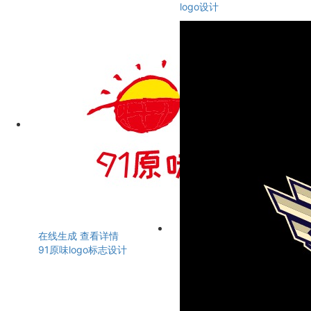
logo设计
在线生成
查看详情
91原味logo标志设计