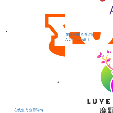
在线生成
查看详情
AI公司logo设计
在线生成
查看详情