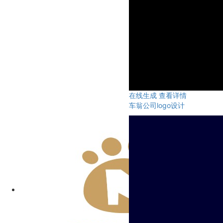
在线生成
查看详情
车翁公司logo设计