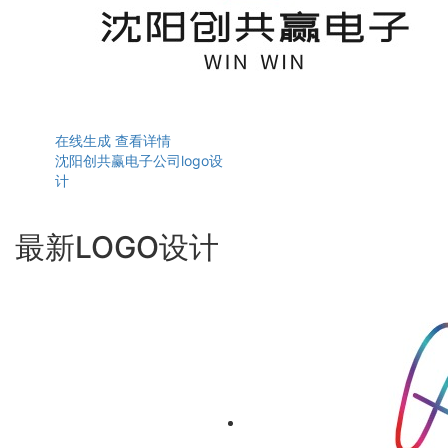
在线生成
查看详情
沈阳创共赢电子公司logo设
计
最新LOGO设计