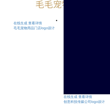
在线生成
查看详情
毛毛宠物用品门店logo设计
在线生成
查看详情
创意科技传媒公司logo设计