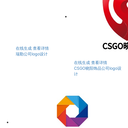
在线生成
查看详情
瑞勤公司logo设计
在线生成
查看详情
CSGO晓阳饰品公司logo设
计