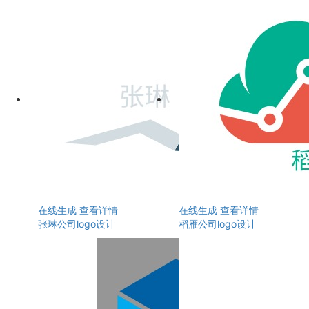
在线生成
查看详情
在线生成
查看详情
张琳公司logo设计
稻雁公司logo设计