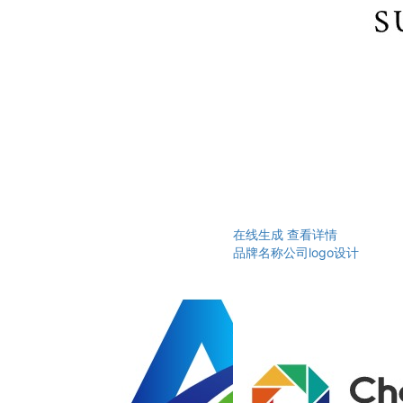
在线生成
查看详情
品牌名称公司logo设计