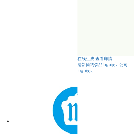
在线生成
查看详情
清新简约饮品logo设计公司
logo设计