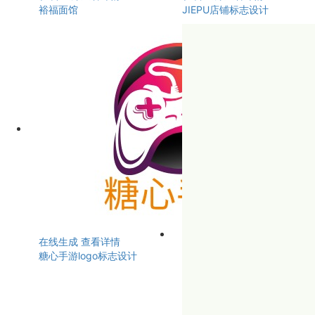
裕福面馆
JIEPU店铺标志设计
在线生成
查看详情
糖心手游logo标志设计