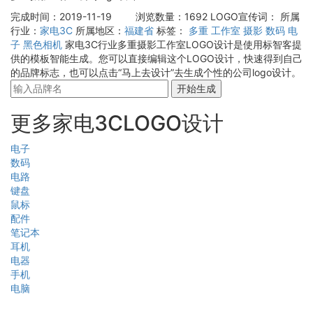
完成时间：2019-11-19
浏览数量：1692
LOGO宣传词：
所属
行业：
家电3C
所属地区：
福建省
标签：
多重
工作室
摄影
数码
电
子
黑色相机
家电3C行业多重摄影工作室LOGO设计是使用标智客提
供的模板智能生成。您可以直接编辑这个LOGO设计，快速得到自己
的品牌标志，也可以点击“马上去设计”去生成个性的公司logo设计。
开始生成
更多家电3CLOGO设计
电子
数码
电路
键盘
鼠标
配件
笔记本
耳机
电器
手机
电脑