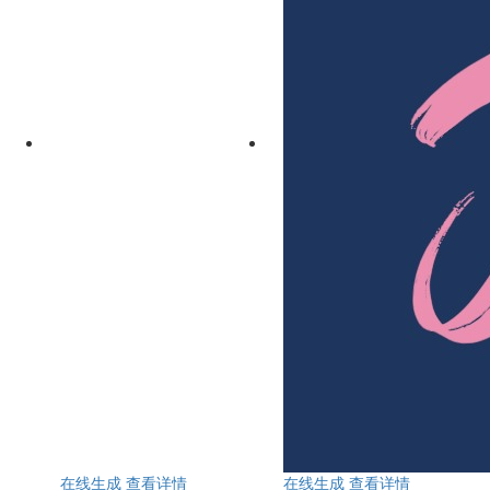
在线生成
查看详情
在线生成
查看详情