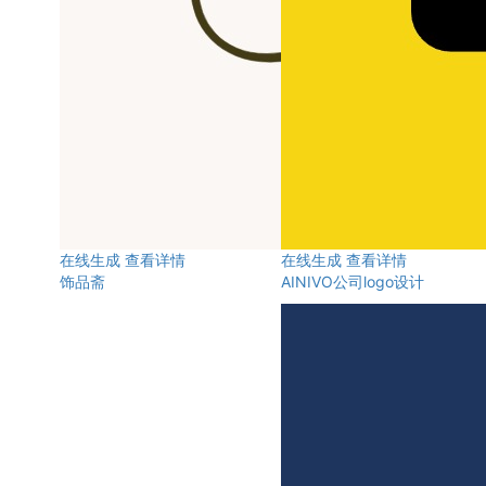
在线生成
查看详情
在线生成
查看详情
饰品斋
AINIVO公司logo设计