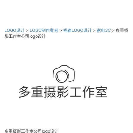
LOGO设计
>
LOGO制作案例
>
福建LOGO设计
>
家电3C
>
多重摄
影工作室公司logo设计
多重摄影工作室公司logo设计