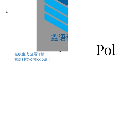
在线生成
查看详情
鑫语科技公司logo设计