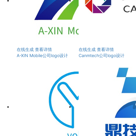
在线生成
查看详情
在线生成
查看详情
A-XIN Mobile公司logo设计
Canmtech公司logo设计