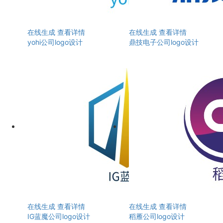
在线生成
查看详情
在线生成
查看详情
yohi公司logo设计
鼎技电子公司logo设计
在线生成
查看详情
在线生成
查看详情
IG蓝魔公司logo设计
稻雁公司logo设计