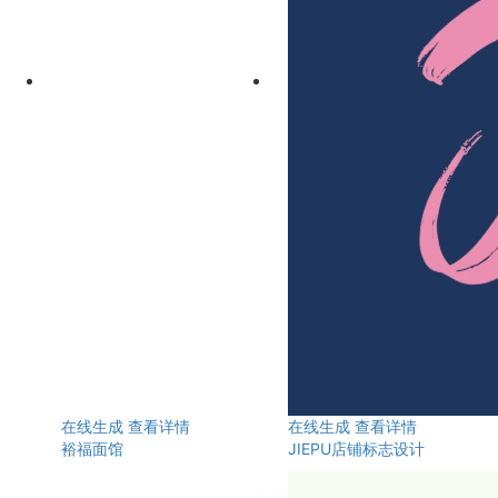
在线生成
查看详情
在线生成
查看详情
裕福面馆
JIEPU店铺标志设计