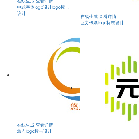
在线生成
查看详情
中式字体logo设计logo标志
设计
在线生成
查看详情
巨力传媒logo标志设计
在线生成
查看详情
悠点logo标志设计