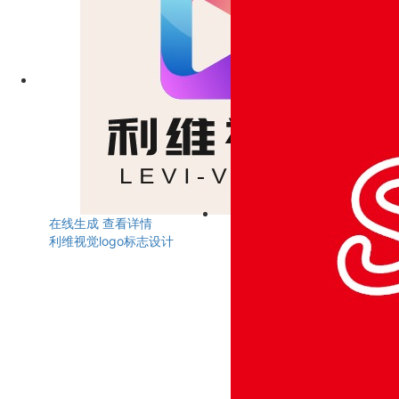
在线生成
查看详情
利维视觉logo标志设计