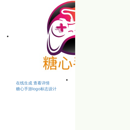
在线生成
查看详情
糖心手游logo标志设计