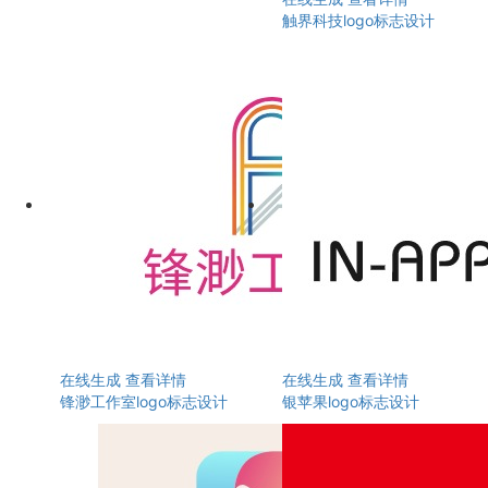
触界科技logo标志设计
在线生成
查看详情
在线生成
查看详情
锋渺工作室logo标志设计
银苹果logo标志设计