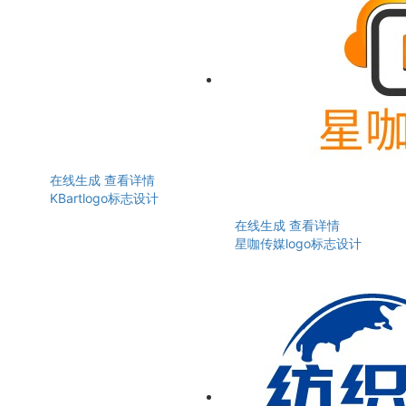
在线生成
查看详情
KBartlogo标志设计
在线生成
查看详情
星咖传媒logo标志设计