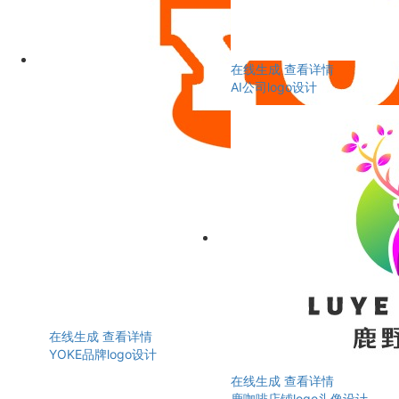
在线生成
查看详情
AI公司logo设计
在线生成
查看详情
YOKE品牌logo设计
在线生成
查看详情
鹿咖啡店铺logo头像设计