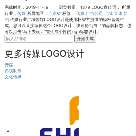
完成时间：2019-11-19
浏览数量：1879
LOGO宣传词：
所属
行业：
传媒
所属地区：
广东省
标签：
传媒
广告公司
广域
立体
简
约
传媒行业广域传媒LOGO设计是使用标智客提供的模板智能生
成。您可以直接编辑这个LOGO设计，快速得到自己的品牌标志，也
可以点击“马上去设计”去生成个性的logo标志设计。
开始生成
更多传媒LOGO设计
传媒
影视制作
文化传媒