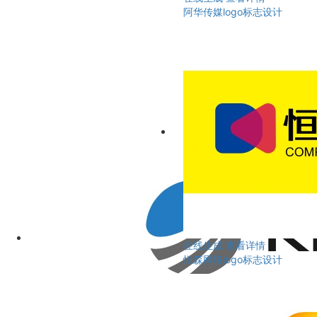
阿华传媒logo标志设计
在线生成
查看详情
恒森网络logo标志设计