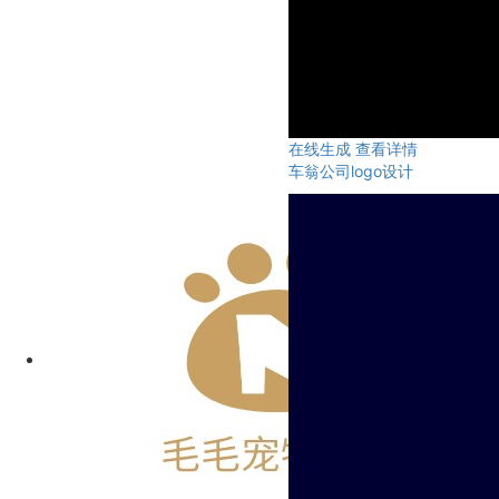
在线生成
查看详情
车翁公司logo设计