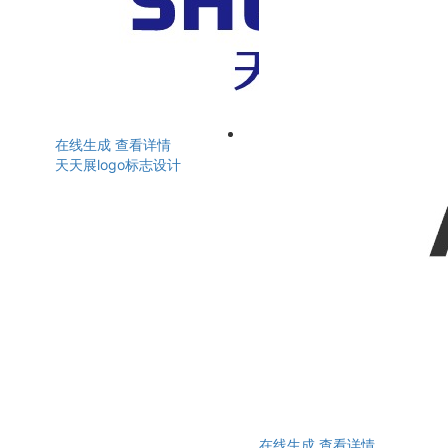
在线生成
查看详情
天天展logo标志设计
在线生成
查看详情