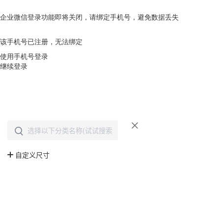
企业微信登录功能即将关闭，请绑定手机号，避免数据丢失
去绑定
该手机号已注册，无法绑定
使用手机号登录
继续登录