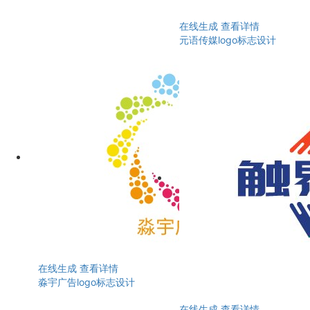
在线生成
查看详情
元语传媒logo标志设计
在线生成
查看详情
淼宇广告logo标志设计
在线生成
查看详情