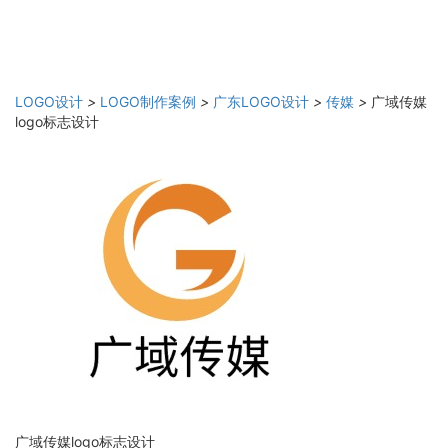
LOGO设计
>
LOGO制作案例
>
广东LOGO设计
>
传媒
>
广域传媒
logo标志设计
广域传媒logo标志设计