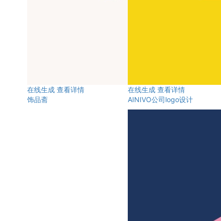
在线生成
查看详情
在线生成
查看详情
饰品斋
AINIVO公司logo设计