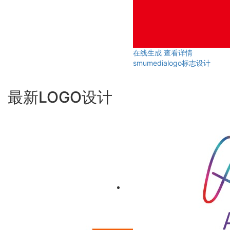
在线生成
查看详情
smumedialogo标志设计
最新LOGO设计