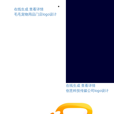
在线生成
查看详情
毛毛宠物用品门店logo设计
在线生成
查看详情
创意科技传媒公司logo设计