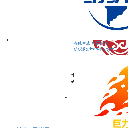
在线生成
查看详情
纺织前沿logo标志设计