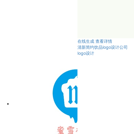
在线生成
查看详情
清新简约饮品logo设计公司
logo设计