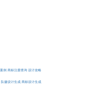
计案例
商标注册查询
设计攻略
队徽设计生成
商标设计生成