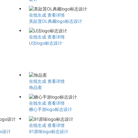
在线生成
查看详情
美趾莲OL典藏logo标志设计
在线生成
查看详情
U活logo标志设计
在线生成
查看详情
饰品斋
在线生成
查看详情
糖心手游logo标志设计
在线生成
查看详情
go设计
91原味logo标志设计