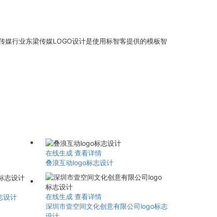
传媒行业东梁传媒LOGO设计是使用标智客提供的模板智
在线生成
查看详情
叠浪互动logo标志设计
在线生成
查看详情
志设计
深圳市壹空间文化创意有限公司logo标志
设计