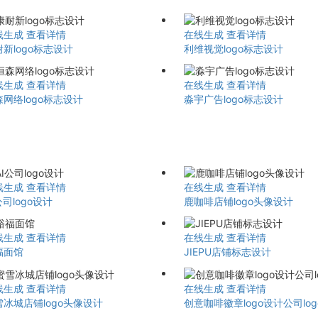
线生成
查看详情
在线生成
查看详情
新logo标志设计
利维视觉logo标志设计
线生成
查看详情
在线生成
查看详情
网络logo标志设计
淼宇广告logo标志设计
线生成
查看详情
在线生成
查看详情
公司logo设计
鹿咖啡店铺logo头像设计
线生成
查看详情
在线生成
查看详情
福面馆
JIEPU店铺标志设计
线生成
查看详情
在线生成
查看详情
雪冰城店铺logo头像设计
创意咖啡徽章logo设计公司lo