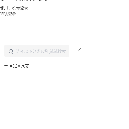
使用手机号登录
继续登录