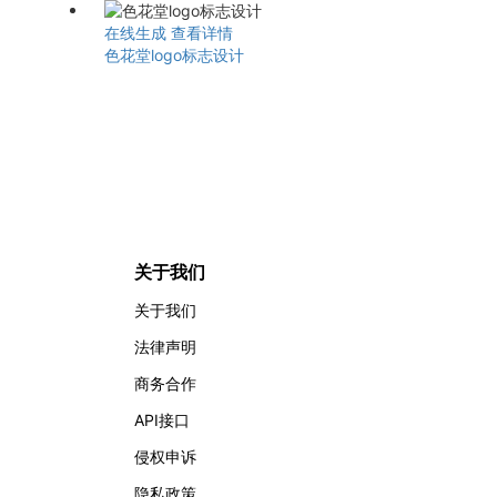
在线生成
查看详情
色花堂logo标志设计
关于我们
关于我们
法律声明
商务合作
API接口
侵权申诉
隐私政策