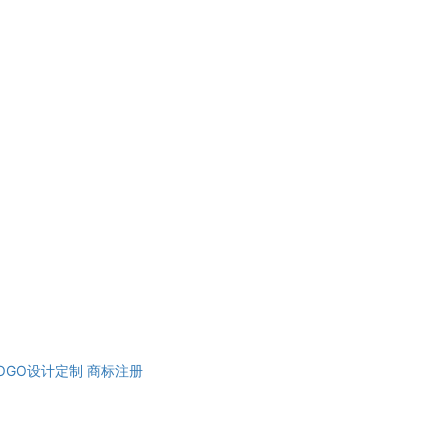
OGO设计定制
商标注册