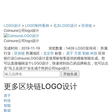
LOGO设计
>
LOGO制作案例
>
北京LOGO设计
>
区块链
>
Coinsure公司logo设计
Coinsure公司logo设计
完成时间：2019-11-19
浏览数量：1409
LOGO宣传词：
所属
行业：
区块链
所属地区：
北京市
标签：
原子
方形
智能
科技
区块
链行业CoinsureLOGO设计是使用标智客提供的模板智能生成。您
可以直接编辑这个LOGO设计，快速得到自己的品牌标志，也可以点
击“马上去设计”去生成个性的公司logo设计。
开始生成
更多区块链LOGO设计
原子
科技
智能
数据