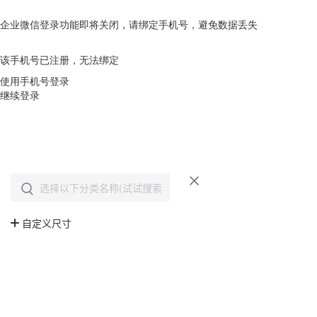
企业微信登录功能即将关闭，请绑定手机号，避免数据丢失
去绑定
该手机号已注册，无法绑定
使用手机号登录
继续登录