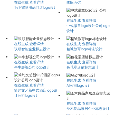
在线生成
查看详情
李氏面馆
毛毛宠物用品门店logo设计
在线生成
查看详情
中式徽章logo设计公司logo
设计
在线生成
查看详情
在线生成
查看详情
玖顺智能企业标志设计
精诚教育logo标志设计
在线生成
查看详情
在线生成
查看详情
牛牛影视公司logo设计
色花堂店铺标志设计
在线生成
查看详情
在线生成
查看详情
AI公司logo设计
简约文艺新中式酒店logo设
计公司logo设计
在线生成
查看详情
圣木良品家居企业标志设计