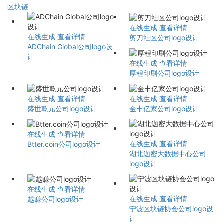
区块链
在线生成
查看详情
在线生成
查看详情
剪刀社区公司logo设计
ADChain Global公司logo设
计
在线生成
查看详情
厚程印刷公司logo设计
在线生成
查看详情
在线生成
查看详情
盛世乾元公司logo设计
金丰亿家公司logo设计
在线生成
查看详情
在线生成
查看详情
Btter.coin公司logo设计
湖北迦密大数据中心公司
logo设计
在线生成
查看详情
在线生成
查看详情
越赚公司logo设计
宁波区块链协会公司logo设
计