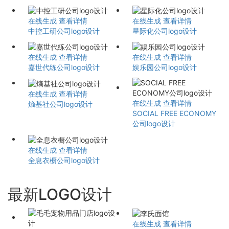
在线生成
查看详情
在线生成
查看详情
中控工研公司logo设计
星际化公司logo设计
在线生成
查看详情
在线生成
查看详情
嘉世代练公司logo设计
娱乐园公司logo设计
在线生成
查看详情
在线生成
查看详情
熵基社公司logo设计
SOCIAL FREE ECONOMY
公司logo设计
在线生成
查看详情
全息衣橱公司logo设计
最新LOGO设计
在线生成
查看详情