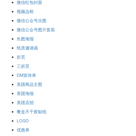
微信红包封面
视频边框
微信公众号次图
微信公众号图片套装
长图海报
纸质邀请函
折页
三折页
DM宣传单
美团商品主图
美团海报
美团店招
餐盒不干胶贴纸
LOGO
优惠券