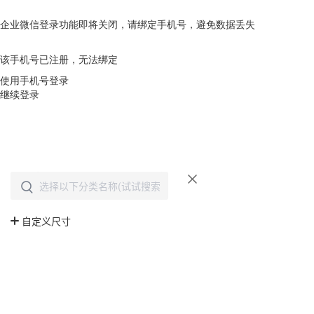
企业微信登录功能即将关闭，请绑定手机号，避免数据丢失
去绑定
该手机号已注册，无法绑定
使用手机号登录
继续登录