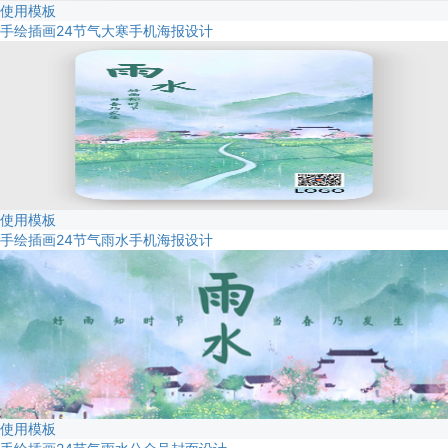
使用模板
手绘插画24节气大寒手机海报设计
使用模板
手绘插画24节气雨水手机海报设计
使用模板