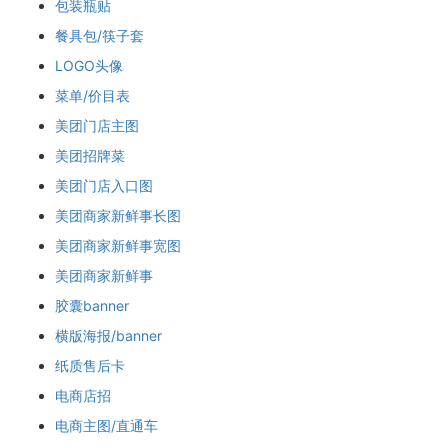
包装瓶贴
餐具包/筷子套
LOGO头像
菜单/价目表
美团门店主图
美团招牌菜
美团门店入口图
美团商家新鲜事长图
美团商家新鲜事宽图
美团商家新鲜事
胶囊banner
横版海报/banner
纸质售后卡
电商店招
电商主图/直通车