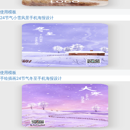
使用模板
24节气小雪风景手机海报设计
使用模板
手绘插画24节气冬至手机海报设计