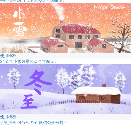
手绘插画24节气雨水公众号封面设计
使用模板
24节气小雪风景公众号封面设计
使用模板
手绘插画24节气冬至 微信公众号封面