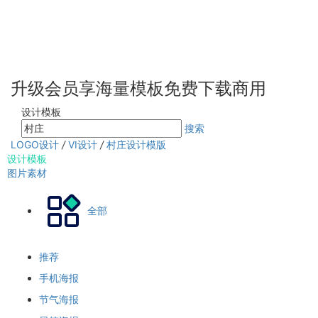
升级会员享海量模板免费下载商用
设计模板
搜索
LOGO设计
/
VI设计
/
村庄设计模版
设计模板
图片素材
全部
推荐
手机海报
节气海报