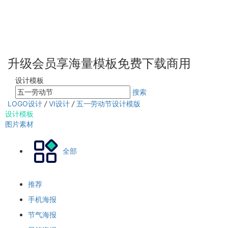
升级会员享海量模板免费下载商用
设计模板
搜索
LOGO设计
/
VI设计
/
五一劳动节设计模版
设计模板
图片素材
全部
推荐
手机海报
节气海报