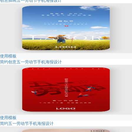
创意插画五一劳动节手机海报设计
使用模板
简约创意五一劳动节手机海报设计
使用模板
简约五一劳动节手机海报设计