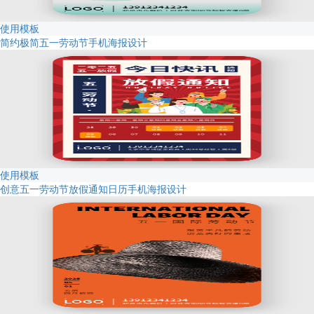
使用模板
简约极简五一劳动节手机海报设计
使用模板
创意五一劳动节放假通知日历手机海报设计