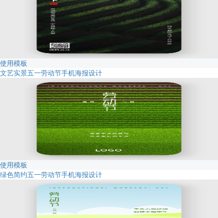
使用模板
文艺实景五一劳动节手机海报设计
使用模板
绿色简约五一劳动节手机海报设计