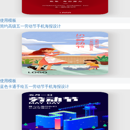
使用模板
简约高级五一劳动节手机海报设计
使用模板
蓝色卡通手绘五一劳动节手机海报设计