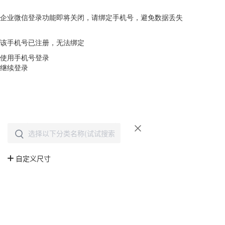
企业微信登录功能即将关闭，请绑定手机号，避免数据丢失
去绑定
该手机号已注册，无法绑定
使用手机号登录
继续登录