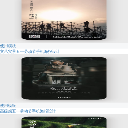
使用模板
文艺实景五一劳动节手机海报设计
使用模板
高级感五一劳动节手机海报设计