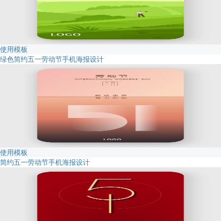
使用模板
绿色简约五一劳动节手机海报设计
使用模板
简约五一劳动节手机海报设计