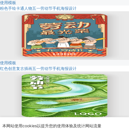
使用模板
粉色手绘卡通人物五一劳动节手机海报设计
使用模板
红色创意复古插画五一劳动节手机海报设计
使用模板
本网站使用cookies以提升您的使用体验及统计网站流量
绿色创意五一劳动节手机海报设计