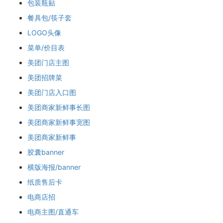
包装瓶贴
餐具包/筷子套
LOGO头像
菜单/价目表
美团门店主图
美团招牌菜
美团门店入口图
美团商家新鲜事长图
美团商家新鲜事宽图
美团商家新鲜事
胶囊banner
横版海报/banner
纸质售后卡
电商店招
电商主图/直通车