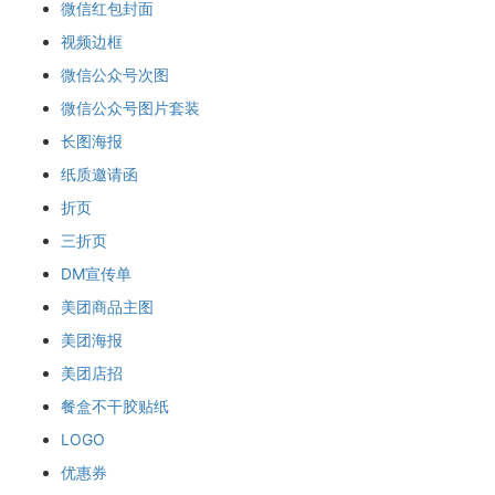
微信红包封面
视频边框
微信公众号次图
微信公众号图片套装
长图海报
纸质邀请函
折页
三折页
DM宣传单
美团商品主图
美团海报
美团店招
餐盒不干胶贴纸
LOGO
优惠券