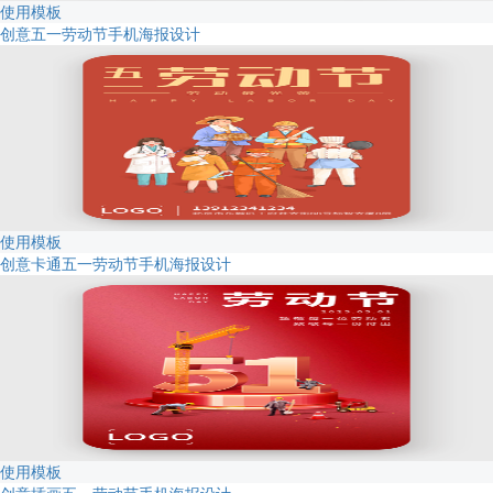
使用模板
创意五一劳动节手机海报设计
使用模板
创意卡通五一劳动节手机海报设计
使用模板