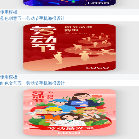
使用模板
蓝色创意五一劳动节手机海报设计
使用模板
红色文艺五一劳动节手机海报设计