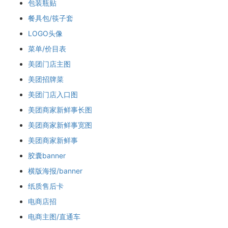
包装瓶贴
餐具包/筷子套
LOGO头像
菜单/价目表
美团门店主图
美团招牌菜
美团门店入口图
美团商家新鲜事长图
美团商家新鲜事宽图
美团商家新鲜事
胶囊banner
横版海报/banner
纸质售后卡
电商店招
电商主图/直通车