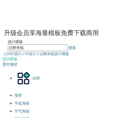
升级会员享海量模板免费下载商用
设计模板
搜索
LOGO设计
/
VI设计
/
过桥米线设计模版
设计模板
图片素材
全部
推荐
手机海报
节气海报