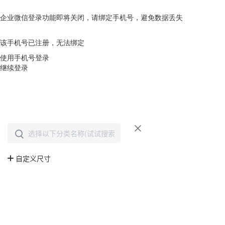
企业微信登录功能即将关闭，请绑定手机号，避免数据丢失
去绑定
该手机号已注册，无法绑定
使用手机号登录
继续登录