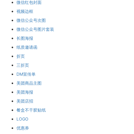
微信红包封面
视频边框
微信公众号次图
微信公众号图片套装
长图海报
纸质邀请函
折页
三折页
DM宣传单
美团商品主图
美团海报
美团店招
餐盒不干胶贴纸
LOGO
优惠券