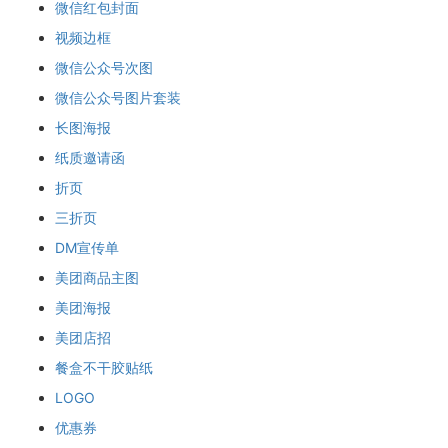
微信红包封面
视频边框
微信公众号次图
微信公众号图片套装
长图海报
纸质邀请函
折页
三折页
DM宣传单
美团商品主图
美团海报
美团店招
餐盒不干胶贴纸
LOGO
优惠券