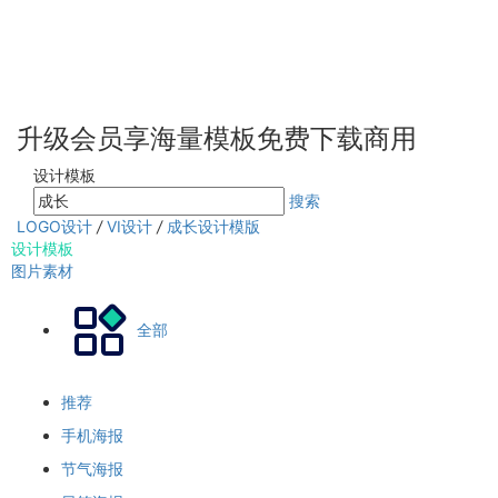
升级会员享海量模板免费下载商用
设计模板
搜索
LOGO设计
/
VI设计
/
成长设计模版
设计模板
图片素材
全部
推荐
手机海报
节气海报