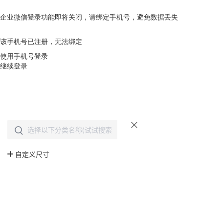
企业微信登录功能即将关闭，请绑定手机号，避免数据丢失
去绑定
该手机号已注册，无法绑定
使用手机号登录
继续登录