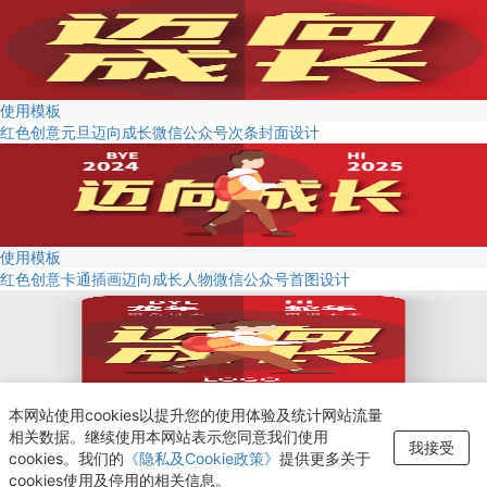
使用模板
红色创意元旦迈向成长微信公众号次条封面设计
使用模板
红色创意卡通插画迈向成长人物微信公众号首图设计
使用模板
本网站使用cookies以提升您的使用体验及统计网站流量
新年跨年迈向成长手机海报设计
相关数据。继续使用本网站表示您同意我们使用
我接受
新增至“收藏夹”
cookies。我们的
《隐私及Cookie政策》
提供更多关于
cookies使用及停用的相关信息。
查看