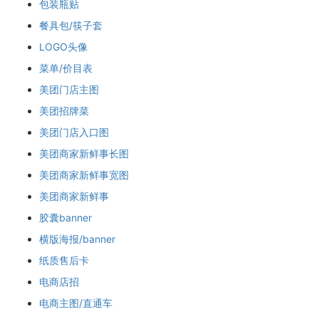
包装瓶贴
餐具包/筷子套
LOGO头像
菜单/价目表
美团门店主图
美团招牌菜
美团门店入口图
美团商家新鲜事长图
美团商家新鲜事宽图
美团商家新鲜事
胶囊banner
横版海报/banner
纸质售后卡
电商店招
电商主图/直通车