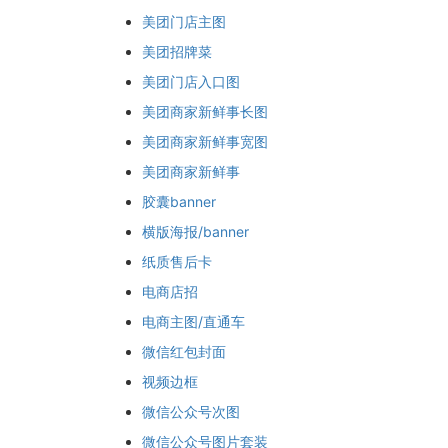
美团门店主图
美团招牌菜
美团门店入口图
美团商家新鲜事长图
美团商家新鲜事宽图
美团商家新鲜事
胶囊banner
横版海报/banner
纸质售后卡
电商店招
电商主图/直通车
微信红包封面
视频边框
微信公众号次图
微信公众号图片套装