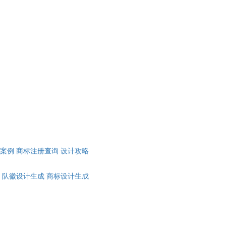
计案例
商标注册查询
设计攻略
队徽设计生成
商标设计生成