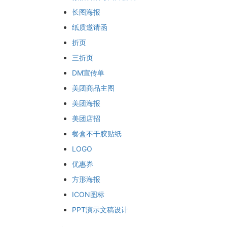
长图海报
纸质邀请函
折页
三折页
DM宣传单
美团商品主图
美团海报
美团店招
餐盒不干胶贴纸
LOGO
优惠券
方形海报
ICON图标
PPT演示文稿设计