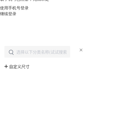
使用手机号登录
继续登录