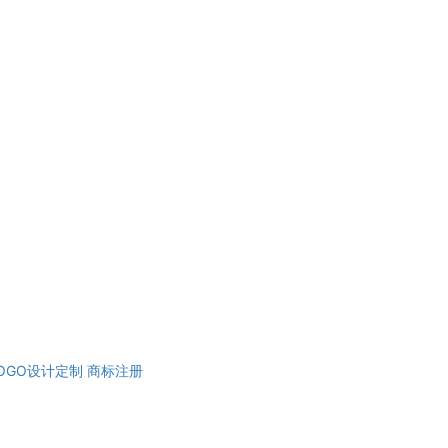
OGO设计定制
商标注册