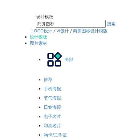
设计模板
搜索
LOGO设计
/
VI设计
/
商务图标设计模版
设计模板
图片素材
全部
推荐
手机海报
节气海报
日签海报
电子名片
印刷名片
胸卡/工作证