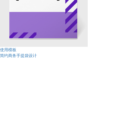
使用模板
简约商务手提袋设计