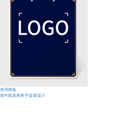
使用模板
简约线条商务手提袋设计