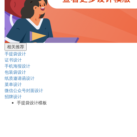
相关推荐
手提袋设计
证书设计
手机海报设计
包装袋设计
纸质邀请函设计
菜单设计
微信公众号封面设计
招牌设计
手提袋设计模板