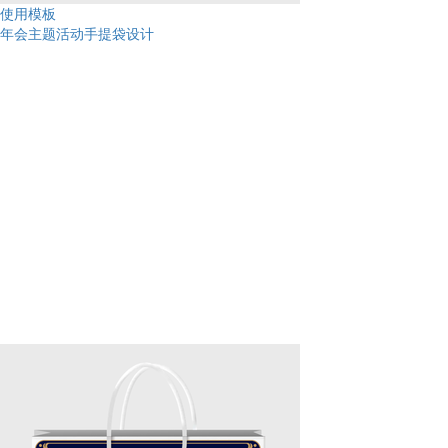
使用模板
年会主题活动手提袋设计