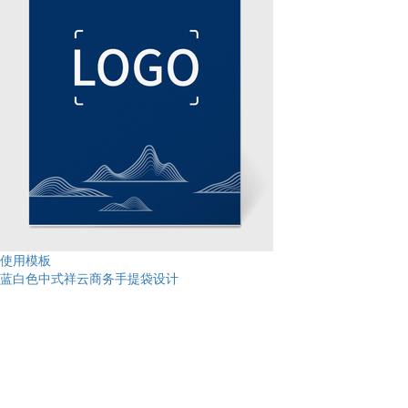
使用模板
蓝白色中式祥云商务手提袋设计