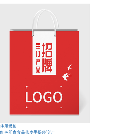
使用模板
红色即食食品燕麦手提袋设计