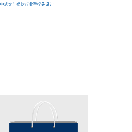
中式文艺餐饮行业手提袋设计