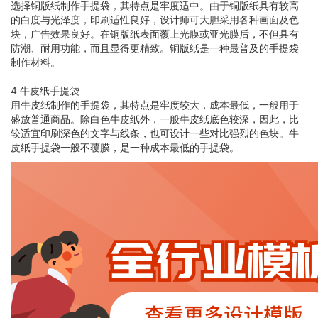
选择铜版纸制作手提袋，其特点是牢度适中。由于铜版纸具有较高
的白度与光泽度，印刷适性良好，设计师可大胆采用各种画面及色
块，广告效果良好。在铜版纸表面覆上光膜或亚光膜后，不但具有
防潮、耐用功能，而且显得更精致。铜版纸是一种最普及的手提袋
制作材料。
4 牛皮纸手提袋
用牛皮纸制作的手提袋，其特点是牢度较大，成本最低，一般用于
盛放普通商品。除白色牛皮纸外，一般牛皮纸底色较深，因此，比
较适宜印刷深色的文字与线条，也可设计一些对比强烈的色块。牛
皮纸手提袋一般不覆膜，是一种成本最低的手提袋。