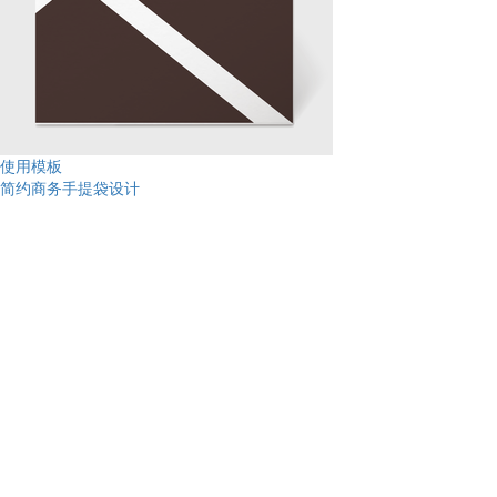
使用模板
简约商务手提袋设计