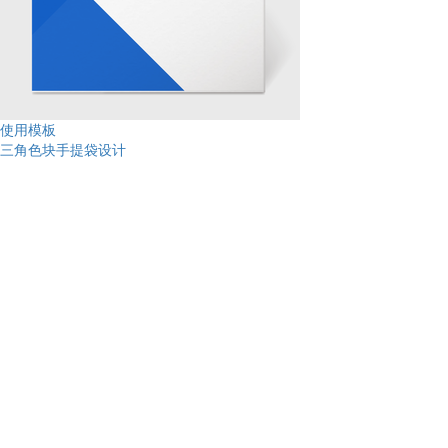
使用模板
三角色块手提袋设计