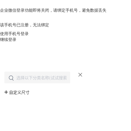
企业微信登录功能即将关闭，请绑定手机号，避免数据丢失
去绑定
该手机号已注册，无法绑定
使用手机号登录
继续登录