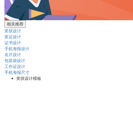
相关推荐
奖状设计
奖证设计
证书设计
手机海报设计
名片设计
包装袋设计
工作证设计
手机海报尺寸
奖状设计模板