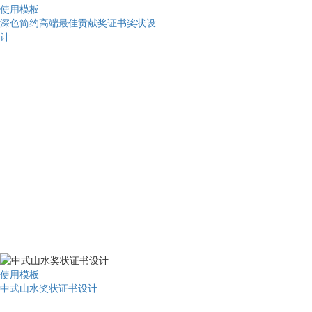
使用模板
深色简约高端最佳贡献奖证书奖状设
计
使用模板
中式山水奖状证书设计