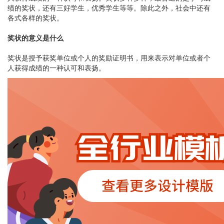
绩的奖状，还有三好学生，优秀学生等等。除此之外，社会中还有
各式各样的奖状。
奖状的意义是什么
奖状是授予获奖单位或个人的奖励证明书，用来表示对单位或者个
人获得成绩的一种认可和表扬。