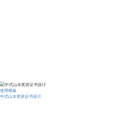
使用模板
中式山水奖状证书设计