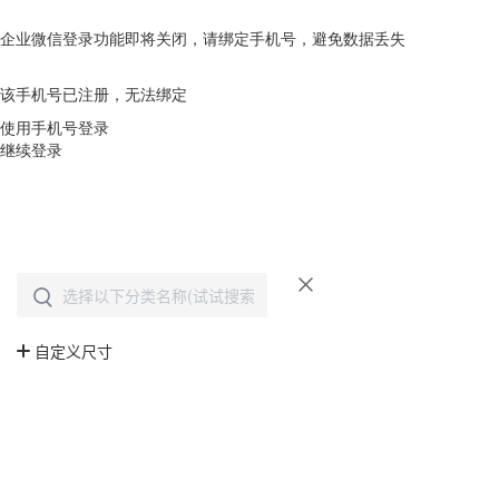
企业微信登录功能即将关闭，请绑定手机号，避免数据丢失
去绑定
该手机号已注册，无法绑定
使用手机号登录
继续登录