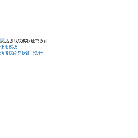
使用模板
活泼底纹奖状证书设计