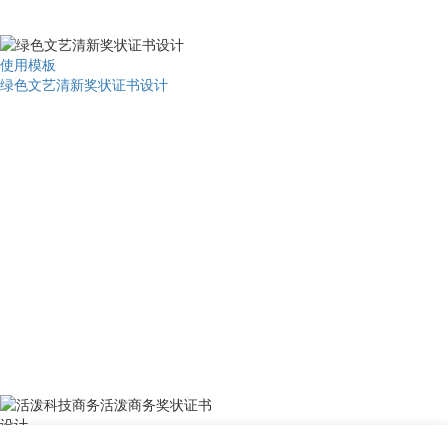
使用模板
绿色文艺清新奖状证书设计
使用模板