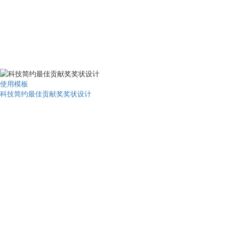
使用模板
科技简约最佳贡献奖奖状设计