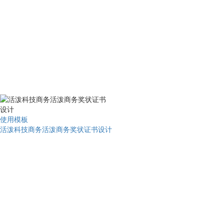
使用模板
活泼科技商务活泼商务奖状证书设计