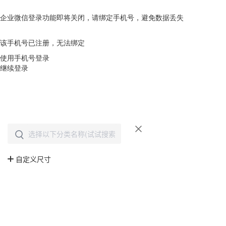
企业微信登录功能即将关闭，请绑定手机号，避免数据丢失
去绑定
该手机号已注册，无法绑定
使用手机号登录
继续登录