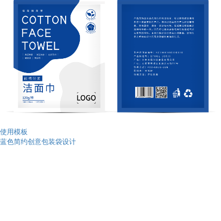
使用模板
蓝色简约创意包装袋设计