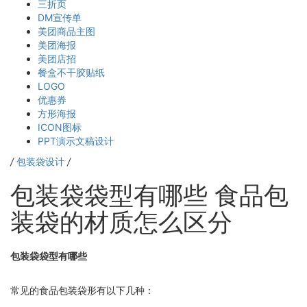
三折页
DM宣传单
美团商品主图
美团海报
美团店招
餐盒不干胶贴纸
LOGO
优惠券
方形海报
ICON图标
PPT演示文稿设计
/
包装袋设计
/
包装袋袋型有哪些 食品包
装袋的材质怎么区分
包装袋袋型有哪些
常见的食品包装袋形有以下几种：