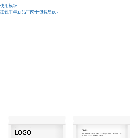
使用模板
红色牛年新品牛肉干包装袋设计