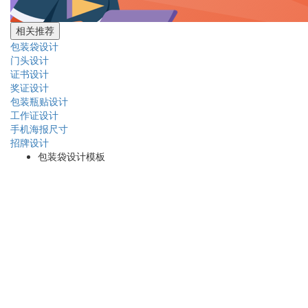
相关推荐
包装袋设计
门头设计
证书设计
奖证设计
包装瓶贴设计
工作证设计
手机海报尺寸
招牌设计
包装袋设计模板