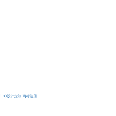
OGO设计定制
商标注册