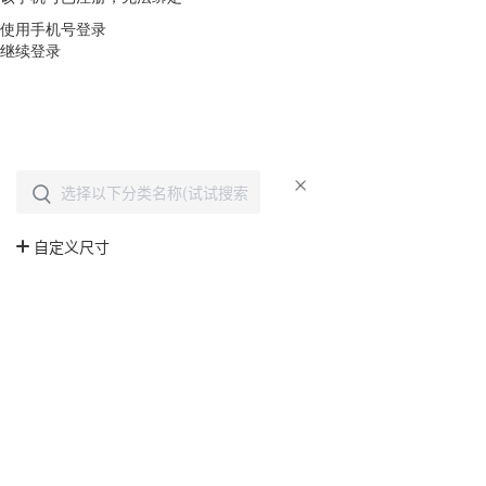
使用手机号登录
继续登录