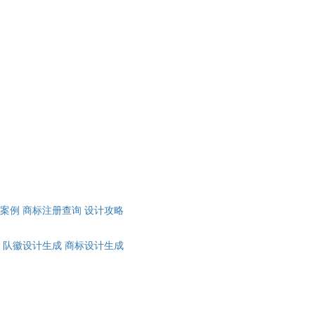
计案例
商标注册查询
设计攻略
队徽设计生成
商标设计生成