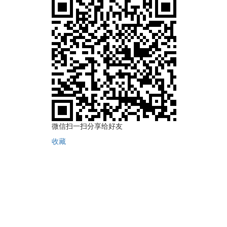
微信扫一扫分享给好友
收藏