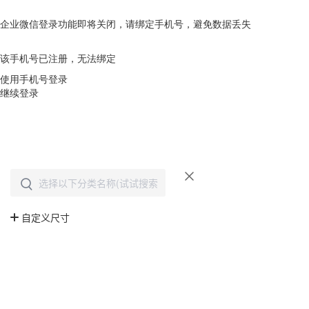
企业微信登录功能即将关闭，请绑定手机号，避免数据丢失
去绑定
该手机号已注册，无法绑定
使用手机号登录
继续登录