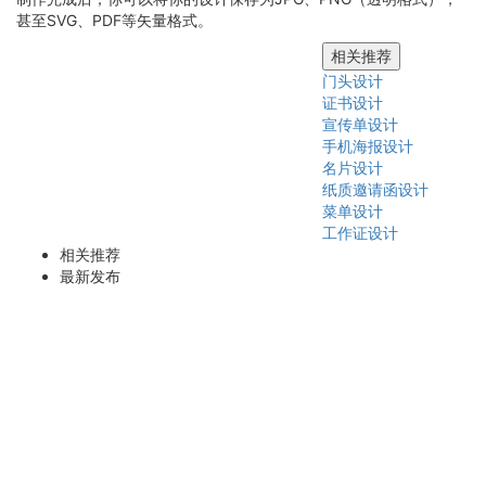
甚至SVG、PDF等矢量格式。
相关推荐
门头设计
证书设计
宣传单设计
手机海报设计
名片设计
纸质邀请函设计
菜单设计
工作证设计
相关推荐
最新发布