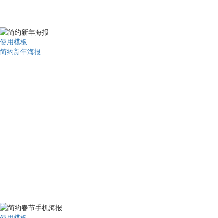
使用模板
简约新年海报
使用模板