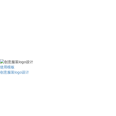
使用模板
创意服装logo设计