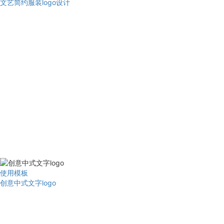
文艺简约服装logo设计
使用模板
创意中式文字logo