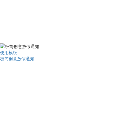
使用模板
极简创意放假通知