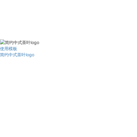
使用模板
简约中式茶叶logo