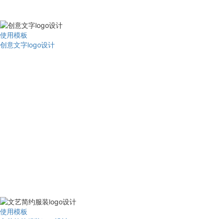
使用模板
创意文字logo设计
使用模板