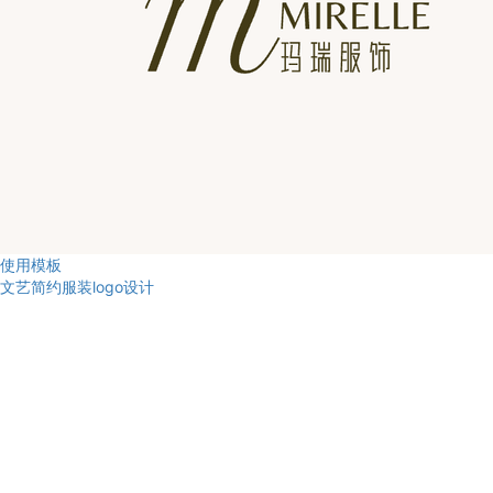
使用模板
文艺简约服装logo设计