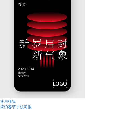
使用模板
简约春节手机海报