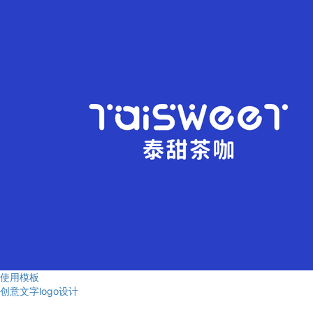
使用模板
创意文字logo设计