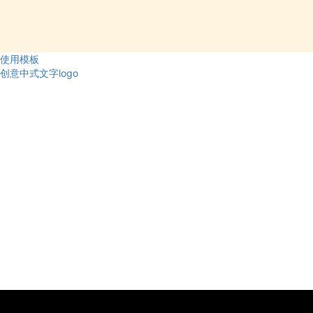
使用模板
创意中式文字logo