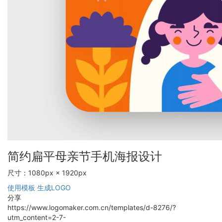
简约扁平母亲节手机海报设计
尺寸：1080px × 1920px
使用模板
生成LOGO
分享
https://www.logomaker.com.cn/templates/d-8276/?
utm_content=2-7-