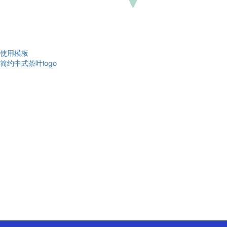
使用模板
简约中式茶叶logo