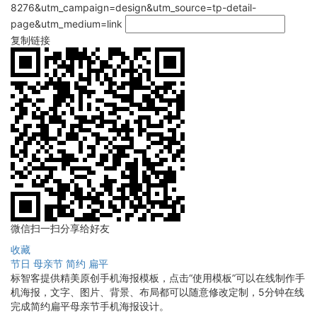
8276&utm_campaign=design&utm_source=tp-detail-
page&utm_medium=link
复制链接
微信扫一扫分享给好友
收藏
节日
母亲节
简约
扁平
标智客提供精美原创手机海报模板，点击“使用模板”可以在线制作手
机海报，文字、图片、背景、布局都可以随意修改定制，5分钟在线
完成简约扁平母亲节手机海报设计。