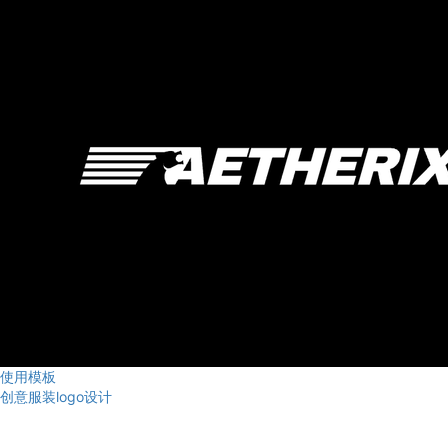
使用模板
创意服装logo设计