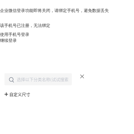
企业微信登录功能即将关闭，请绑定手机号，避免数据丢失
去绑定
该手机号已注册，无法绑定
使用手机号登录
继续登录