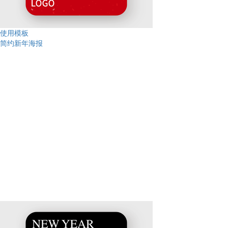
使用模板
简约新年海报