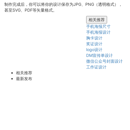
制作完成后，你可以将你的设计保存为JPG、PNG（透明格式），
甚至SVG、PDF等矢量格式。
相关推荐
手机海报尺寸
手机海报设计
胸卡设计
奖证设计
logo设计
DM宣传单设计
微信公众号封面设计
工作证设计
相关推荐
最新发布