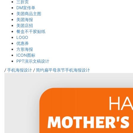
三折页
DM宣传单
美团商品主图
美团海报
美团店招
餐盒不干胶贴纸
LOGO
优惠券
方形海报
ICON图标
PPT演示文稿设计
/
手机海报设计
/
简约扁平母亲节手机海报设计