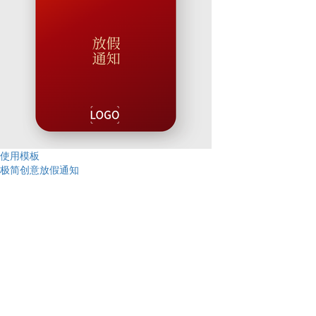
使用模板
极简创意放假通知