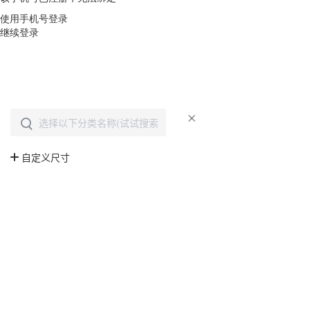
使用手机号登录
继续登录