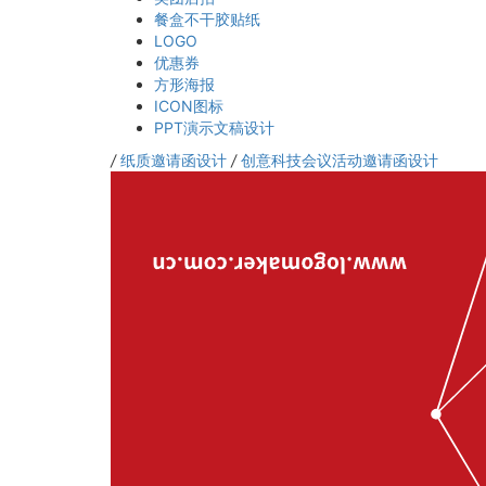
餐盒不干胶贴纸
LOGO
优惠券
方形海报
ICON图标
PPT演示文稿设计
/
纸质邀请函设计
/
创意科技会议活动邀请函设计