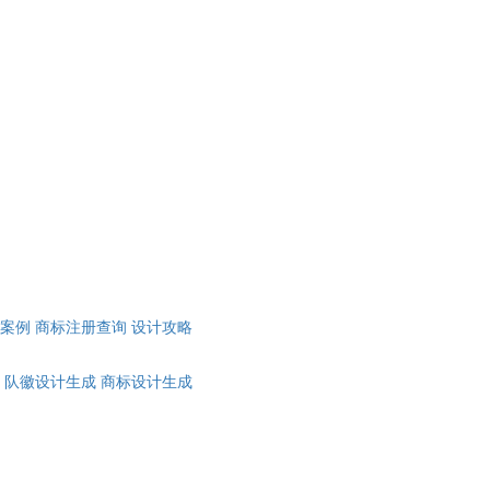
计案例
商标注册查询
设计攻略
队徽设计生成
商标设计生成