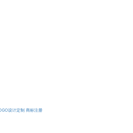
OGO设计定制
商标注册