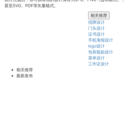
甚至SVG、PDF等矢量格式。
相关推荐
招牌设计
门头设计
证书设计
手机海报设计
logo设计
包装瓶贴设计
菜单设计
工作证设计
相关推荐
最新发布