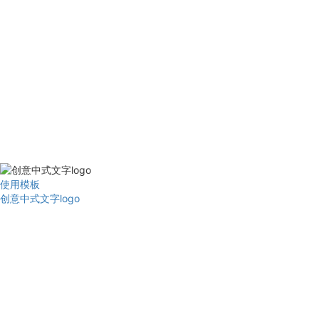
使用模板
创意中式文字logo