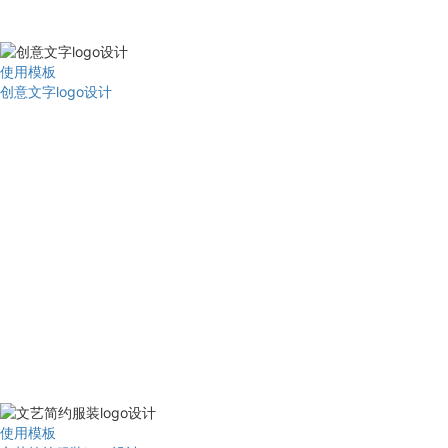
使用模板
创意文字logo设计
使用模板