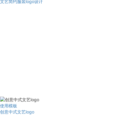
文艺简约服装logo设计
使用模板
创意中式文艺logo