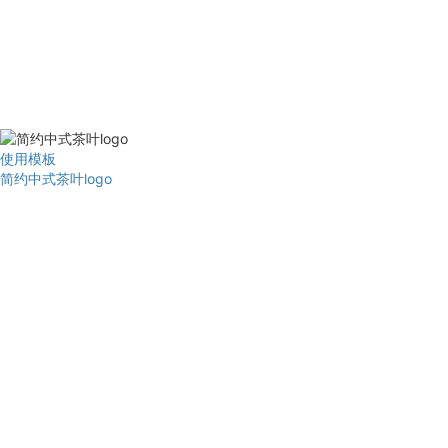
使用模板
简约中式茶叶logo