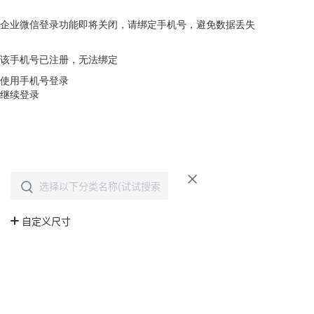
企业微信登录功能即将关闭，请绑定手机号，避免数据丢失
去绑定
该手机号已注册，无法绑定
使用手机号登录
继续登录