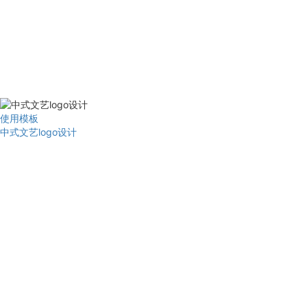
使用模板
中式文艺logo设计