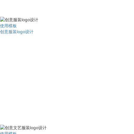
使用模板
创意服装logo设计
使用模板