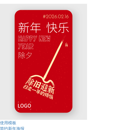
使用模板
简约新年海报