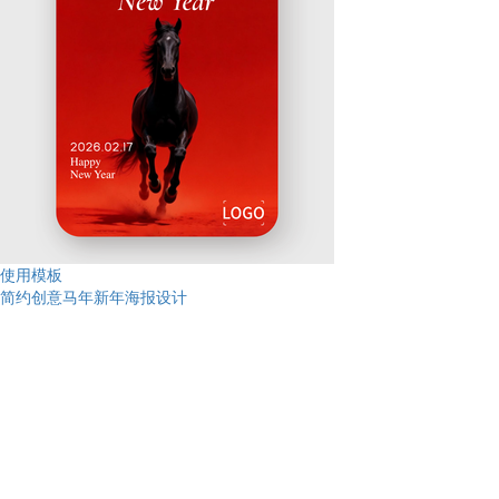
使用模板
简约创意马年新年海报设计