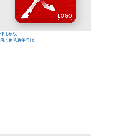
使用模板
简约创意新年海报