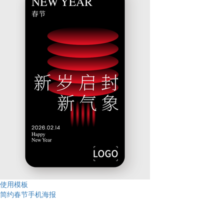
使用模板
简约春节手机海报