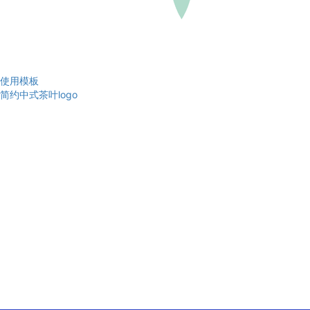
使用模板
简约中式茶叶logo