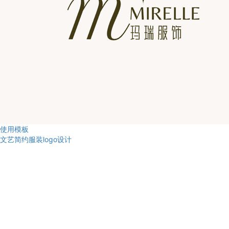
使用模板
文艺简约服装logo设计