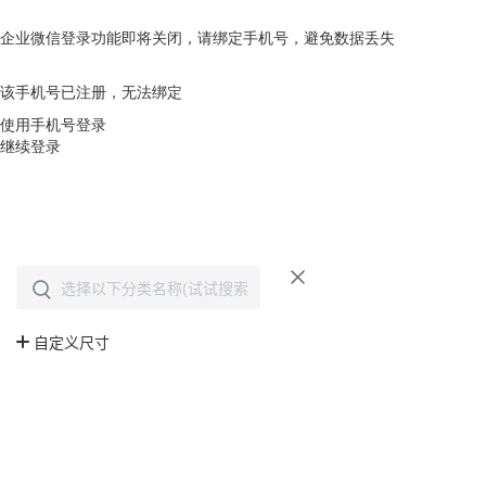
企业微信登录功能即将关闭，请绑定手机号，避免数据丢失
去绑定
该手机号已注册，无法绑定
使用手机号登录
继续登录