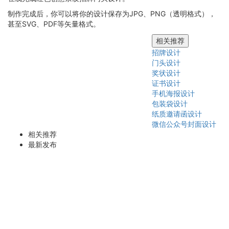
制作完成后，你可以将你的设计保存为JPG、PNG（透明格式），
甚至SVG、PDF等矢量格式。
相关推荐
招牌设计
门头设计
奖状设计
证书设计
手机海报设计
包装袋设计
纸质邀请函设计
微信公众号封面设计
相关推荐
最新发布