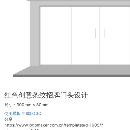
红色创意条纹招牌门头设计
尺寸：300mm × 80mm
使用模板
生成LOGO
分享
https://www.logomaker.com.cn/templates/d-1609/?