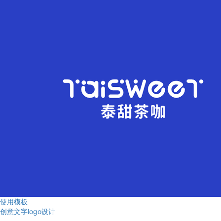
使用模板
创意文字logo设计