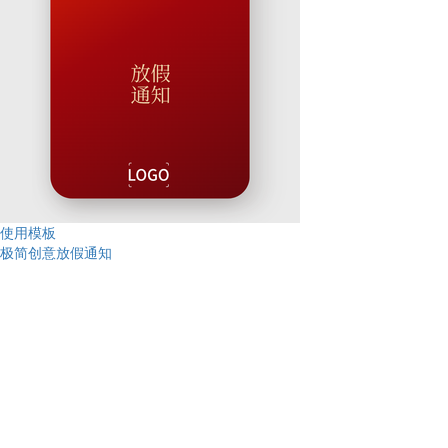
使用模板
极简创意放假通知