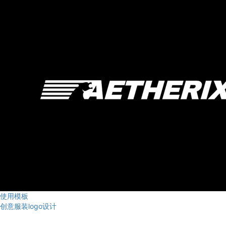
使用模板
创意服装logo设计