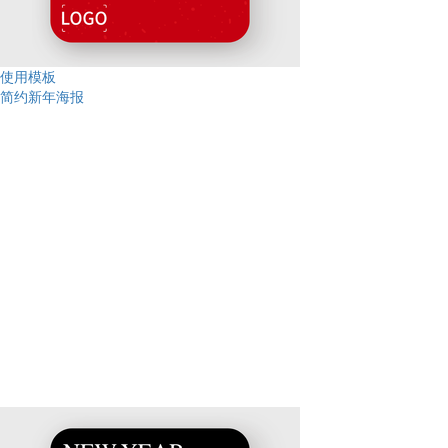
使用模板
简约新年海报