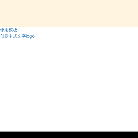
使用模板
创意中式文字logo