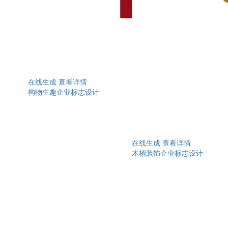
在线生成
查看详情
构物生趣企业标志设计
在线生成
查看详情
木栖装饰企业标志设计