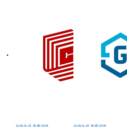
在线生成
查看详情
在线生成
查看详情