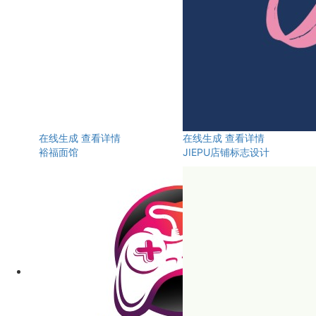
在线生成
查看详情
在线生成
查看详情
裕福面馆
JIEPU店铺标志设计