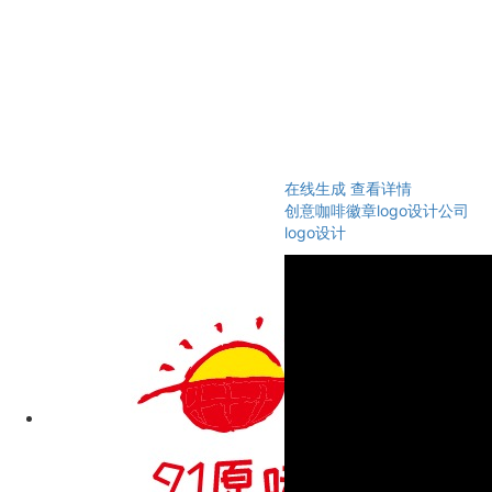
在线生成
查看详情
创意咖啡徽章logo设计公司
logo设计