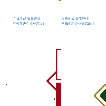
在线生成
查看详情
在线生成
查看详情
构物生趣企业标志设计
构物生趣企业标志设计