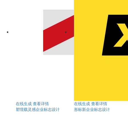
在线生成
查看详情
在线生成
查看详情
塑境载灵感企业标志设计
形标新企业标志设计