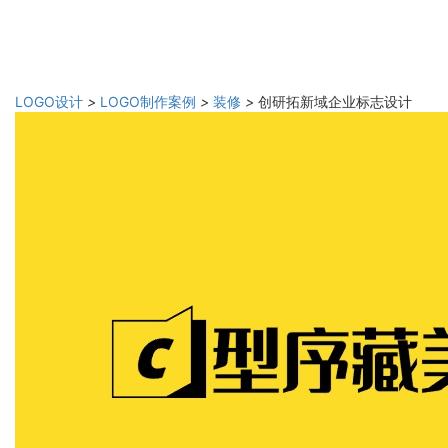
LOGO设计
>
LOGO制作案例
>
装修
>
创研拓新域企业标志设计