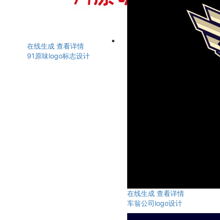
在线生成
查看详情
91原味logo标志设计
在线生成
查看详情
车翁公司logo设计