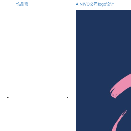
饰品斋
AINIVO公司logo设计