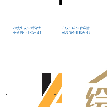
在线生成
查看详情
在线生成
查看详情
创筑形企业标志设计
创境间企业标志设计