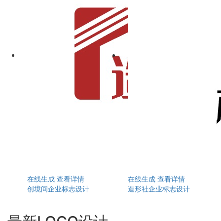
在线生成
查看详情
在线生成
查看详情
创境间企业标志设计
造形社企业标志设计