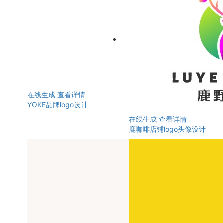
在线生成
查看详情
YOKE品牌logo设计
在线生成
查看详情
鹿咖啡店铺logo头像设计