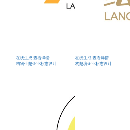
在线生成
查看详情
在线生成
查看详情
构物生趣企业标志设计
构趣坊企业标志设计