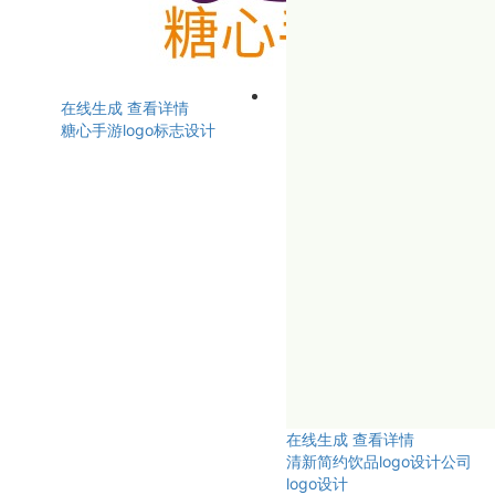
在线生成
查看详情
糖心手游logo标志设计
在线生成
查看详情
清新简约饮品logo设计公司
logo设计