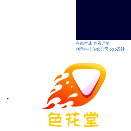
在线生成
查看详情
创意科技传媒公司logo设计