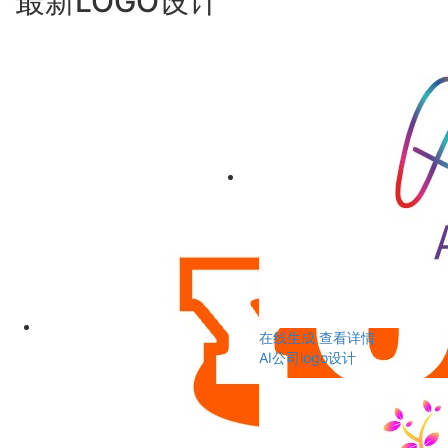
最新LOGO设计
在线生成
查看详情
AI公司logo设计