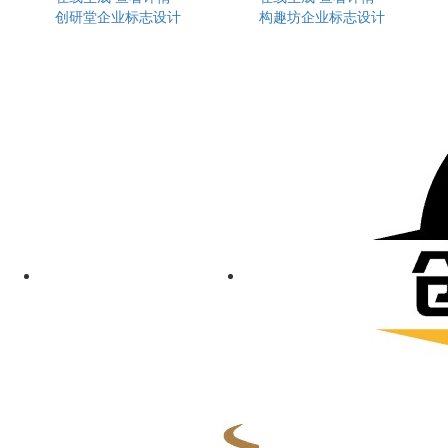
创研堂企业标志设计
构趣坊企业标志设计