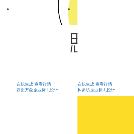
在线生成
查看详情
在线生成
查看详情
意造万象企业标志设计
构趣坊企业标志设计