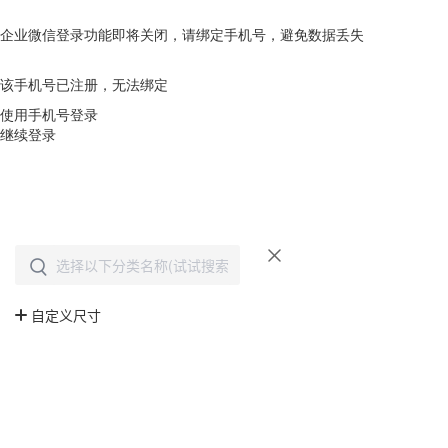
企业微信登录功能即将关闭，请绑定手机号，避免数据丢失
去绑定
该手机号已注册，无法绑定
使用手机号登录
继续登录