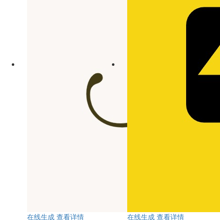
在线生成
查看详情
在线生成
查看详情