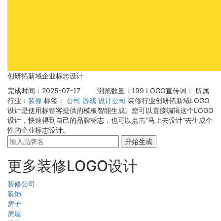
创研拓新域企业标志设计
完成时间：2025-07-17
浏览数量：199
LOGO宣传词：
所属
行业：
装修
标签：
公司
游戏
设计公司
装修行业创研拓新域LOGO
设计是使用标智客提供的模板智能生成。您可以直接编辑这个LOGO
设计，快速得到自己的品牌标志，也可以点击“马上去设计”去生成个
性的企业标志设计。
开始生成
更多装修LOGO设计
装修公司
装饰
房子
房屋