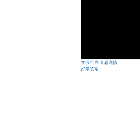
在线生成
查看详情
好景装裱