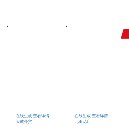
在线生成
查看详情
在线生成
查看详情
天诚外贸
北田花店