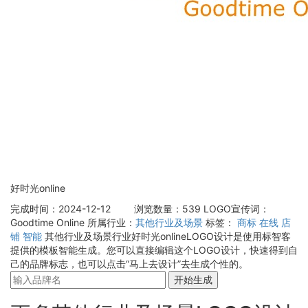
好时光online
完成时间：2024-12-12
浏览数量：539
LOGO宣传词：
Goodtime Online
所属行业：
其他行业及场景
标签：
商标
在线
店
铺
智能
其他行业及场景行业好时光onlineLOGO设计是使用标智客
提供的模板智能生成。您可以直接编辑这个LOGO设计，快速得到自
己的品牌标志，也可以点击“马上去设计”去生成个性的。
开始生成