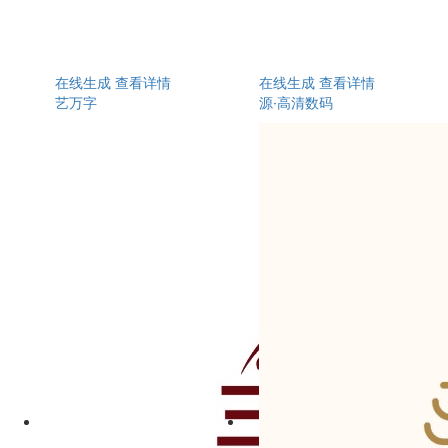
在线生成
查看详情
在线生成
查看详情
艺万字
源·高清数码