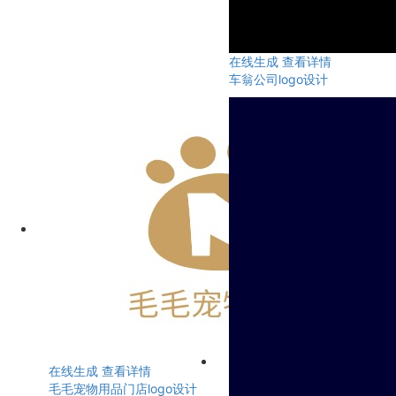
在线生成
查看详情
车翁公司logo设计
在线生成
查看详情
毛毛宠物用品门店logo设计