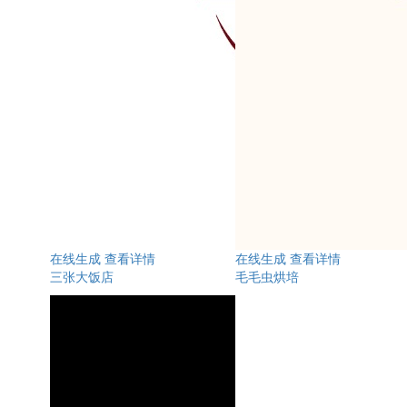
在线生成
查看详情
在线生成
查看详情
三张大饭店
毛毛虫烘培