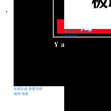
在线生成
查看详情
极联智控
在线生成
查看详情
烟海·海参