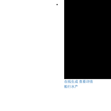
在线生成
查看详情
船行水产