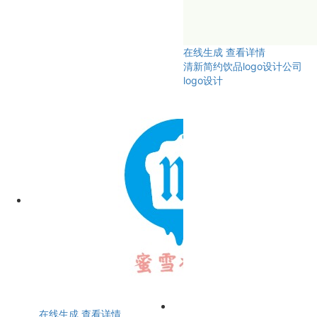
在线生成
查看详情
清新简约饮品logo设计公司
logo设计
在线生成
查看详情