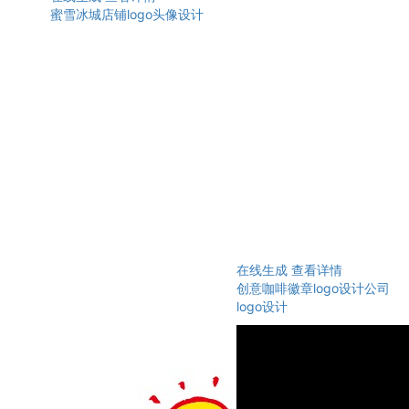
蜜雪冰城店铺logo头像设计
在线生成
查看详情
创意咖啡徽章logo设计公司
logo设计