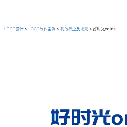
LOGO设计
>
LOGO制作案例
>
其他行业及场景
>
好时光online