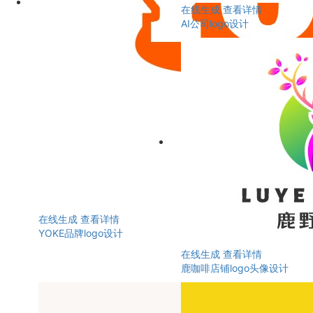
在线生成
查看详情
AI公司logo设计
在线生成
查看详情
YOKE品牌logo设计
在线生成
查看详情
鹿咖啡店铺logo头像设计