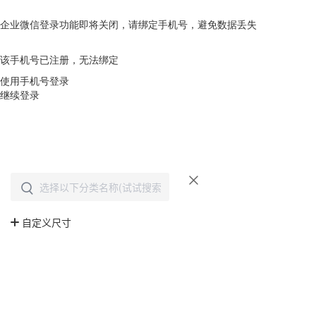
企业微信登录功能即将关闭，请绑定手机号，避免数据丢失
去绑定
该手机号已注册，无法绑定
使用手机号登录
继续登录