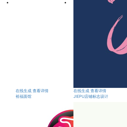
在线生成
查看详情
在线生成
查看详情
裕福面馆
JIEPU店铺标志设计