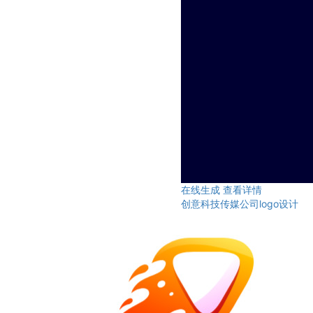
在线生成
查看详情
创意科技传媒公司logo设计