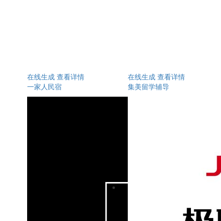
在线生成
查看详情
在线生成
查看详情
一家人民宿
集美留学辅导