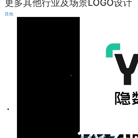
更多其他行业及场景LOGO设计
其他
在线生成
查看详情