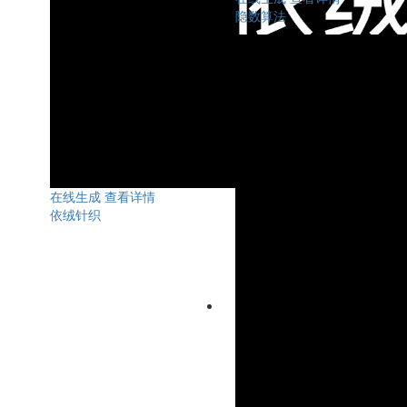
隐数算法
在线生成
查看详情
依绒针织