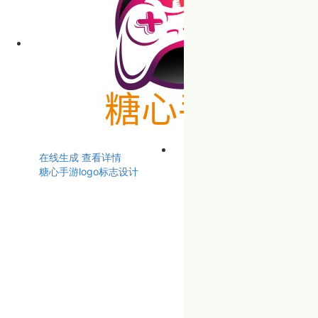
在线生成
查看详情
糖心手游logo标志设计