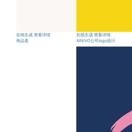
在线生成
查看详情
在线生成
查看详情
饰品斋
AINIVO公司logo设计