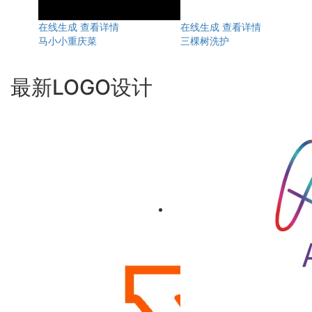
在线生成
查看详情
在线生成
查看详情
马小小重庆菜
三棵树洗护
最新LOGO设计