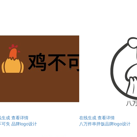
线生成
查看详情
在线生成
查看详情
可失 品牌logo设计
八万炸串拌饭品牌logo设计