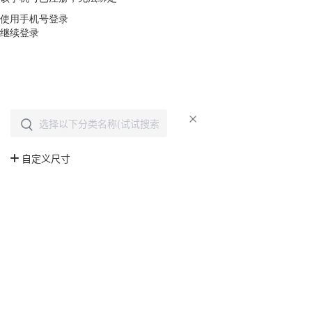
使用手机号登录
继续登录