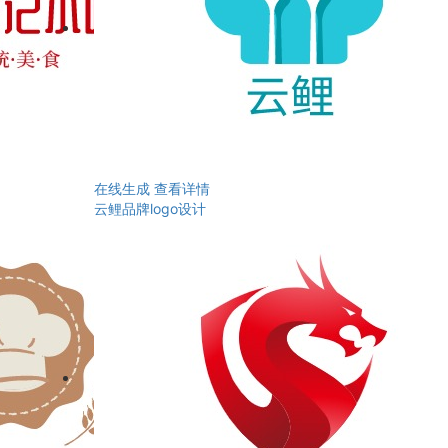
在线生成
查看详情
云鲤品牌logo设计