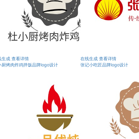
线生成
查看详情
在线生成
查看详情
小厨烤肉炸鸡拌饭品牌logo设计
张记小吃匠品牌logo设计