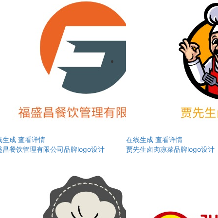
线生成
查看详情
在线生成
查看详情
盛昌餐饮管理有限公司品牌logo设计
贾先生卤肉凉菜品牌logo设计