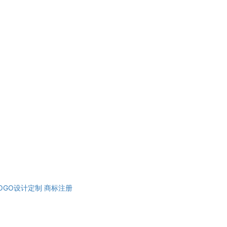
OGO设计定制
商标注册