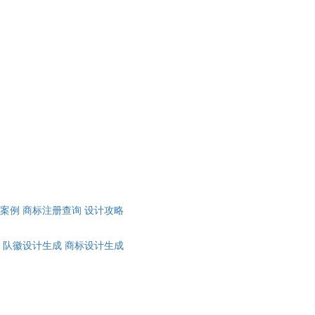
计案例
商标注册查询
设计攻略
队徽设计生成
商标设计生成