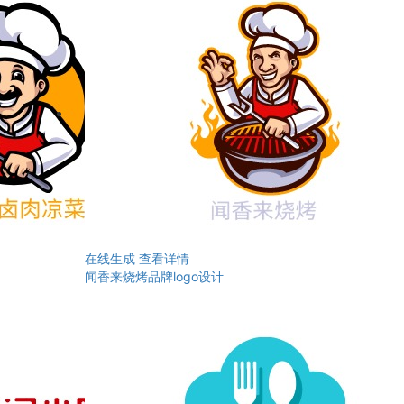
在线生成
查看详情
闻香来烧烤品牌logo设计