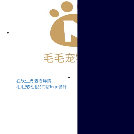
在线生成
查看详情
毛毛宠物用品门店logo设计