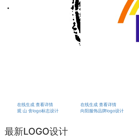
在线生成
查看详情
在线生成
查看详情
观 山 舍logo标志设计
向阳服饰品牌logo设计
最新LOGO设计