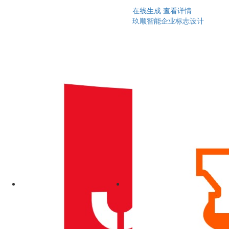
在线生成
查看详情
玖顺智能企业标志设计