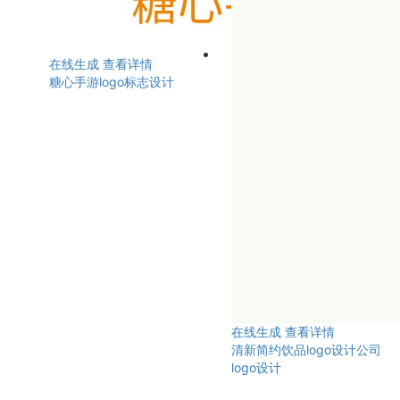
在线生成
查看详情
糖心手游logo标志设计
在线生成
查看详情
清新简约饮品logo设计公司
logo设计