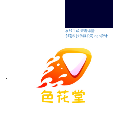
在线生成
查看详情
创意科技传媒公司logo设计