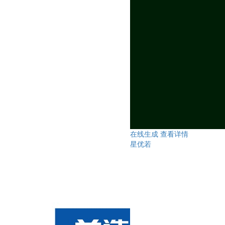
在线生成
查看详情
星优若