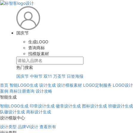
国庆节
生成LOGO
查询商标
找模版素材
热门搜索
国庆节
中秋节
双11
万圣节
日签海报
首页
智能LOGO生成
设计生成
设计模板素材
LOGO定制服务
LOGO设计
案例
商标注册查询
设计攻略
智能生成
智能LOGO生成
印章设计生成
徽章设计生成
图标设计生成
班徽设计生成
队徽设计生成
商标设计生成
设计模版中心
设计类型
品牌VI设计
查看所有
设计类型