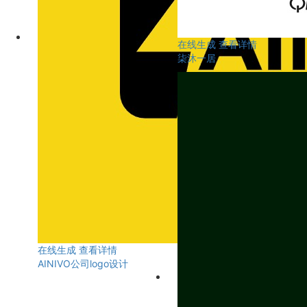
在线生成
查看详情
柒沐一居
在线生成
查看详情
AINIVO公司logo设计