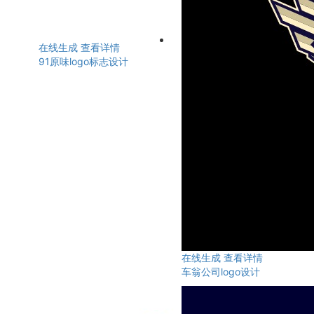
在线生成
查看详情
91原味logo标志设计
在线生成
查看详情
车翁公司logo设计