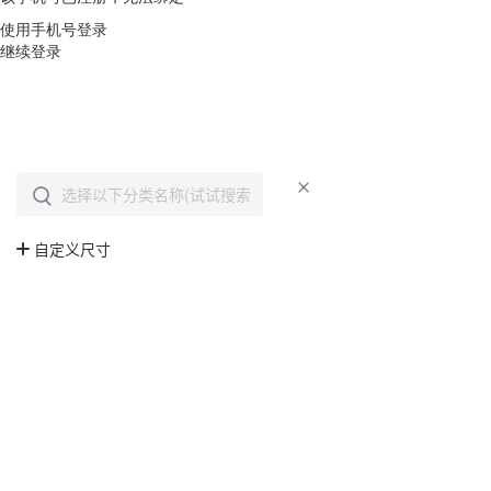
使用手机号登录
继续登录