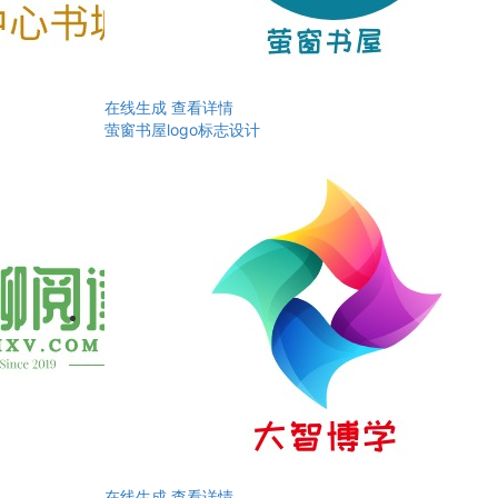
在线生成
查看详情
萤窗书屋logo标志设计
在线生成
查看详情