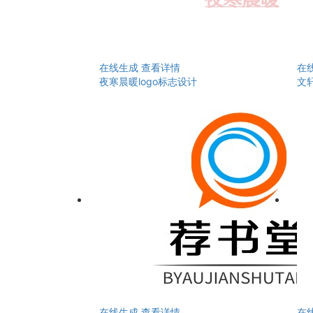
在线生成
查看详情
在
夜寒晨暖logo标志设计
文轩
在线生成
查看详情
在