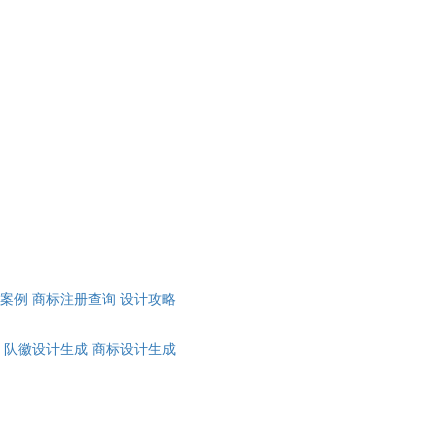
计案例
商标注册查询
设计攻略
队徽设计生成
商标设计生成