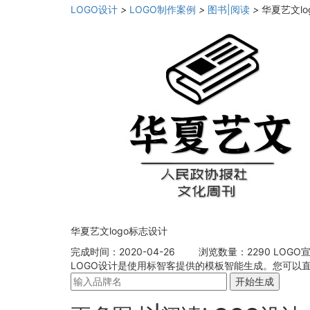
LOGO设计
>
LOGO制作案例
>
图书|阅读
>
华夏艺文lo
华夏艺文logo标志设计
完成时间：2020-04-26
浏览数量：2290
LOGO
LOGO设计是使用标智客提供的模板智能生成。您可以直
开始生成