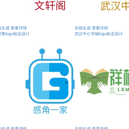
线生成
查看详情
在线生成
查看详情
阁logo标志设计
武汉中心书城logo标志设计
线生成
查看详情
在线生成
查看详情