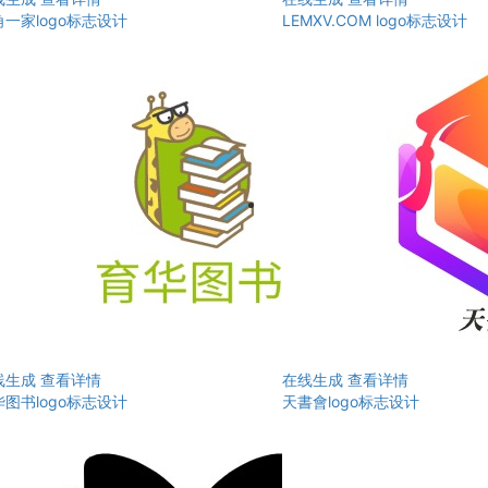
一家logo标志设计
LEMXV.COM logo标志设计
线生成
查看详情
在线生成
查看详情
图书logo标志设计
天書會logo标志设计