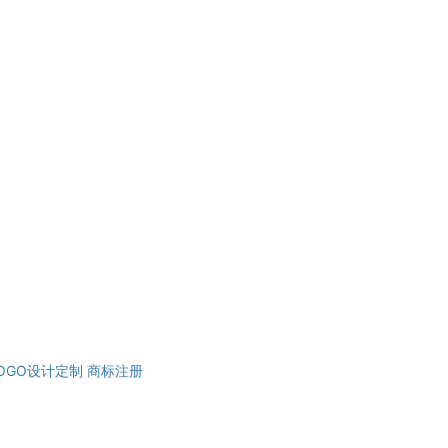
OGO设计定制
商标注册