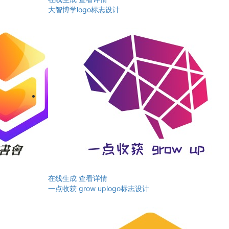
大智博学logo标志设计
在线生成
查看详情
一点收获 grow uplogo标志设计