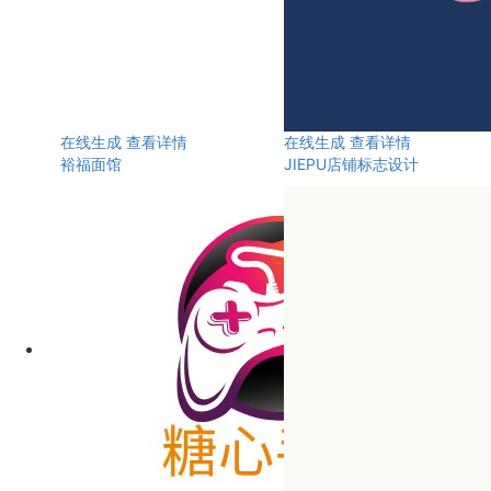
在线生成
查看详情
在线生成
查看详情
裕福面馆
JIEPU店铺标志设计