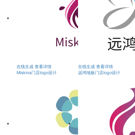
在线生成
查看详情
在线生成
查看详情
Miskina门店logo设计
远鸿地板门店logo设计