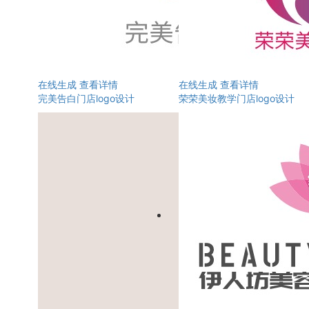
在线生成
查看详情
在线生成
查看详情
完美告白门店logo设计
荣荣美妆教学门店logo设计