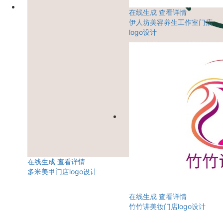
在线生成
查看详情
伊人坊美容养生工作室门店
logo设计
在线生成
查看详情
多米美甲门店logo设计
在线生成
查看详情
竹竹讲美妆门店logo设计