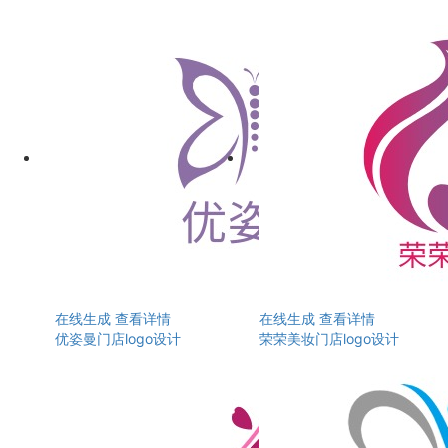
在线生成
查看详情
在线生成
查看详情
优姿曼门店logo设计
荣荣美妆门店logo设计