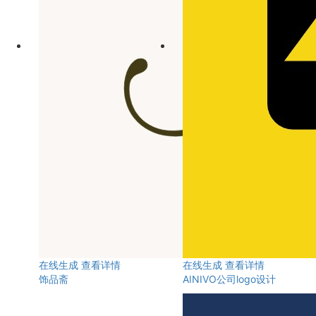
在线生成
查看详情
在线生成
查看详情
饰品斋
AINIVO公司logo设计