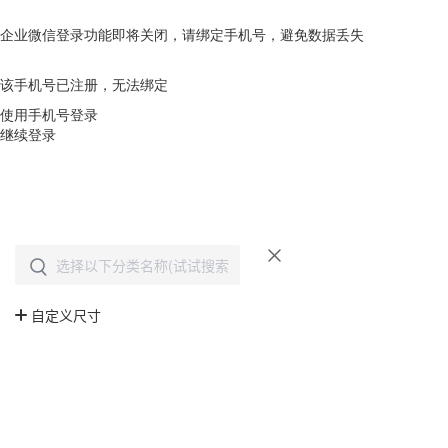
企业微信登录功能即将关闭，请绑定手机号，避免数据丢失
去绑定
该手机号已注册，无法绑定
使用手机号登录
继续登录