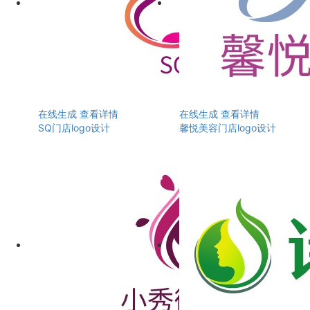
在线生成
查看详情
在线生成
查看详情
SQ门店logo设计
馨悦美容门店logo设计