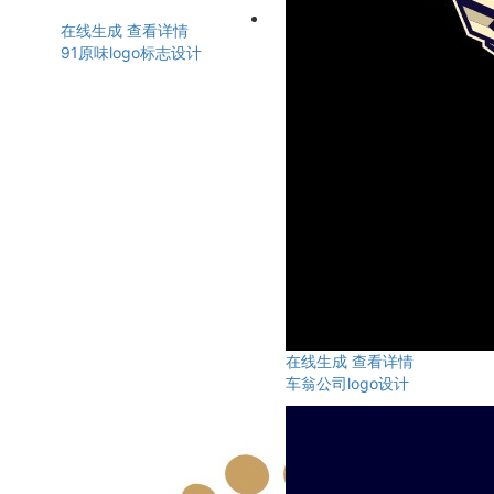
在线生成
查看详情
91原味logo标志设计
在线生成
查看详情
车翁公司logo设计