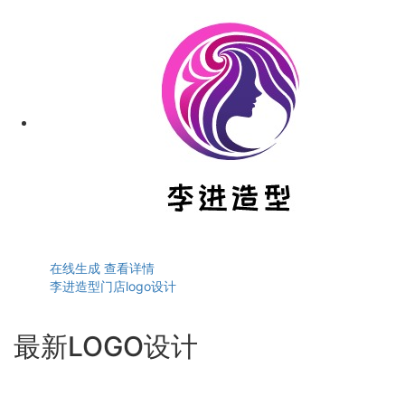
在线生成
查看详情
李进造型门店logo设计
最新LOGO设计