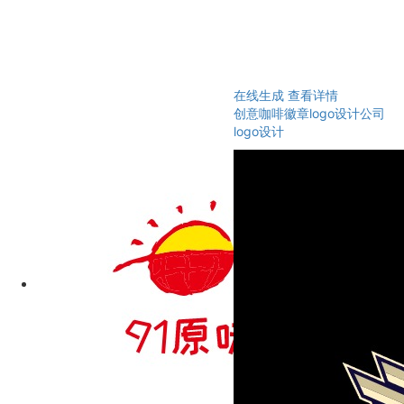
在线生成
查看详情
创意咖啡徽章logo设计公司
logo设计