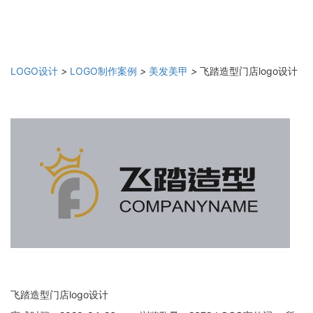
LOGO设计
>
LOGO制作案例
>
美发美甲
>
飞踏造型门店logo设计
飞踏造型门店logo设计