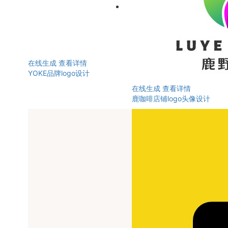
在线生成
查看详情
YOKE品牌logo设计
在线生成
查看详情
鹿咖啡店铺logo头像设计