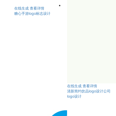
在线生成
查看详情
糖心手游logo标志设计
在线生成
查看详情
清新简约饮品logo设计公司
logo设计