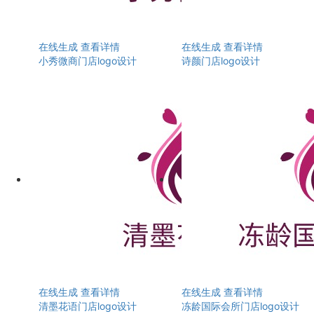
在线生成
查看详情
在线生成
查看详情
小秀微商门店logo设计
诗颜门店logo设计
在线生成
查看详情
在线生成
查看详情
清墨花语门店logo设计
冻龄国际会所门店logo设计