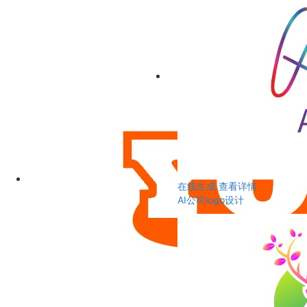
在线生成
查看详情
AI公司logo设计