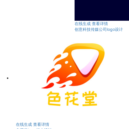
在线生成
查看详情
创意科技传媒公司logo设计
在线生成
查看详情