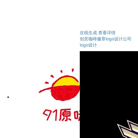
在线生成
查看详情
创意咖啡徽章logo设计公司
logo设计