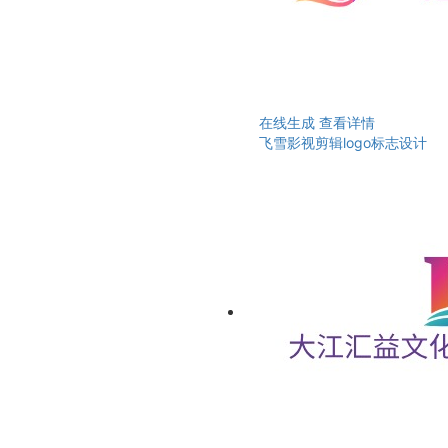
在线生成
查看详情
飞雪影视剪辑logo标志设计