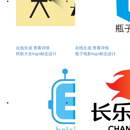
在线生成
查看详情
在线生成
查看详情
民歌大全logo标志设计
瓶子电影logo标志设计