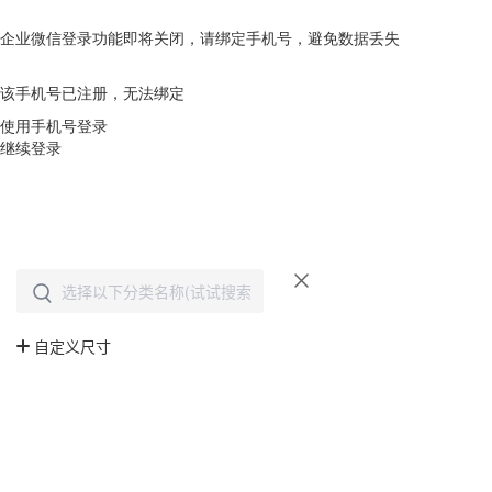
企业微信登录功能即将关闭，请绑定手机号，避免数据丢失
去绑定
该手机号已注册，无法绑定
使用手机号登录
继续登录