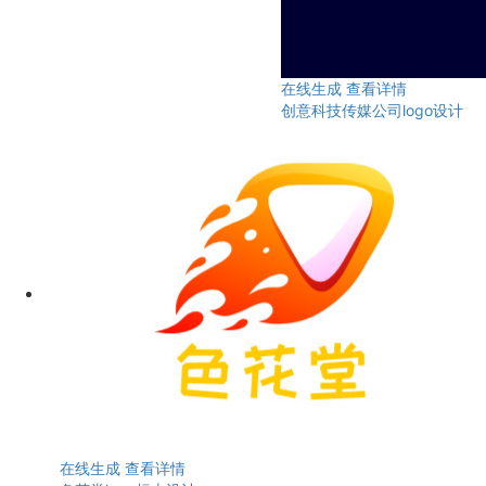
在线生成
查看详情
创意科技传媒公司logo设计
在线生成
查看详情