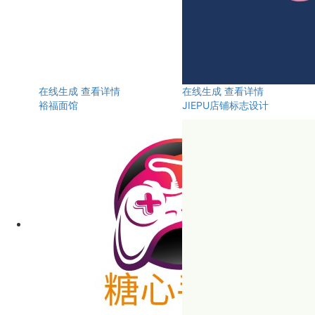
在线生成
查看详情
在线生成
查看详情
裕福面馆
JIEPU店铺标志设计