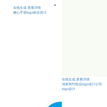
在线生成
查看详情
糖心手游logo标志设计
在线生成
查看详情
清新简约饮品logo设计公司
logo设计