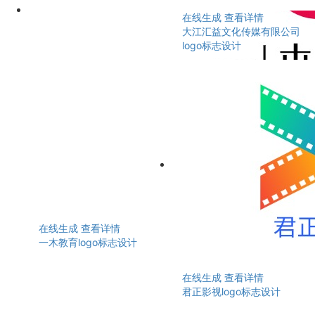
在线生成
查看详情
大江汇益文化传媒有限公司
logo标志设计
在线生成
查看详情
一木教育logo标志设计
在线生成
查看详情
君正影视logo标志设计