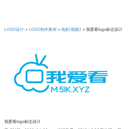
LOGO设计
>
LOGO制作案例
>
电影|视频2
>
我爱看logo标志设计
我爱看logo标志设计