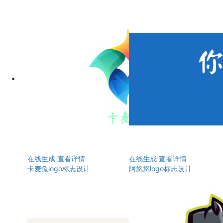
在线生成
查看详情
在线生成
查看详情
卡麦兔logo标志设计
阿悠悠logo标志设计