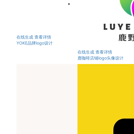
在线生成
查看详情
YOKE品牌logo设计
在线生成
查看详情
鹿咖啡店铺logo头像设计