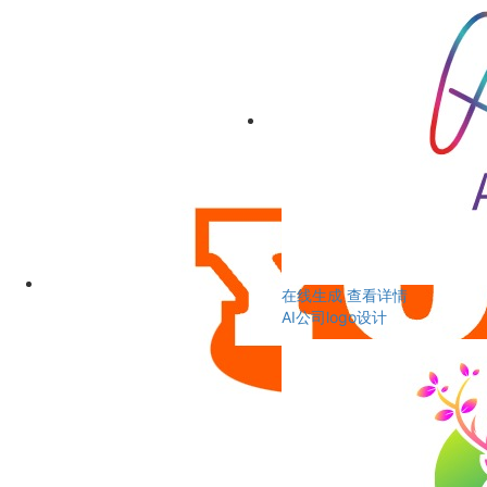
在线生成
查看详情
AI公司logo设计