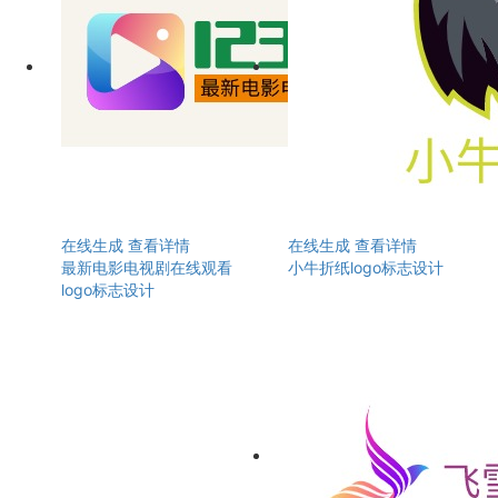
在线生成
查看详情
在线生成
查看详情
最新电影电视剧在线观看
小牛折纸logo标志设计
logo标志设计