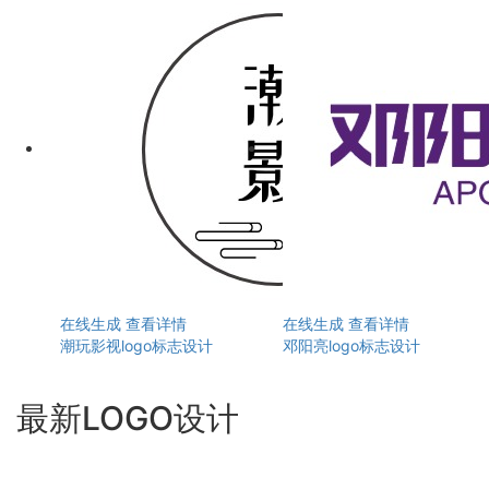
在线生成
查看详情
在线生成
查看详情
潮玩影视logo标志设计
邓阳亮logo标志设计
最新LOGO设计