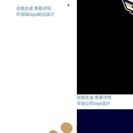
在线生成
查看详情
91原味logo标志设计
在线生成
查看详情
车翁公司logo设计