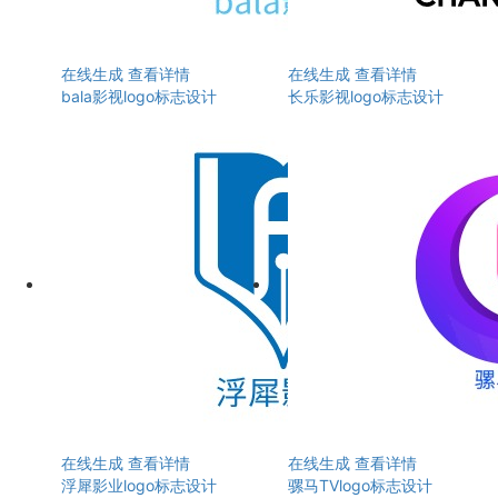
在线生成
查看详情
在线生成
查看详情
bala影视logo标志设计
长乐影视logo标志设计
在线生成
查看详情
在线生成
查看详情
浮犀影业logo标志设计
骡马TVlogo标志设计