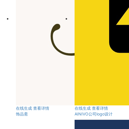
在线生成
查看详情
在线生成
查看详情
饰品斋
AINIVO公司logo设计