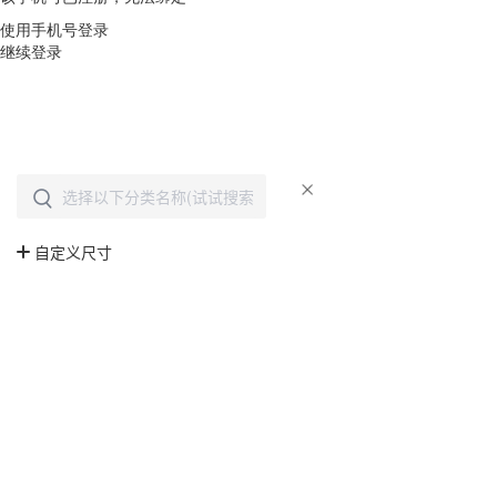
使用手机号登录
继续登录