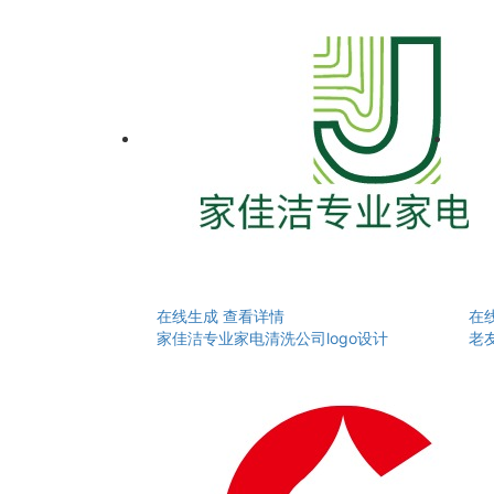
在线生成
查看详情
在
家佳洁专业家电清洗公司logo设计
老友