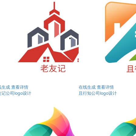
线生成
查看详情
在线生成
查看详情
记公司logo设计
且行知公司logo设计