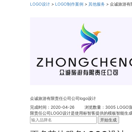
LOGO设计
>
LOGO制作案例
>
其他服务
>
众诚旅游有限
众诚旅游有限责任公司公司logo设计
完成时间：2020-04-26
浏览数量：3005
LOGO
限责任公司LOGO设计是使用标智客提供的模板智能生成
开始生成