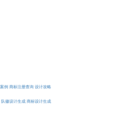
计案例
商标注册查询
设计攻略
队徽设计生成
商标设计生成