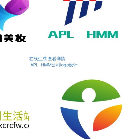
在线生成
查看详情
APL HMM公司logo设计