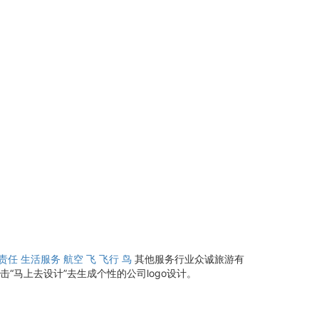
责任
生活服务
航空
飞
飞行
鸟
其他服务行业众诚旅游有
“马上去设计”去生成个性的公司logo设计。