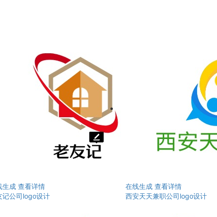
线生成
查看详情
在线生成
查看详情
记公司logo设计
西安天天兼职公司logo设计