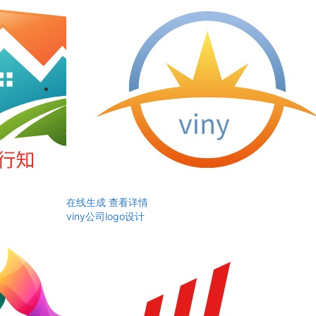
在线生成
查看详情
viny公司logo设计