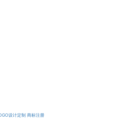
OGO设计定制
商标注册