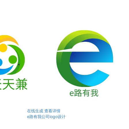
在线生成
查看详情
e路有我公司logo设计