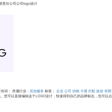
责任公司公司logo设计
宣传词：
所属行业：
其他服务
标签：
企业
公司
动物
卡通
封航
旅游
有限
。您可以直接编辑这个LOGO设计，快速得到自己的品牌标志，也可以点击