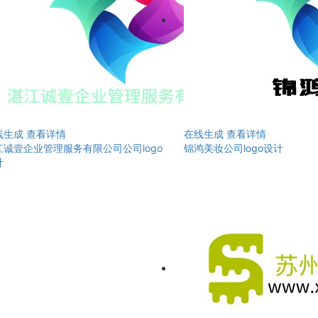
线生成
查看详情
在线生成
查看详情
江诚壹企业管理服务有限公司公司logo
锦鸿美妆公司logo设计
计