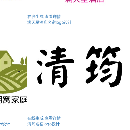
在线生成
查看详情
满天星酒店名宿logo设计
在线生成
查看详情
o设计
清筠名宿logo设计