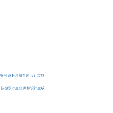
计案例
商标注册查询
设计攻略
队徽设计生成
商标设计生成