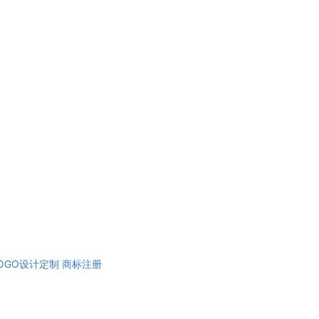
OGO设计定制
商标注册