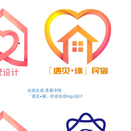
在线生成
查看详情
「遇见•缘」民宿名宿logo设计