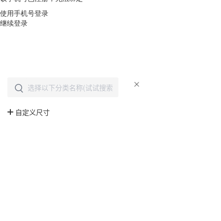
使用手机号登录
继续登录