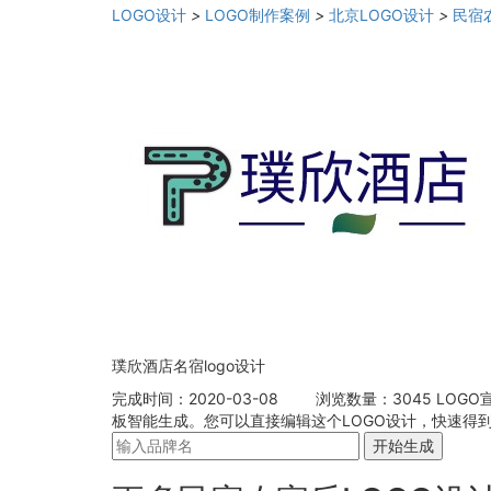
LOGO设计
>
LOGO制作案例
>
北京LOGO设计
>
民宿
璞欣酒店名宿logo设计
完成时间：2020-03-08
浏览数量：3045
LOGO
板智能生成。您可以直接编辑这个LOGO设计，快速得到
开始生成