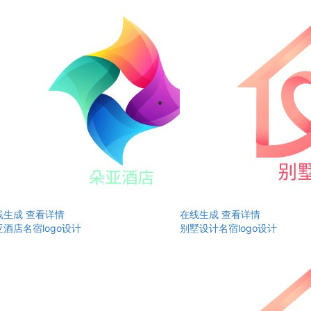
线生成
查看详情
在线生成
查看详情
酒店名宿logo设计
别墅设计名宿logo设计