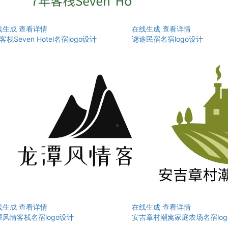
线生成
查看详情
在线生成
查看详情
客栈Seven Hotel名宿logo设计
谜途民宿名宿logo设计
线生成
查看详情
在线生成
查看详情
潭风情客栈名宿logo设计
安吉章村潮窝家庭农场名宿log