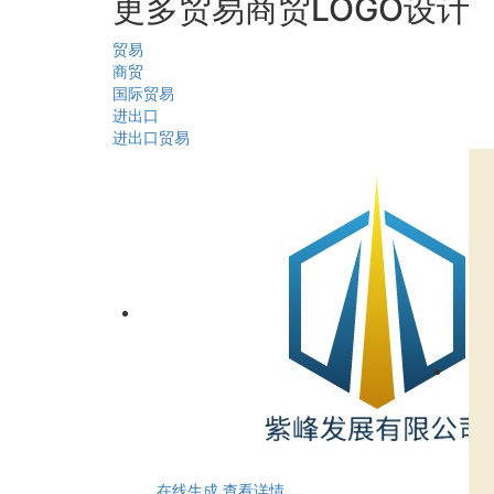
更多贸易商贸LOGO设计
贸易
商贸
国际贸易
进出口
进出口贸易
在线生成
查看详情