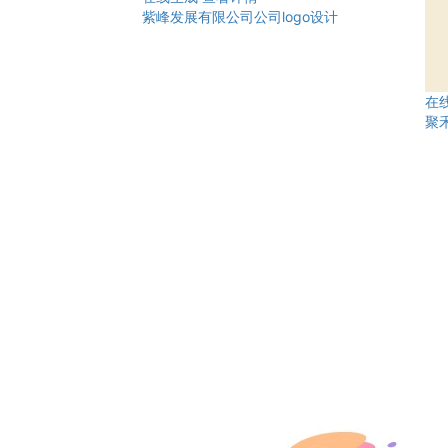
紫峰发展有限公司公司logo设计
在
聚禾