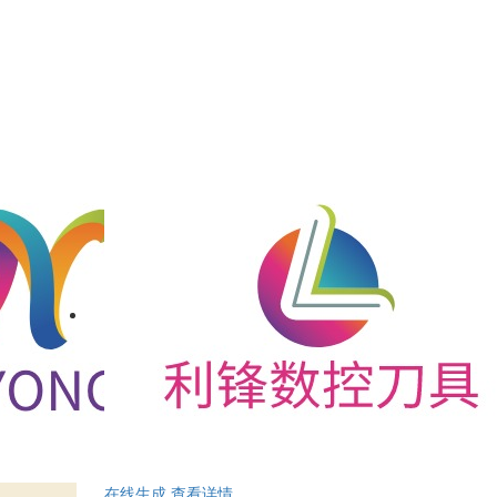
在线生成
查看详情