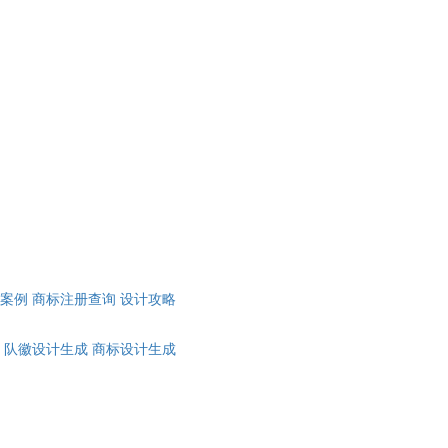
计案例
商标注册查询
设计攻略
队徽设计生成
商标设计生成