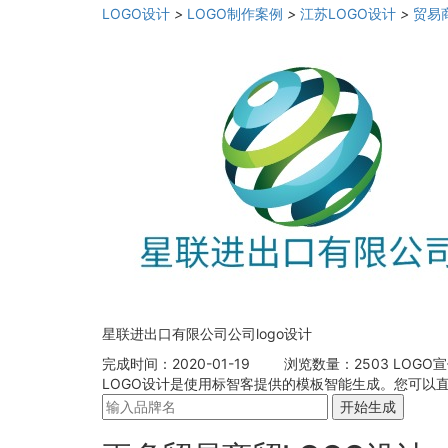
LOGO设计
>
LOGO制作案例
>
江苏LOGO设计
>
贸易
星联进出口有限公司公司logo设计
完成时间：2020-01-19
浏览数量：2503
LOGO
LOGO设计是使用标智客提供的模板智能生成。您可以直
开始生成