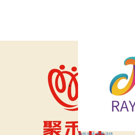
在线生成
查看详情