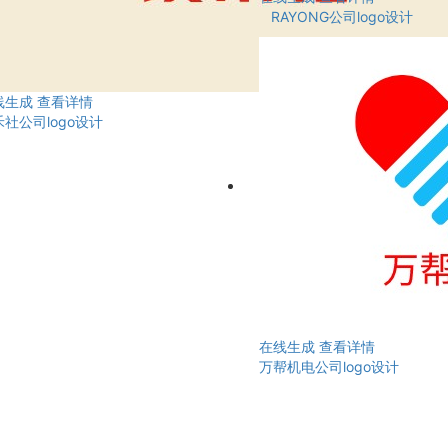
RAYONG公司logo设计
线生成
查看详情
社公司logo设计
在线生成
查看详情
万帮机电公司logo设计