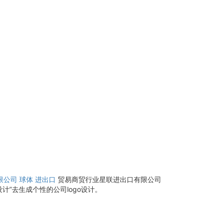
限公司
球体
进出口
贸易商贸行业星联进出口有限公司
”去生成个性的公司logo设计。