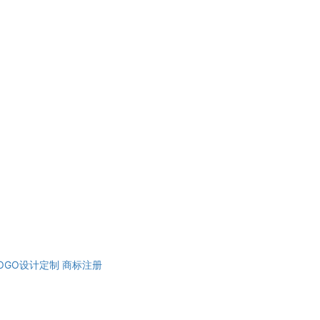
OGO设计定制
商标注册