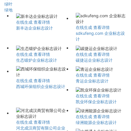
绿叶
绿地
在线生成
查看详情
在线生成
查看详情
新丰达企业标志设计
sdkufeng.com 企业标志设
计
在线生成
查看详情
在线生成
查看详情
生态锻炉企业标志设计
碳捷运企业标志设计
在线生成
查看详情
在线生成
查看详情
青运企业标志设计
西城环保组织企业标志设计
在线生成
查看详情
凯业环保企业标志设计
在线生成
查看详情
在线生成
查看详情
绿洲能源企业标志设计
河北成汉商贸有限公司企业