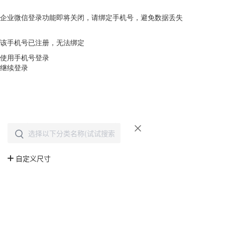
企业微信登录功能即将关闭，请绑定手机号，避免数据丢失
去绑定
该手机号已注册，无法绑定
使用手机号登录
继续登录