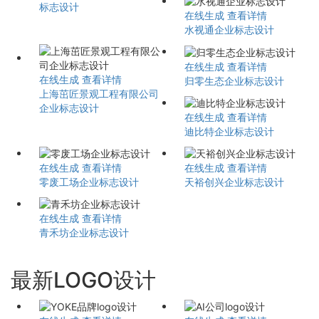
标志设计
在线生成
查看详情
水视通企业标志设计
在线生成
查看详情
在线生成
查看详情
归零生态企业标志设计
上海茁匠景观工程有限公司
企业标志设计
在线生成
查看详情
迪比特企业标志设计
在线生成
查看详情
在线生成
查看详情
零废工场企业标志设计
天裕创兴企业标志设计
在线生成
查看详情
青禾坊企业标志设计
最新LOGO设计