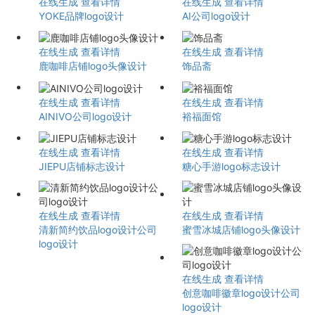
在线生成
查看详情
在线生成
查看详情
YOKE品牌logo设计
AI公司logo设计
在线生成
查看详情
在线生成
查看详情
鹿咖啡店铺logo头像设计
饰品斋
在线生成
查看详情
在线生成
查看详情
AINIVO公司logo设计
裕福面馆
在线生成
查看详情
在线生成
查看详情
JIEPU店铺标志设计
糖心手游logo标志设计
在线生成
查看详情
在线生成
查看详情
清新简约饮品logo设计公司
蜜雪冰城店铺logo头像设计
logo设计
在线生成
查看详情
创意咖啡徽章logo设计公司
logo设计