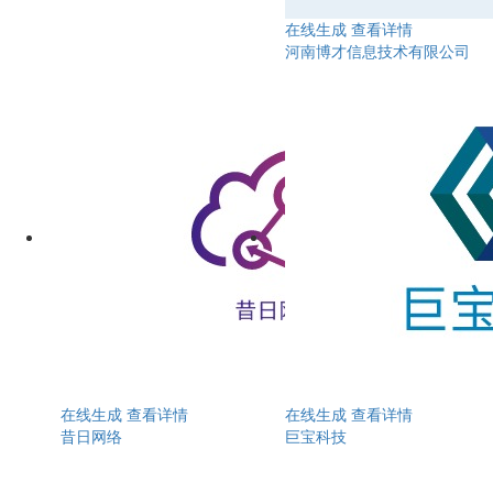
在线生成
查看详情
河南博才信息技术有限公司
在线生成
查看详情
在线生成
查看详情
昔日网络
巨宝科技