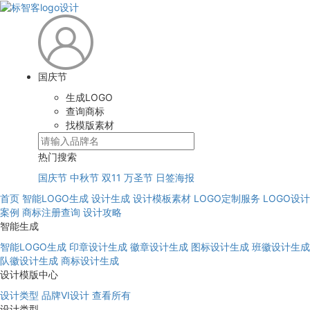
国庆节
生成LOGO
查询商标
找模版素材
热门搜索
国庆节
中秋节
双11
万圣节
日签海报
首页
智能LOGO生成
设计生成
设计模板素材
LOGO定制服务
LOGO设计
案例
商标注册查询
设计攻略
智能生成
智能LOGO生成
印章设计生成
徽章设计生成
图标设计生成
班徽设计生成
队徽设计生成
商标设计生成
设计模版中心
设计类型
品牌VI设计
查看所有
设计类型