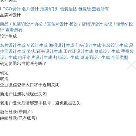
LOGO设计
名片设计
招牌/门头
包装瓶帖
包装袋
查看所有
品牌VI设计
商品 / 包装VI设计
办公 / 宣传VI设计
餐饮 / 店铺VI设计
会议 / 活动VI设
计
查看所有
设计生成
名片设计生成
VI设计生成
海报设计生成
门头设计生成
包装设计生成
易
拉宝设计生成
奖状/证书设计生成
工作证设计生成
菜单设计生成
手提袋
设计生成
电子名片设计生成
灯箱设计生成
邀请函设计生成
全部类型
确定要退出当前账号吗？
确定
取消
企业微信登录入口将于近期关闭
新用户注册功能现已关闭
老用户登录后请绑定手机号，避免数据丢失
微信登录(新用户)
继续登录(已有账号)