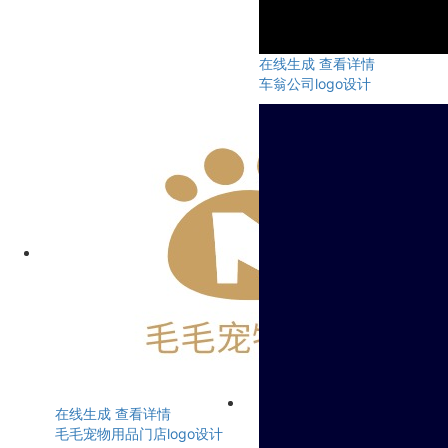
在线生成
查看详情
车翁公司logo设计
在线生成
查看详情
毛毛宠物用品门店logo设计