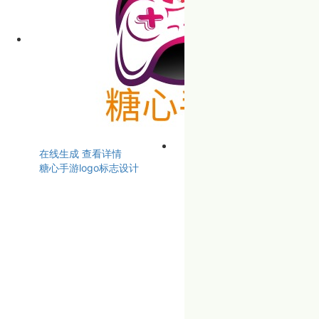
在线生成
查看详情
糖心手游logo标志设计