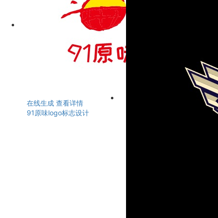
在线生成
查看详情
91原味logo标志设计