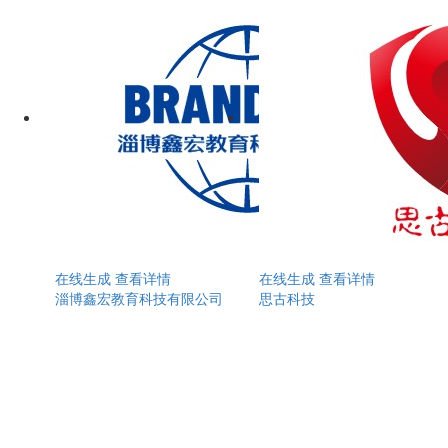
在线生成
查看详情
在线生成
查看详情
淄博鑫宏教育科技有限公司
思古科技