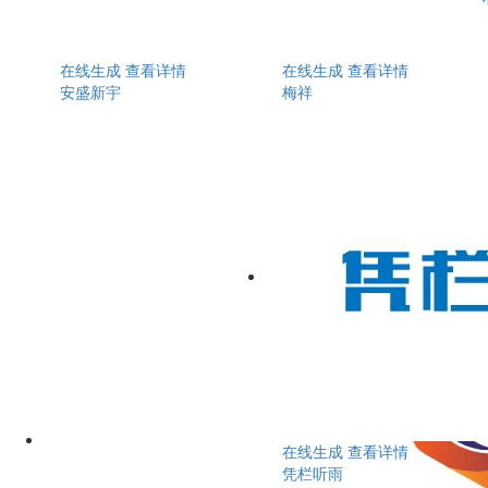
在线生成
查看详情
在线生成
查看详情
安盛新宇
梅祥
在线生成
查看详情
凭栏听雨