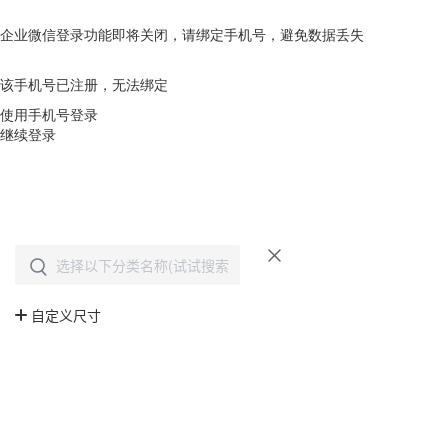
企业微信登录功能即将关闭，请绑定手机号，避免数据丢失
去绑定
该手机号已注册，无法绑定
使用手机号登录
继续登录