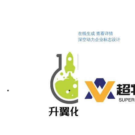
在线生成
查看详情
深空动力企业标志设计