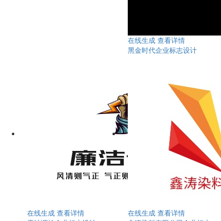
在线生成
查看详情
黑金时代企业标志设计
在线生成
查看详情
在线生成
查看详情