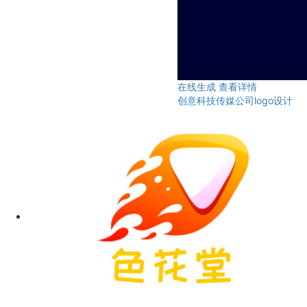
在线生成
查看详情
创意科技传媒公司logo设计