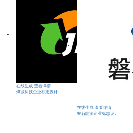
在线生成
查看详情
熵减科技企业标志设计
在线生成
查看详情
磐石能源企业标志设计