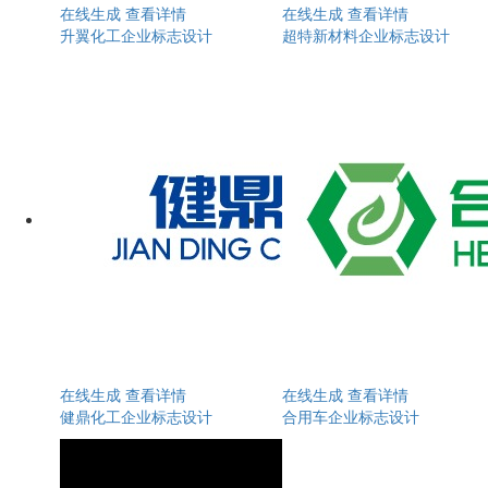
在线生成
查看详情
在线生成
查看详情
升翼化工企业标志设计
超特新材料企业标志设计
在线生成
查看详情
在线生成
查看详情
健鼎化工企业标志设计
合用车企业标志设计