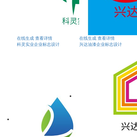
在线生成
查看详情
在线生成
查看详情
科灵实业企业标志设计
兴达油漆企业标志设计