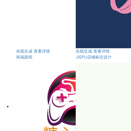
在线生成
查看详情
在线生成
查看详情
裕福面馆
JIEPU店铺标志设计