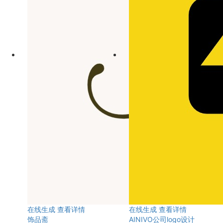
在线生成
查看详情
在线生成
查看详情
饰品斋
AINIVO公司logo设计