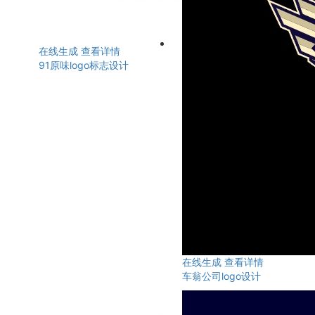
在线生成
查看详情
91原味logo标志设计
在线生成
查看详情
车翁公司logo设计