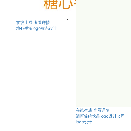
在线生成
查看详情
糖心手游logo标志设计
在线生成
查看详情
清新简约饮品logo设计公司
logo设计