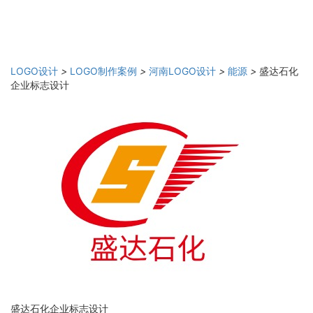
LOGO设计
>
LOGO制作案例
>
河南LOGO设计
>
能源
>
盛达石化
企业标志设计
盛达石化企业标志设计