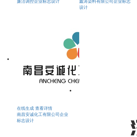
廉洁调控企业标志设计
鑫涛染料有限公司企业标志
设计
在线生成
查看详情
南昌安诚化工有限公司企业
标志设计