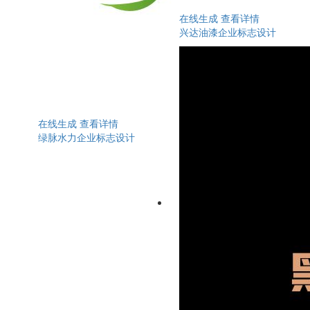
在线生成
查看详情
兴达油漆企业标志设计
在线生成
查看详情
绿脉水力企业标志设计