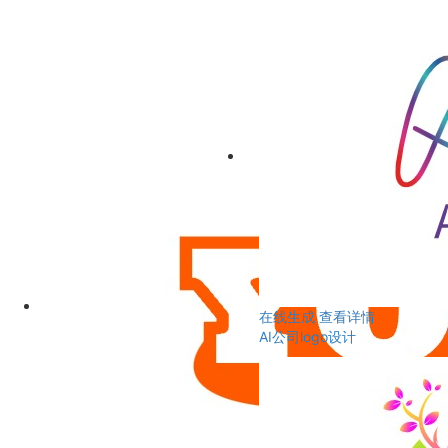
在线生成
查看详情
AI公司logo设计