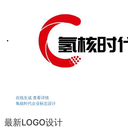
在线生成
查看详情
氢核时代企业标志设计
最新LOGO设计