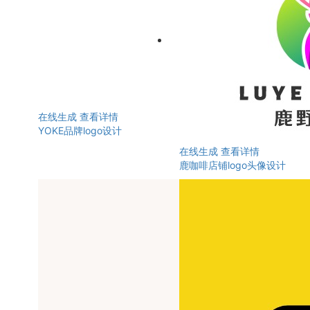
在线生成
查看详情
YOKE品牌logo设计
在线生成
查看详情
鹿咖啡店铺logo头像设计