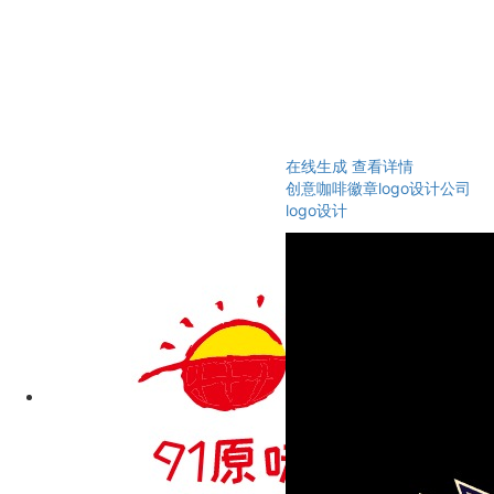
在线生成
查看详情
创意咖啡徽章logo设计公司
logo设计