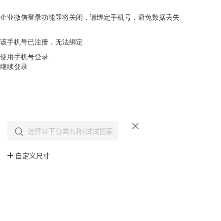
企业微信登录功能即将关闭，请绑定手机号，避免数据丢失
去绑定
该手机号已注册，无法绑定
使用手机号登录
继续登录