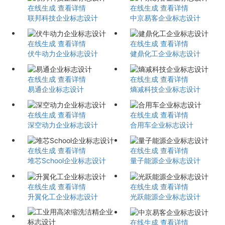
在线生成
查看详情
在线生成
查看详情
联邦科技企业标志设计
中京易客企业标志设计
在线生成
查看详情
在线生成
查看详情
伏牛动力企业标志设计
健鼎化工企业标志设计
在线生成
查看详情
在线生成
查看详情
易通企业标志设计
熵减科技企业标志设计
在线生成
查看详情
在线生成
查看详情
深空动力企业标志设计
合用车企业标志设计
在线生成
查看详情
在线生成
查看详情
堆芯School企业标志设计
量子能源企业标志设计
在线生成
查看详情
在线生成
查看详情
升翼化工企业标志设计
光跃能源企业标志设计
在线生成
查看详情