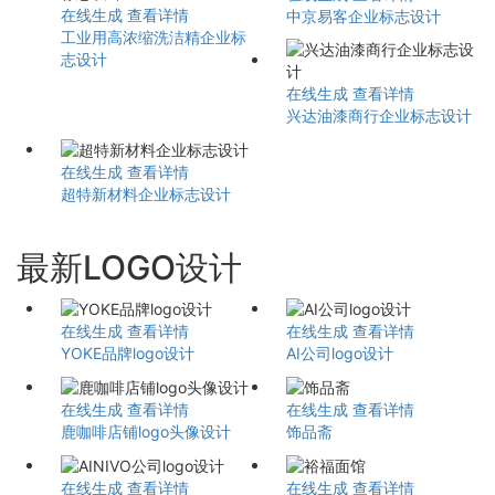
在线生成
查看详情
中京易客企业标志设计
工业用高浓缩洗洁精企业标
志设计
在线生成
查看详情
兴达油漆商行企业标志设计
在线生成
查看详情
超特新材料企业标志设计
最新LOGO设计
在线生成
查看详情
在线生成
查看详情
YOKE品牌logo设计
AI公司logo设计
在线生成
查看详情
在线生成
查看详情
鹿咖啡店铺logo头像设计
饰品斋
在线生成
查看详情
在线生成
查看详情