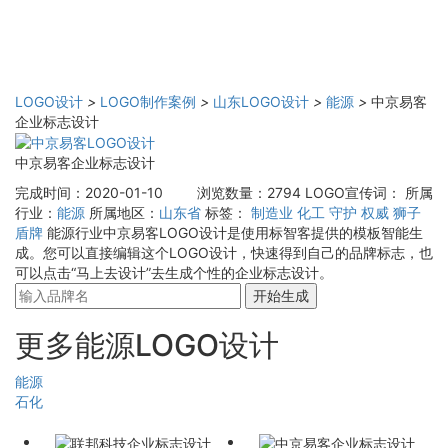
LOGO设计
>
LOGO制作案例
>
山东LOGO设计
>
能源
>
中京易客
企业标志设计
中京易客企业标志设计
完成时间：2020-01-10
浏览数量：2794
LOGO宣传词：
所属
行业：
能源
所属地区：
山东省
标签：
制造业
化工
守护
权威
狮子
盾牌
能源行业中京易客LOGO设计是使用标智客提供的模板智能生
成。您可以直接编辑这个LOGO设计，快速得到自己的品牌标志，也
可以点击“马上去设计”去生成个性的企业标志设计。
开始生成
更多能源LOGO设计
能源
石化