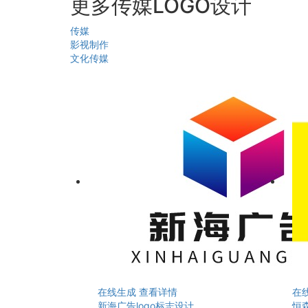
更多传媒LOGO设计
传媒
影视制作
文化传媒
在线生成
查看详情
在
新海广告logo标志设计
恒森