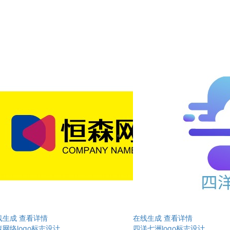
线生成
查看详情
在线生成
查看详情
网络logo标志设计
四洋七洲logo标志设计