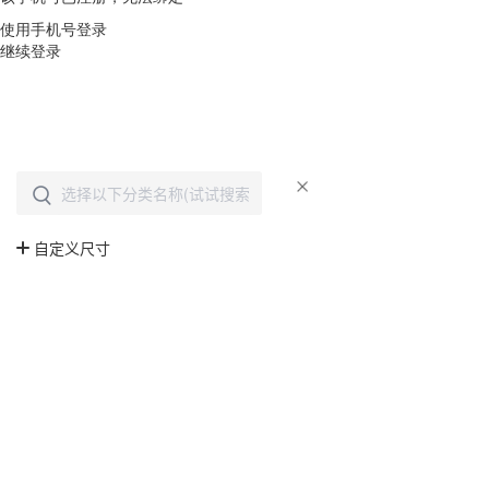
使用手机号登录
继续登录