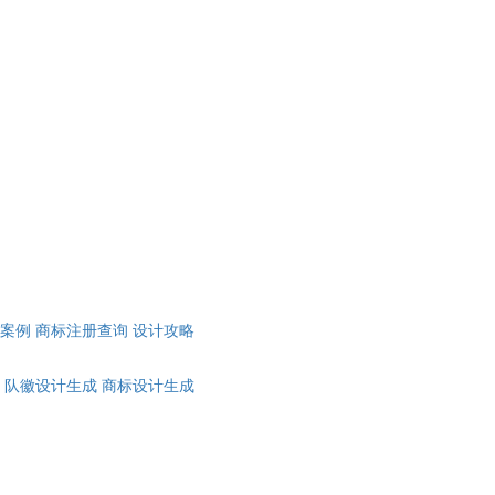
计案例
商标注册查询
设计攻略
队徽设计生成
商标设计生成