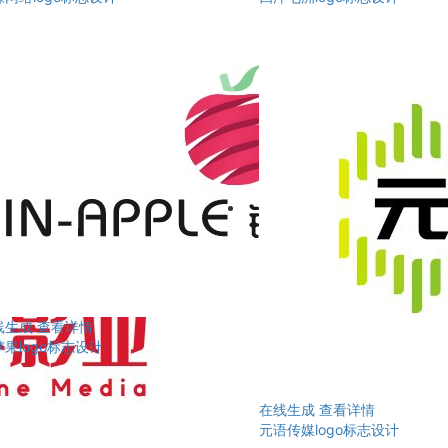
线生成
查看详情
果logo标志设计
在线生成
查看详情
元语传媒logo标志设计