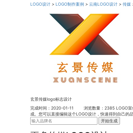
LOGO设计
>
LOGO制作案例
>
云南LOGO设计
>
传媒
玄景传媒logo标志设计
完成时间：2020-01-11
浏览数量：2385
LOGO
成。您可以直接编辑这个LOGO设计，快速得到自己的品
开始生成