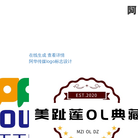
在线生成
查看详情
阿华传媒logo标志设计