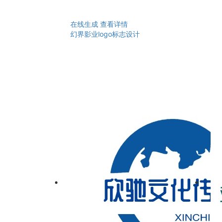
在线生成
查看详情
幻界影业logo标志设计