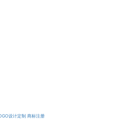
OGO设计定制
商标注册