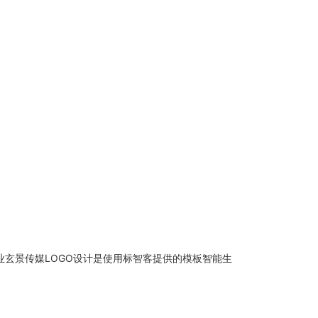
业玄景传媒LOGO设计是使用标智客提供的模板智能生