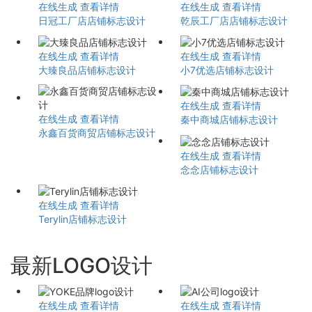
在线生成
查看详情
在线生成
查看详情
日冠工厂店店铺标志设计
乾辰工厂店店铺标志设计
在线生成
查看详情
在线生成
查看详情
大臻良品店铺标志设计
小7优选店铺标志设计
在线生成
查看详情
在线生成
查看详情
秦中商城店铺标志设计
永鑫百货商贸店铺标志设计
在线生成
查看详情
念念店铺标志设计
在线生成
查看详情
Terylin店铺标志设计
最新LOGO设计
在线生成
查看详情
在线生成
查看详情