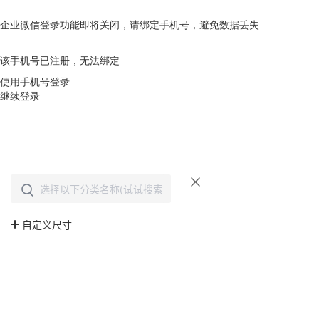
企业微信登录功能即将关闭，请绑定手机号，避免数据丢失
去绑定
该手机号已注册，无法绑定
使用手机号登录
继续登录