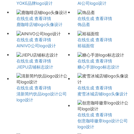
YOKE品牌logo设计
AI公司logo设计
在线生成
查看详情
在线生成
查看详情
鹿咖啡店铺logo头像设计
饰品斋
在线生成
查看详情
在线生成
查看详情
AINIVO公司logo设计
裕福面馆
在线生成
查看详情
在线生成
查看详情
JIEPU店铺标志设计
糖心手游logo标志设计
在线生成
查看详情
在线生成
查看详情
清新简约饮品logo设计公司
蜜雪冰城店铺logo头像设计
logo设计
在线生成
查看详情
创意咖啡徽章logo设计公司
logo设计