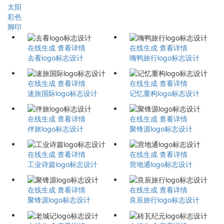
太阳
彩色
脚印
在线生成
查看详情
在线生成
查看详情
去看logo标志设计
嗨鸭旅行logo标志设计
在线生成
查看详情
在线生成
查看详情
速旅国际logo标志设计
记忆重构logo标志设计
在线生成
查看详情
在线生成
查看详情
伴旅logo标志设计
聚锋源logo标志设计
在线生成
查看详情
在线生成
查看详情
工业诗篇logo标志设计
营地通logo标志设计
在线生成
查看详情
在线生成
查看详情
聚锋源logo标志设计
良辰旅行logo标志设计