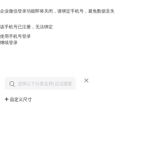
企业微信登录功能即将关闭，请绑定手机号，避免数据丢失
去绑定
该手机号已注册，无法绑定
使用手机号登录
继续登录