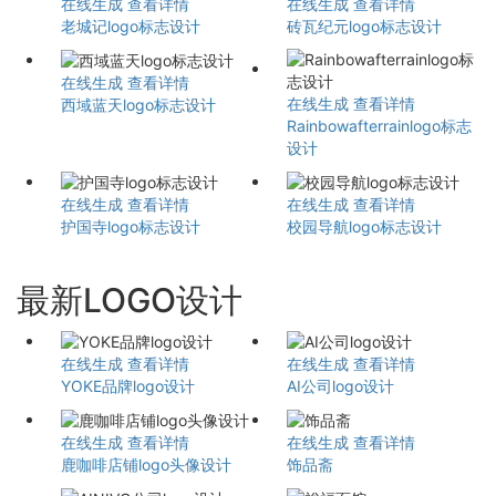
在线生成
查看详情
在线生成
查看详情
老城记logo标志设计
砖瓦纪元logo标志设计
在线生成
查看详情
在线生成
查看详情
西域蓝天logo标志设计
Rainbowafterrainlogo标志
设计
在线生成
查看详情
在线生成
查看详情
护国寺logo标志设计
校园导航logo标志设计
最新LOGO设计
在线生成
查看详情
在线生成
查看详情
YOKE品牌logo设计
AI公司logo设计
在线生成
查看详情
在线生成
查看详情
鹿咖啡店铺logo头像设计
饰品斋