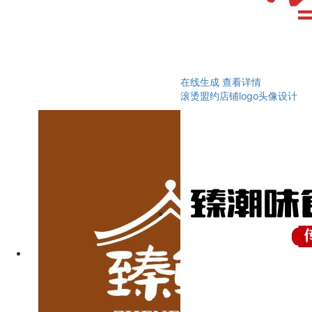
在线生成
查看详情
滚烫盟约店铺logo头像设计