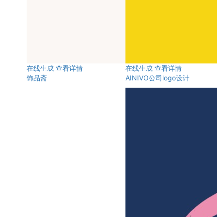
在线生成
查看详情
在线生成
查看详情
饰品斋
AINIVO公司logo设计