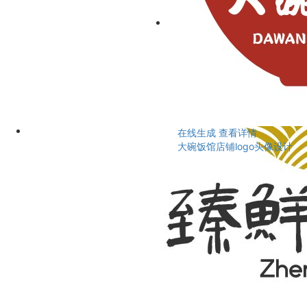
在线生成
查看详情
大碗饭馆店铺logo头像设计