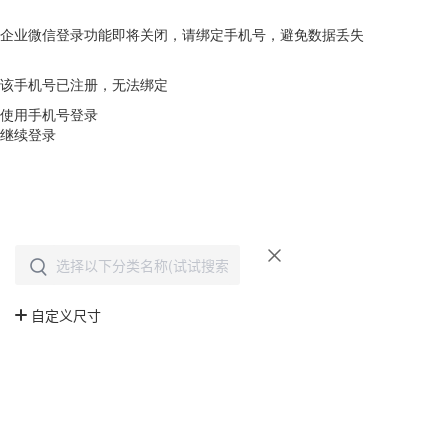
企业微信登录功能即将关闭，请绑定手机号，避免数据丢失
去绑定
该手机号已注册，无法绑定
使用手机号登录
继续登录