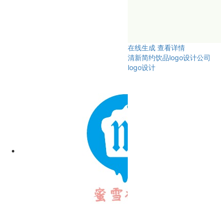
在线生成
查看详情
清新简约饮品logo设计公司
logo设计