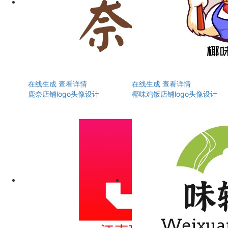
在线生成
查看详情
在线生成
查看详情
鹿奈店铺logo头像设计
椰味鸡饭店铺logo头像设计