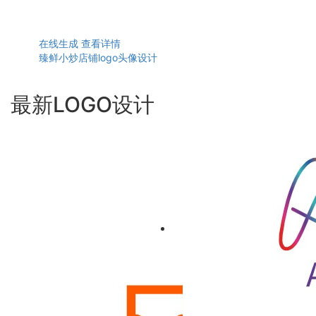
在线生成
查看详情
臻鲜小炒店铺logo头像设计
最新LOGO设计