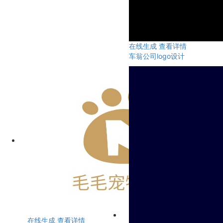
在线生成
查看详情
车翁公司logo设计
在线生成
查看详情