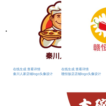
在线生成
查看详情
在线生成
查看详情
秦川人家店铺logo头像设计
赣恒饭店店铺logo头像设计