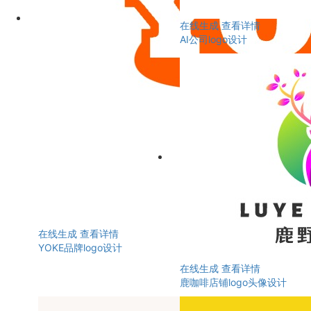
在线生成
查看详情
AI公司logo设计
在线生成
查看详情
YOKE品牌logo设计
在线生成
查看详情
鹿咖啡店铺logo头像设计