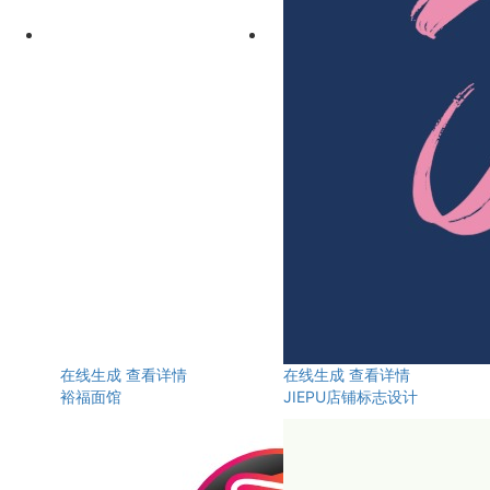
在线生成
查看详情
在线生成
查看详情
裕福面馆
JIEPU店铺标志设计