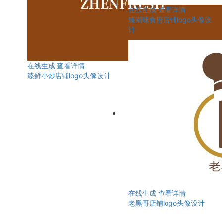
在线生成
查看详情
臻潮味食府店铺logo头像设
计
在线生成
查看详情
臻鲜小炒店铺logo头像设计
在线生成
查看详情
老黑哥店铺logo头像设计