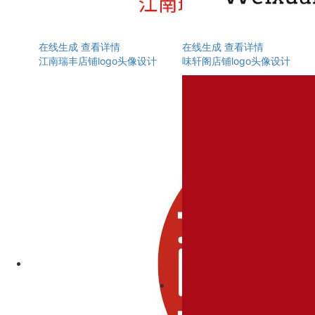
在线生成
查看详情
在线生成
查看详情
江南瑞丰店铺logo头像设计
味轩阁店铺logo头像设计