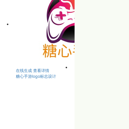
在线生成
查看详情
糖心手游logo标志设计