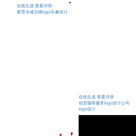
在线生成
查看详情
蜜雪冰城店铺logo头像设计
在线生成
查看详情
创意咖啡徽章logo设计公司
logo设计