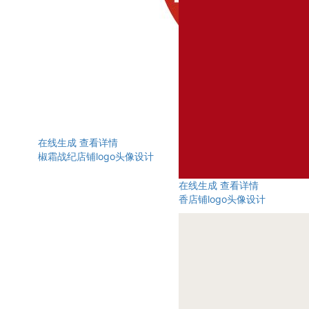
在线生成
查看详情
椒霜战纪店铺logo头像设计
在线生成
查看详情
香店铺logo头像设计