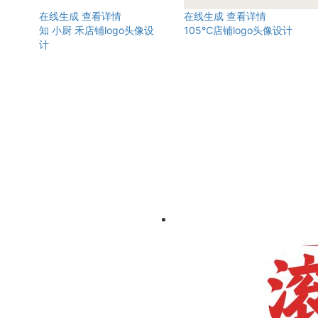
在线生成
查看详情
在线生成
查看详情
知 小厨 禾店铺logo头像设
105℃店铺logo头像设计
计