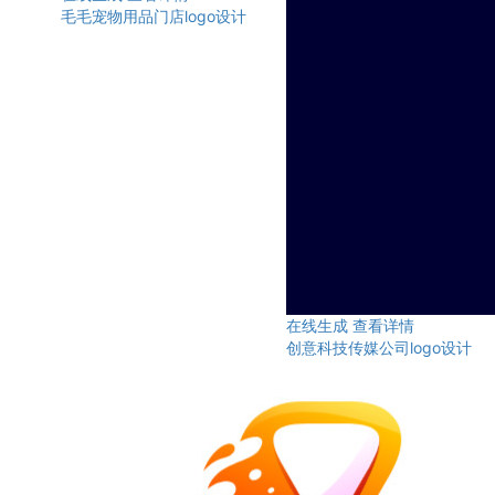
毛毛宠物用品门店logo设计
在线生成
查看详情
创意科技传媒公司logo设计