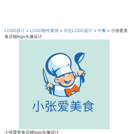
LOGO设计
>
LOGO制作案例
>
河北LOGO设计
>
中餐
>
小张爱美
食店铺logo头像设计
小张爱美食店铺logo头像设计