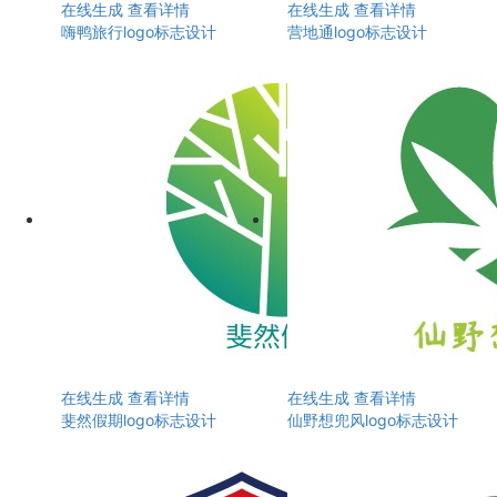
在线生成
查看详情
在线生成
查看详情
嗨鸭旅行logo标志设计
营地通logo标志设计
在线生成
查看详情
在线生成
查看详情
斐然假期logo标志设计
仙野想兜风logo标志设计