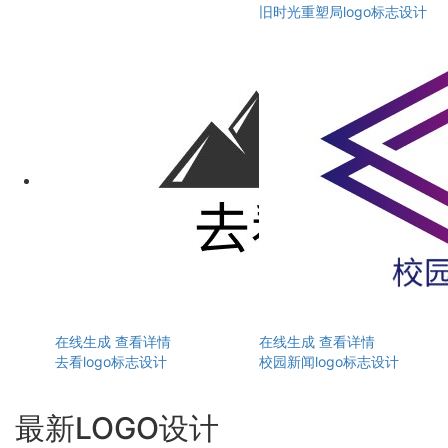
旧时光重塑局logo标志设计
在线生成
查看详情
在线生成
查看详情
去看logo标志设计
校园新闻logo标志设计
最新LOGO设计