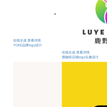
在线生成
查看详情
YOKE品牌logo设计
在线生成
查看详情
鹿咖啡店铺logo头像设计