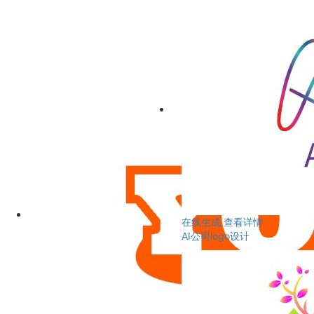
在线生成
查看详情
AI公司logo设计