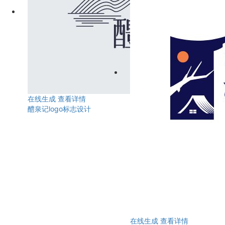
在线生成
查看详情
醴泉记logo标志设计
在线生成
查看详情