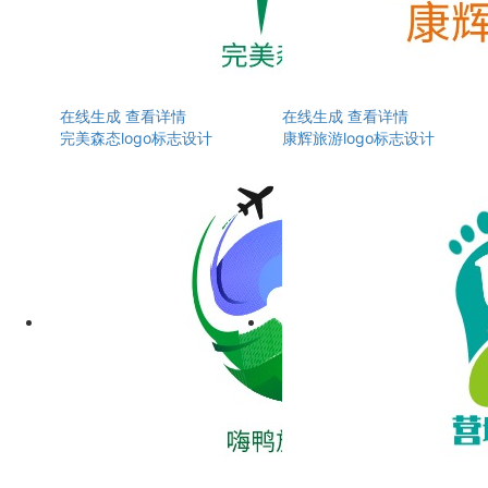
在线生成
查看详情
在线生成
查看详情
完美森态logo标志设计
康辉旅游logo标志设计