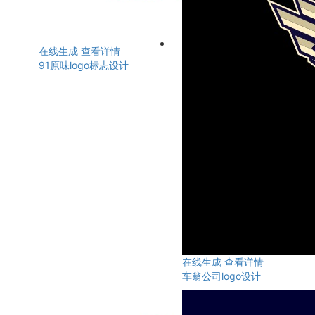
在线生成
查看详情
91原味logo标志设计
在线生成
查看详情
车翁公司logo设计