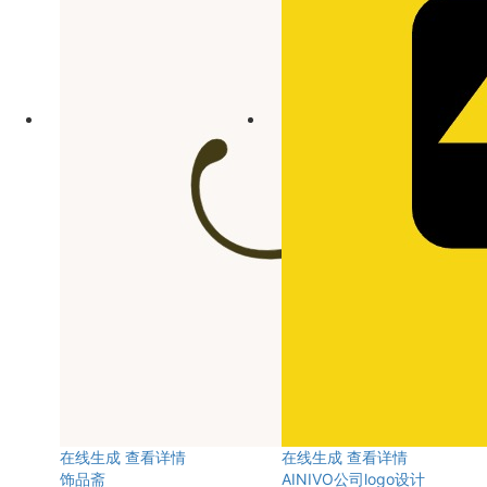
在线生成
查看详情
在线生成
查看详情
饰品斋
AINIVO公司logo设计