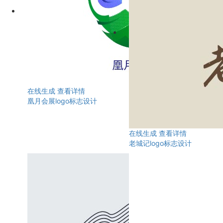
在线生成
查看详情
凰月会展logo标志设计
在线生成
查看详情
老城记logo标志设计