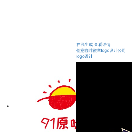
在线生成
查看详情
创意咖啡徽章logo设计公司
logo设计