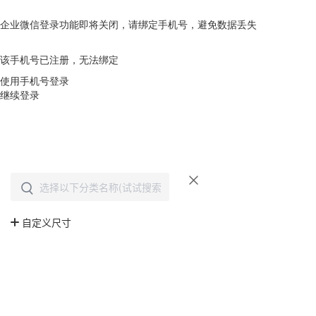
企业微信登录功能即将关闭，请绑定手机号，避免数据丢失
去绑定
该手机号已注册，无法绑定
使用手机号登录
继续登录