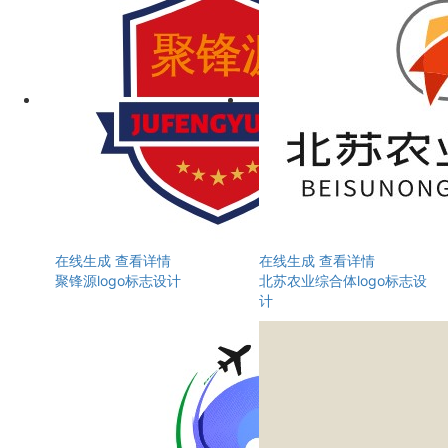
在线生成
查看详情
在线生成
查看详情
聚锋源logo标志设计
北苏农业综合体logo标志设
计