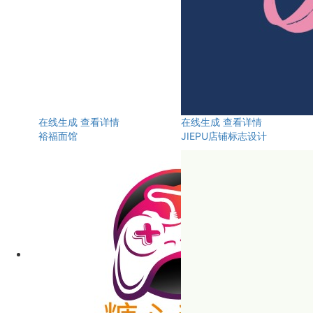
在线生成
查看详情
在线生成
查看详情
裕福面馆
JIEPU店铺标志设计