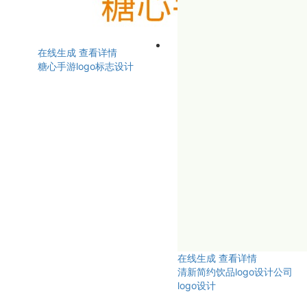
在线生成
查看详情
糖心手游logo标志设计
在线生成
查看详情
清新简约饮品logo设计公司
logo设计