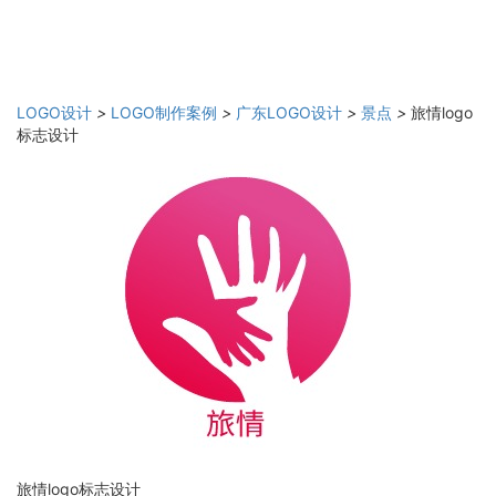
LOGO设计
>
LOGO制作案例
>
广东LOGO设计
>
景点
>
旅情logo
标志设计
旅情logo标志设计