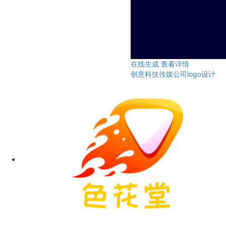
在线生成
查看详情
创意科技传媒公司logo设计