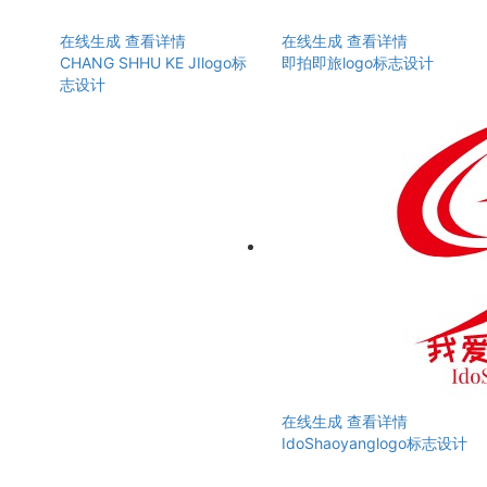
在线生成
查看详情
在线生成
查看详情
CHANG SHHU KE JIlogo标
即拍即旅logo标志设计
志设计
在线生成
查看详情
IdoShaoyanglogo标志设计