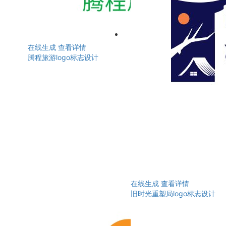
在线生成
查看详情
腾程旅游logo标志设计
在线生成
查看详情
旧时光重塑局logo标志设计