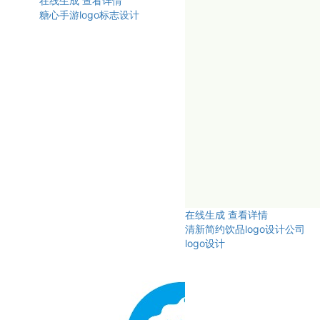
在线生成
查看详情
糖心手游logo标志设计
在线生成
查看详情
清新简约饮品logo设计公司
logo设计