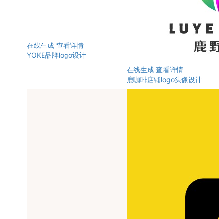
在线生成
查看详情
YOKE品牌logo设计
在线生成
查看详情
鹿咖啡店铺logo头像设计