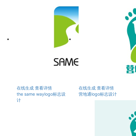
在线生成
查看详情
在线生成
查看详情
the same waylogo标志设
营地通logo标志设计
计