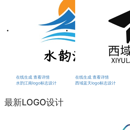
在线生成
查看详情
在线生成
查看详情
水韵江南logo标志设计
西域蓝天logo标志设计
最新LOGO设计