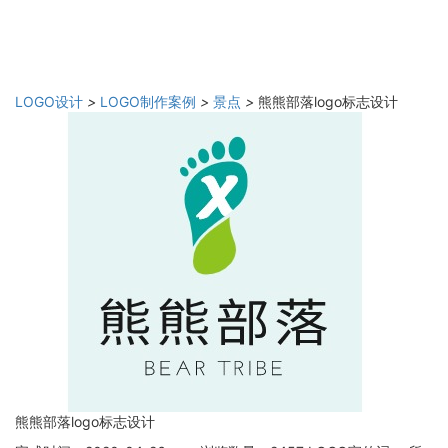
LOGO设计
>
LOGO制作案例
>
景点
>
熊熊部落logo标志设计
熊熊部落logo标志设计