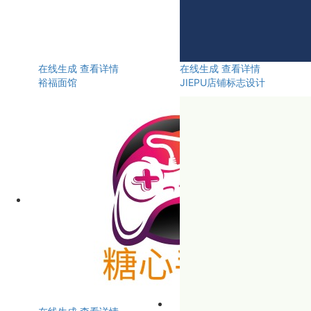
在线生成
查看详情
在线生成
查看详情
裕福面馆
JIEPU店铺标志设计