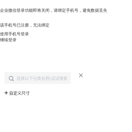
企业微信登录功能即将关闭，请绑定手机号，避免数据丢失
去绑定
该手机号已注册，无法绑定
使用手机号登录
继续登录