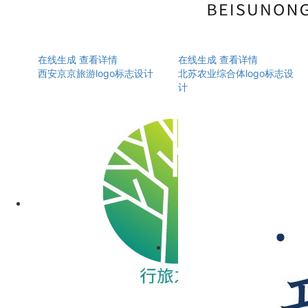
在线生成
查看详情
在线生成
查看详情
西安京京旅游logo标志设计
北苏农业综合体logo标志设
计