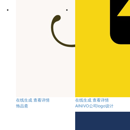
在线生成
查看详情
在线生成
查看详情
饰品斋
AINIVO公司logo设计