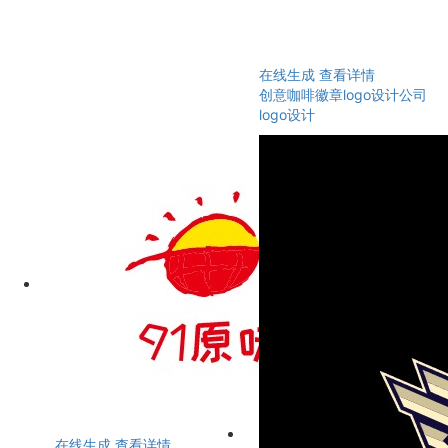
在线生成
查看详情
创意咖啡徽章logo设计公司
logo设计
在线生成
查看详情