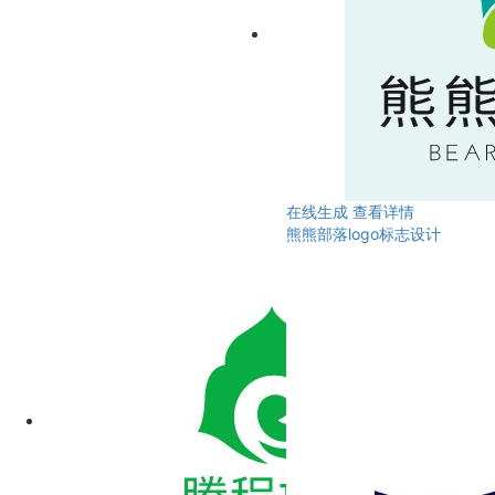
在线生成
查看详情
熊熊部落logo标志设计