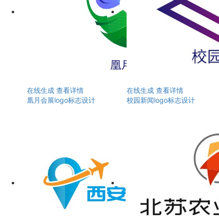
在线生成
查看详情
在线生成
查看详情
凰月会展logo标志设计
校园新闻logo标志设计