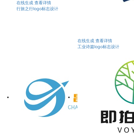
在线生成
查看详情
行旅之行logo标志设计
在线生成
查看详情
工业诗篇logo标志设计