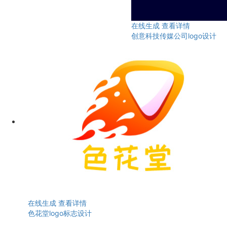
在线生成
查看详情
创意科技传媒公司logo设计
在线生成
查看详情
色花堂logo标志设计