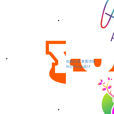
在线生成
查看详情
AI公司logo设计