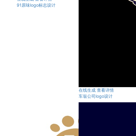
91原味logo标志设计
在线生成
查看详情
车翁公司logo设计