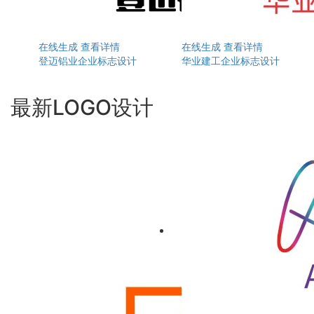
在线生成
查看详情
在线生成
查看详情
登迈铝业企业标志设计
华业建工企业标志设计
最新LOGO设计