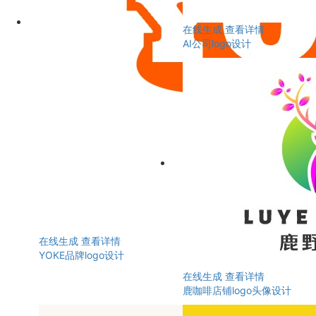
在线生成
查看详情
AI公司logo设计
在线生成
查看详情
YOKE品牌logo设计
在线生成
查看详情
鹿咖啡店铺logo头像设计