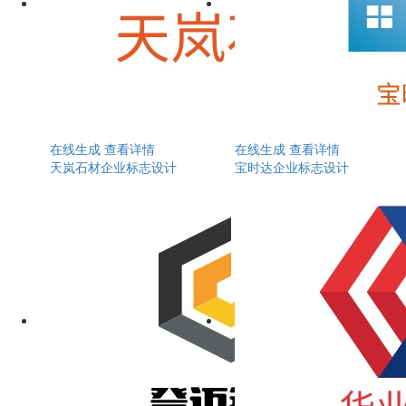
在线生成
查看详情
在线生成
查看详情
天岚石材企业标志设计
宝时达企业标志设计