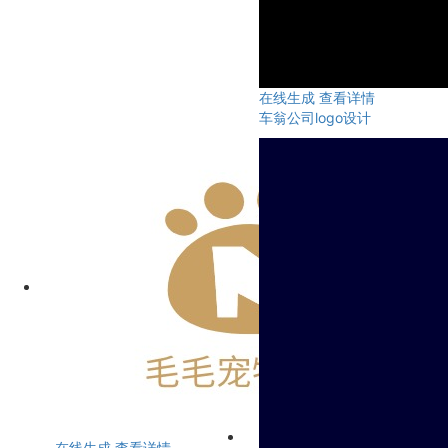
在线生成
查看详情
车翁公司logo设计
在线生成
查看详情