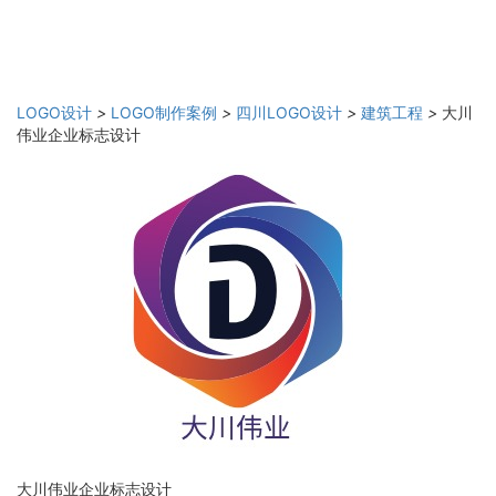
LOGO设计
>
LOGO制作案例
>
四川LOGO设计
>
建筑工程
>
大川
伟业企业标志设计
大川伟业企业标志设计