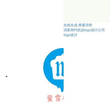
在线生成
查看详情
清新简约饮品logo设计公司
logo设计