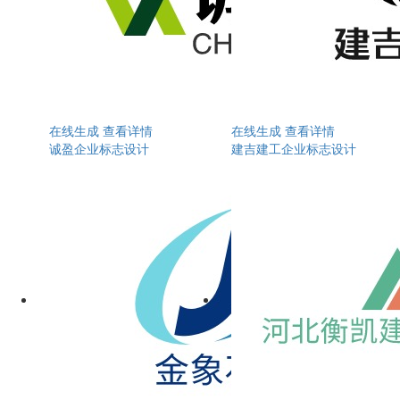
在线生成
查看详情
在线生成
查看详情
诚盈企业标志设计
建吉建工企业标志设计