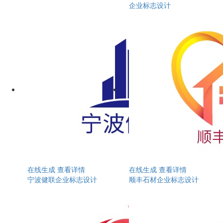
企业标志设计
在线生成
查看详情
在线生成
查看详情
宁波健联企业标志设计
顺丰石材企业标志设计