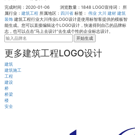
完成时间：2020-01-06
浏览数量：1848
LOGO宣传词：
所
属行业：
建筑工程
所属地区：
四川省
标签：
伟业
大川
建材
建筑
装饰
建筑工程行业大川伟业LOGO设计是使用标智客提供的模板智
能生成。您可以直接编辑这个LOGO设计，快速得到自己的品牌标
志，也可以点击“马上去设计”去生成个性的企业标志设计。
开始生成
更多建筑工程LOGO设计
建筑
建筑施工
工程
建设
桥
桥梁
楼
安全