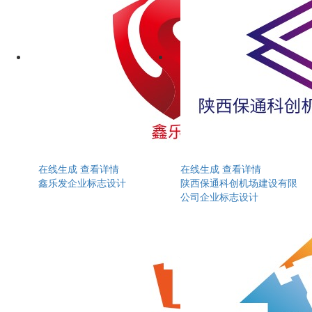
在线生成
查看详情
在线生成
查看详情
鑫乐发企业标志设计
陕西保通科创机场建设有限
公司企业标志设计