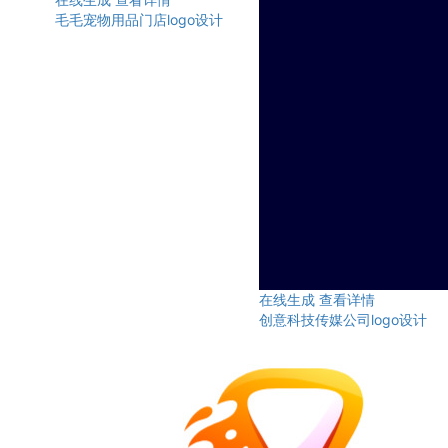
毛毛宠物用品门店logo设计
在线生成
查看详情
创意科技传媒公司logo设计