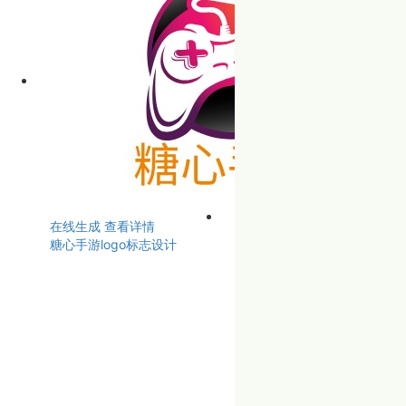
在线生成
查看详情
糖心手游logo标志设计