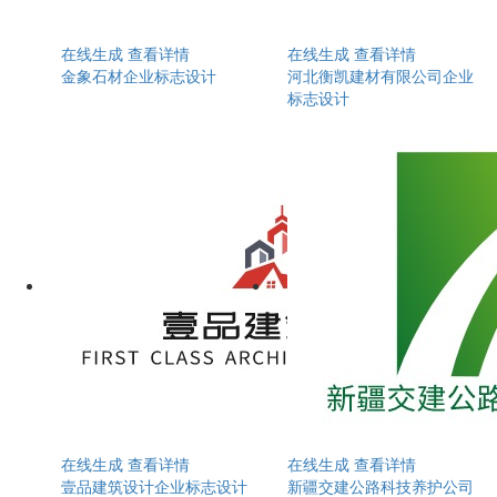
在线生成
查看详情
在线生成
查看详情
金象石材企业标志设计
河北衡凯建材有限公司企业
标志设计
在线生成
查看详情
在线生成
查看详情
壹品建筑设计企业标志设计
新疆交建公路科技养护公司