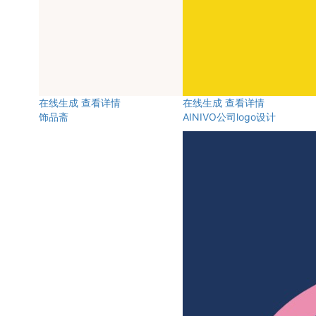
在线生成
查看详情
在线生成
查看详情
饰品斋
AINIVO公司logo设计