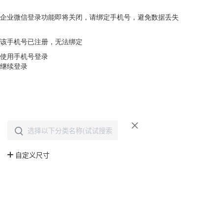
企业微信登录功能即将关闭，请绑定手机号，避免数据丢失
去绑定
该手机号已注册，无法绑定
使用手机号登录
继续登录