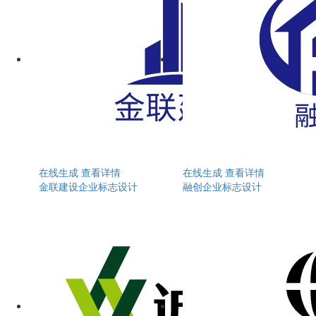
在线生成
查看详情
在线生成
查看详情
金联建设企业标志设计
融创企业标志设计