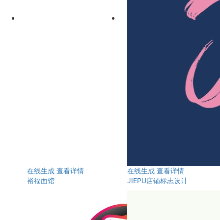
在线生成
查看详情
在线生成
查看详情
裕福面馆
JIEPU店铺标志设计