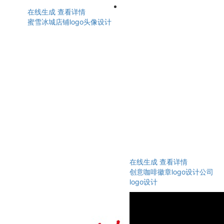
在线生成
查看详情
蜜雪冰城店铺logo头像设计
在线生成
查看详情
创意咖啡徽章logo设计公司
logo设计