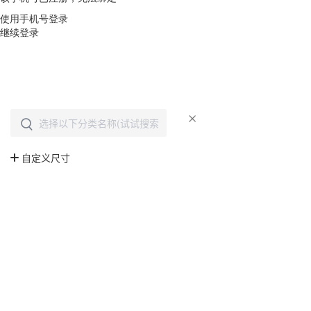
使用手机号登录
继续登录