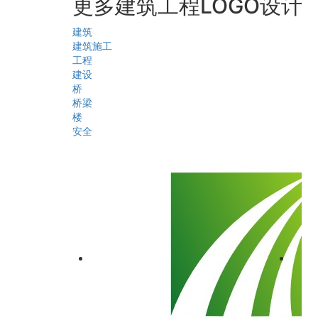
更多建筑工程LOGO设计
建筑
建筑施工
工程
建设
桥
桥梁
楼
安全