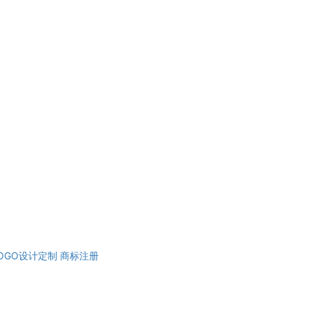
OGO设计定制
商标注册