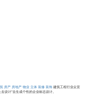
筑
房产
房地产
物业
立体
装修
装饰
建筑工程行业众宜
上去设计”去生成个性的企业标志设计。