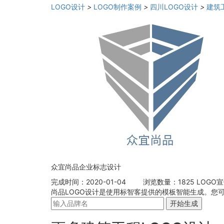
LOGO设计
>
LOGO制作案例
>
四川LOGO设计
>
建筑
众宜尚品企业标志设计
完成时间：2020-01-04
浏览数量：1825
LOGO
尚品LOGO设计是使用标智客提供的模板智能生成。您
开始生成