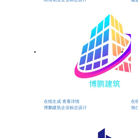
在线生成
查看详情
在
博鹏建筑企业标志设计
旭