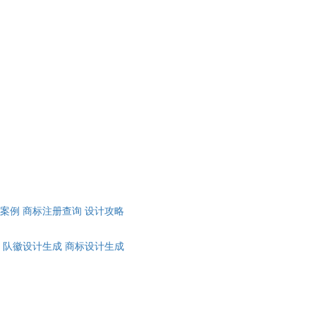
计案例
商标注册查询
设计攻略
队徽设计生成
商标设计生成