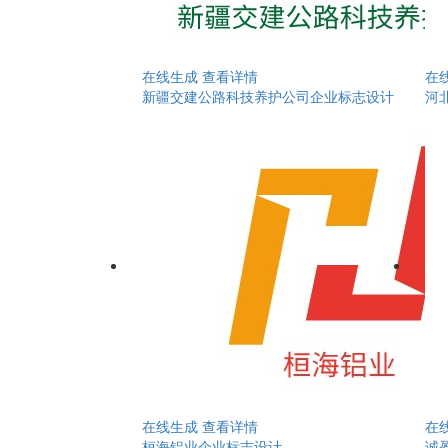
在线生成
查看详情
在
新疆交建公路科技养护公司企业标志设计
河
在线生成
查看详情
在
桓海铝业企业标志设计
诚