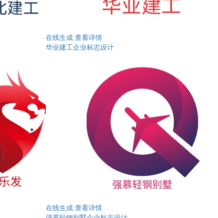
在线生成
查看详情
华业建工企业标志设计
在线生成
查看详情
强慕轻钢别墅企业标志设计