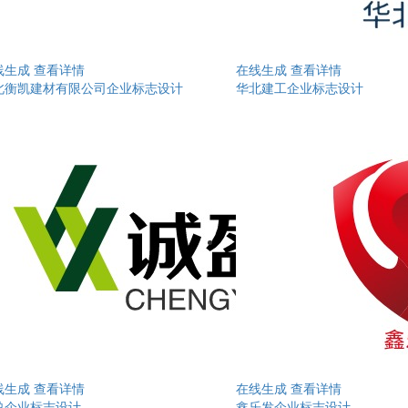
线生成
查看详情
在线生成
查看详情
北衡凯建材有限公司企业标志设计
华北建工企业标志设计
线生成
查看详情
在线生成
查看详情
盈企业标志设计
鑫乐发企业标志设计