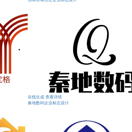
在线生成
查看详情
秦地数码企业标志设计