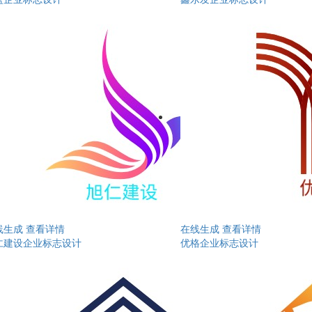
线生成
查看详情
在线生成
查看详情
仁建设企业标志设计
优格企业标志设计