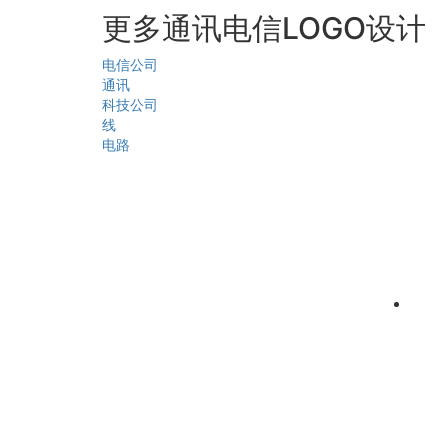
更多通讯电信LOGO设计
电信公司
通讯
科技公司
线
电路