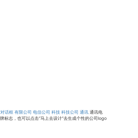
对话框
有限公司
电信公司
科技
科技公司
通讯
通讯电
标志，也可以点击“马上去设计”去生成个性的公司logo