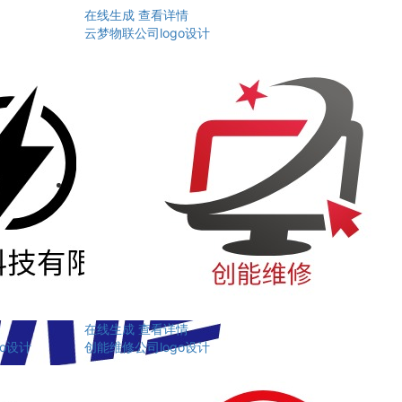
在线生成
查看详情
云梦物联公司logo设计
在线生成
查看详情
o设计
创能维修公司logo设计