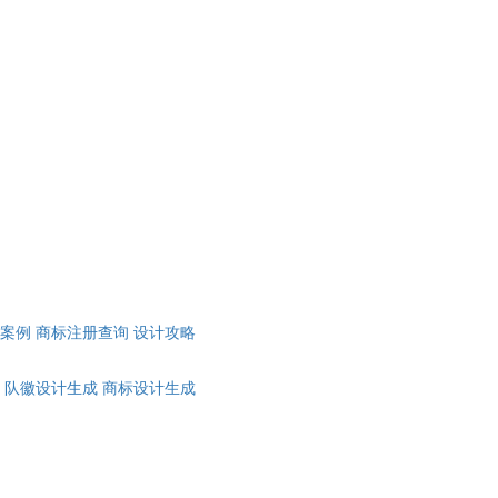
计案例
商标注册查询
设计攻略
队徽设计生成
商标设计生成