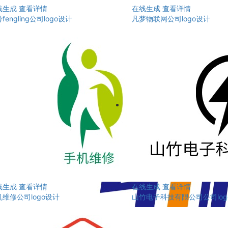
线生成
查看详情
在线生成
查看详情
fengling公司logo设计
凡梦物联网公司logo设计
线生成
查看详情
在线生成
查看详情
维修公司logo设计
山竹电子科技有限公司公司log