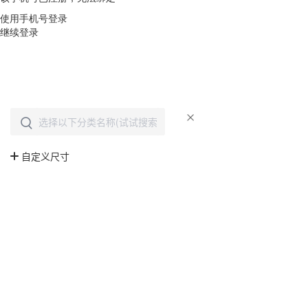
使用手机号登录
继续登录