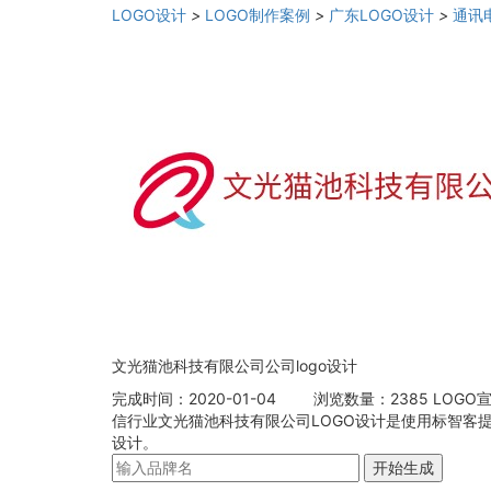
LOGO设计
>
LOGO制作案例
>
广东LOGO设计
>
通讯
文光猫池科技有限公司公司logo设计
完成时间：2020-01-04
浏览数量：2385
LOGO
信行业文光猫池科技有限公司LOGO设计是使用标智客提
设计。
开始生成