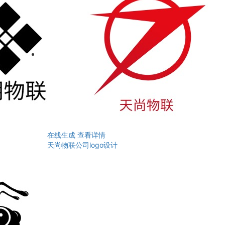
在线生成
查看详情
天尚物联公司logo设计