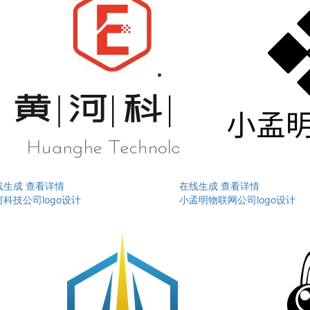
线生成
查看详情
在线生成
查看详情
科技公司logo设计
小孟明物联网公司logo设计