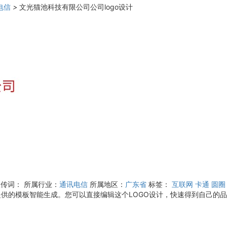
电信
>
文光猫池科技有限公司公司logo设计
宣传词：
所属行业：
通讯电信
所属地区：
广东省
标签：
互联网
卡通
圆圈
供的模板智能生成。您可以直接编辑这个LOGO设计，快速得到自己的品牌