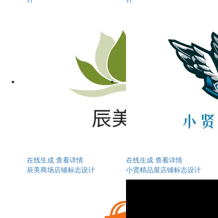
在线生成
查看详情
在线生成
查看详情
辰美商场店铺标志设计
小贤精品屋店铺标志设计