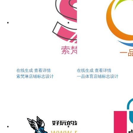
在线生成
查看详情
在线生成
查看详情
索梵琳店铺标志设计
一品体育店铺标志设计