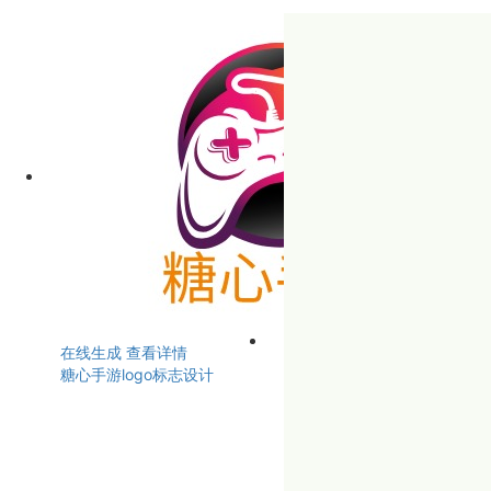
在线生成
查看详情
糖心手游logo标志设计