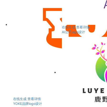
在线生成
查看详情
AI公司logo设计
在线生成
查看详情
YOKE品牌logo设计