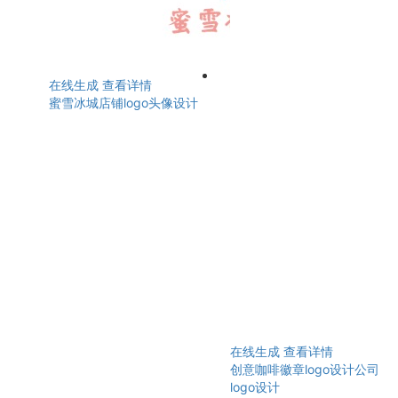
在线生成
查看详情
蜜雪冰城店铺logo头像设计
在线生成
查看详情
创意咖啡徽章logo设计公司
logo设计