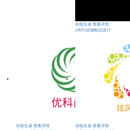
在线生成
查看详情
JIEPU店铺标志设计
在线生成
查看详情
在线生成
查看详情