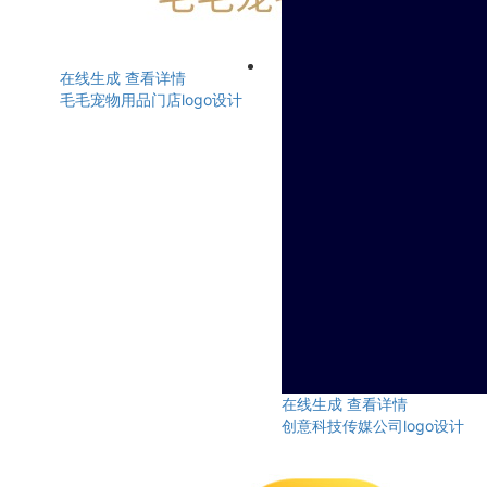
在线生成
查看详情
毛毛宠物用品门店logo设计
在线生成
查看详情
创意科技传媒公司logo设计