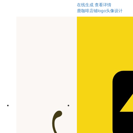
在线生成
查看详情
鹿咖啡店铺logo头像设计