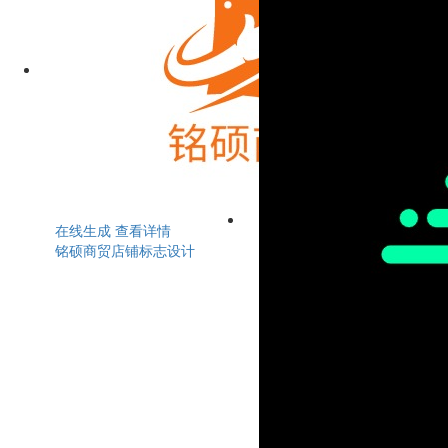
在线生成
查看详情
铭硕商贸店铺标志设计