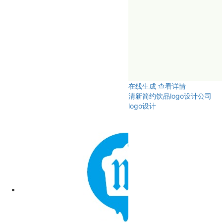
在线生成
查看详情
清新简约饮品logo设计公司
logo设计