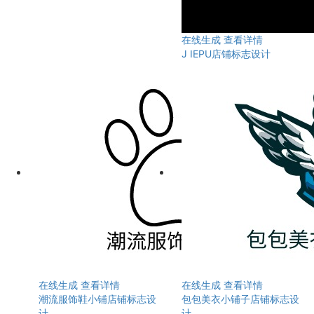
在线生成
查看详情
J IEPU店铺标志设计
在线生成
查看详情
在线生成
查看详情
潮流服饰鞋小铺店铺标志设
包包美衣小铺子店铺标志设
计
计