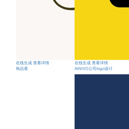
在线生成
查看详情
在线生成
查看详情
饰品斋
AINIVO公司logo设计