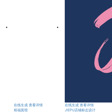
在线生成
查看详情
在线生成
查看详情
裕福面馆
JIEPU店铺标志设计