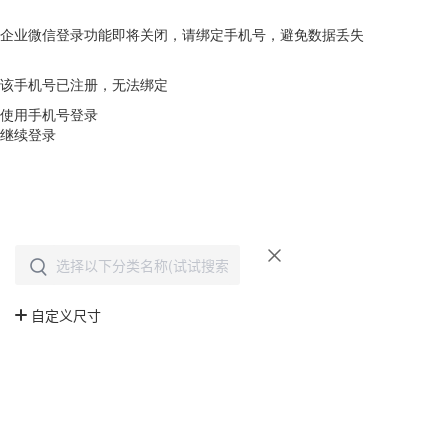
企业微信登录功能即将关闭，请绑定手机号，避免数据丢失
去绑定
该手机号已注册，无法绑定
使用手机号登录
继续登录