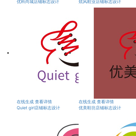
优科尚城店铺标志设计
炫风鞋业店铺标志设计
在线生成
查看详情
在线生成
查看详情
Quiet girl店铺标志设计
优美鞋坊店铺标志设计