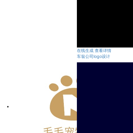
在线生成
查看详情
车翁公司logo设计