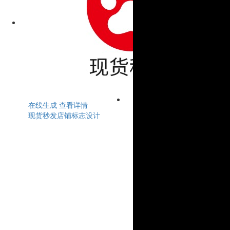
在线生成
查看详情
现货秒发店铺标志设计