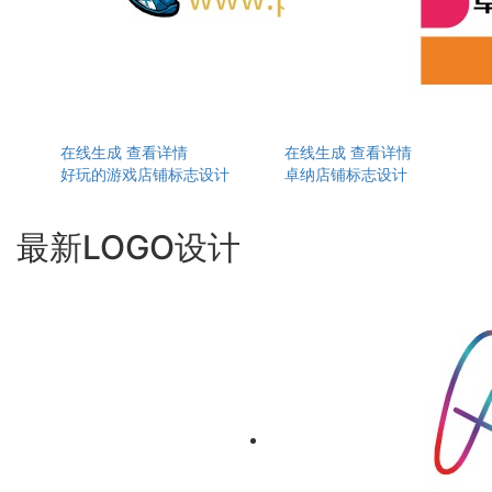
在线生成
查看详情
在线生成
查看详情
好玩的游戏店铺标志设计
卓纳店铺标志设计
最新LOGO设计