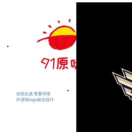
在线生成
查看详情
91原味logo标志设计