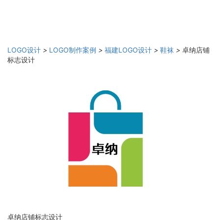
LOGO设计
>
LOGO制作案例
>
福建LOGO设计
>
鞋袜
>
卓纳店铺
标志设计
卓纳店铺标志设计