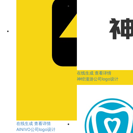
在线生成
查看详情
神经漫游公司logo设计
在线生成
查看详情
AINIVO公司logo设计