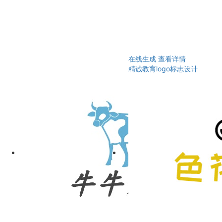
在线生成
查看详情
精诚教育logo标志设计