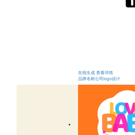
在线生成
查看详情
品牌名称公司logo设计