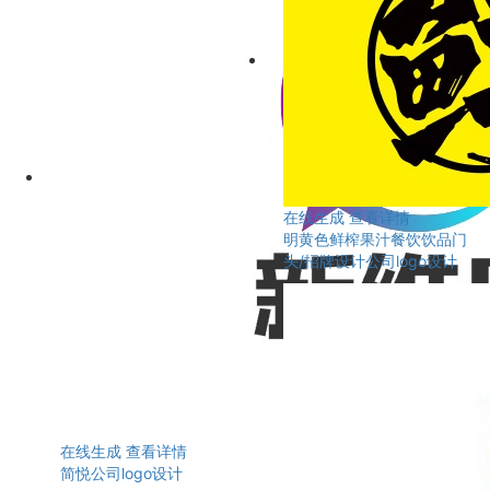
在线生成
查看详情
明黄色鲜榨果汁餐饮饮品门
头/招牌设计公司logo设计
在线生成
查看详情
简悦公司logo设计