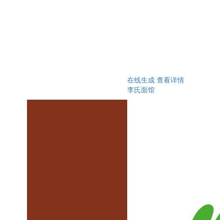
在线生成
查看详情
李氏面馆