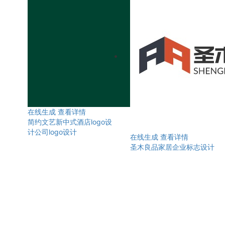
在线生成
查看详情
简约文艺新中式酒店logo设
计公司logo设计
在线生成
查看详情
圣木良品家居企业标志设计