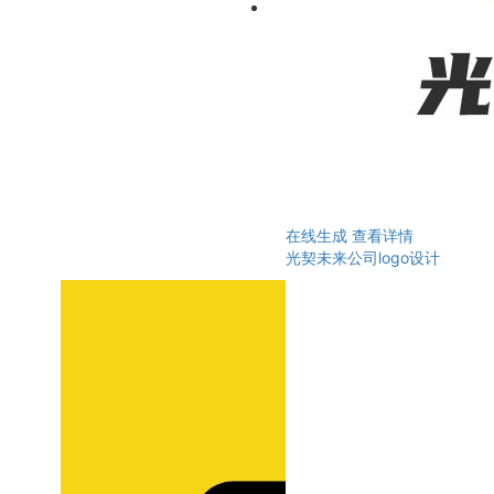
在线生成
查看详情
光契未来公司logo设计