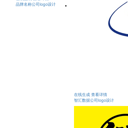
品牌名称公司logo设计
在线生成
查看详情
智汇数据公司logo设计