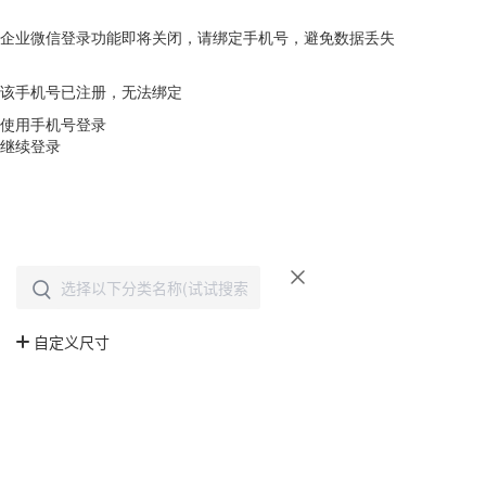
企业微信登录功能即将关闭，请绑定手机号，避免数据丢失
去绑定
该手机号已注册，无法绑定
使用手机号登录
继续登录