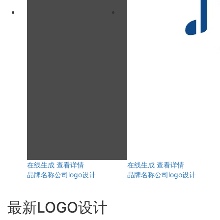
在线生成
查看详情
在线生成
查看详情
品牌名称公司logo设计
品牌名称公司logo设计
最新LOGO设计