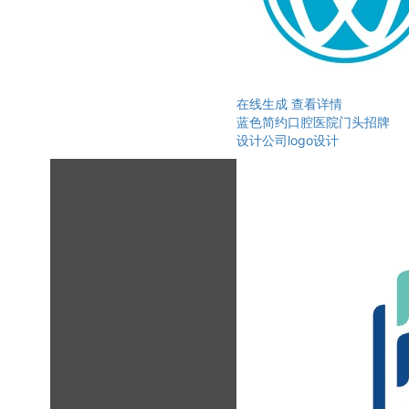
在线生成
查看详情
蓝色简约口腔医院门头招牌
设计公司logo设计