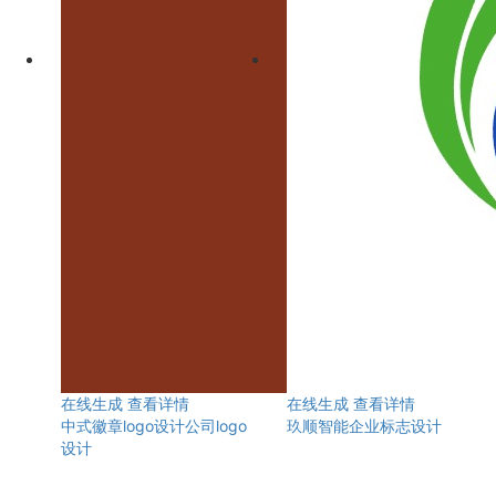
在线生成
查看详情
在线生成
查看详情
中式徽章logo设计公司logo
玖顺智能企业标志设计
设计