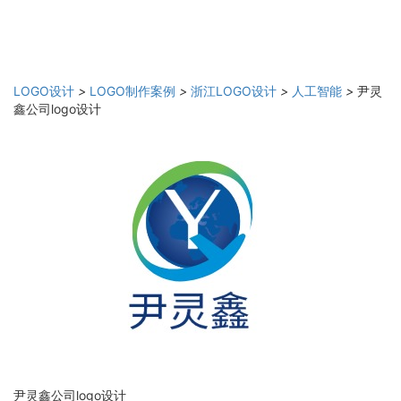
LOGO设计
>
LOGO制作案例
>
浙江LOGO设计
>
人工智能
>
尹灵
鑫公司logo设计
尹灵鑫公司logo设计