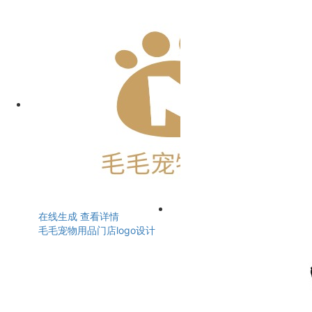
在线生成
查看详情
毛毛宠物用品门店logo设计