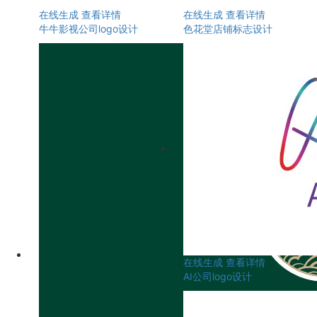
在线生成
查看详情
在线生成
查看详情
牛牛影视公司logo设计
色花堂店铺标志设计
在线生成
查看详情
AI公司logo设计