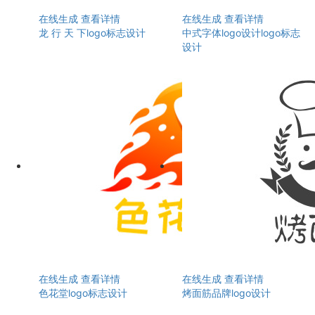
在线生成
查看详情
在线生成
查看详情
龙 行 天 下logo标志设计
中式字体logo设计logo标志
设计
在线生成
查看详情
在线生成
查看详情
色花堂logo标志设计
烤面筋品牌logo设计