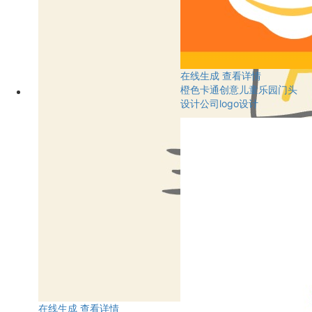
在线生成
查看详情
橙色卡通创意儿童乐园门头
设计公司logo设计
在线生成
查看详情