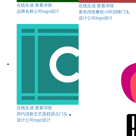
在线生成
查看详情
在线生成
查看详情
品牌名称公司logo设计
黄色传统餐饮小吃招牌门头
设计公司logo设计
在线生成
查看详情
简约清新文艺蛋糕甜点门头
设计公司logo设计