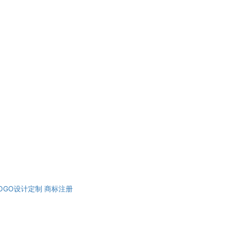
OGO设计定制
商标注册