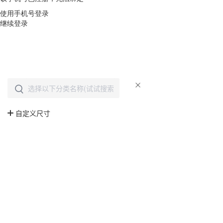
使用手机号登录
继续登录