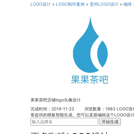
LOGO设计
>
LOGO制作案例
>
贵州LOGO设计
>
咖啡
果果茶吧店铺logo头像设计
完成时间：2019-11-23
浏览数量：1983
LOGO
客提供的模板智能生成。您可以直接编辑这个LOGO设计
开始生成