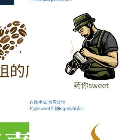
在线生成
查看详情
药你sweet店铺logo头像设计