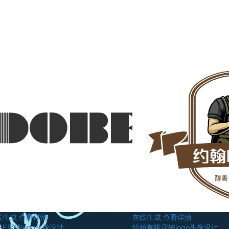
线生成
查看详情
在线生成
查看详情
EE店铺logo头像设计
约翰咖啡店铺logo头像设计