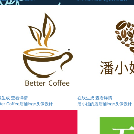
线生成
查看详情
在线生成
查看详情
tter Coffee店铺logo头像设计
潘小姐的店店铺logo头像设计