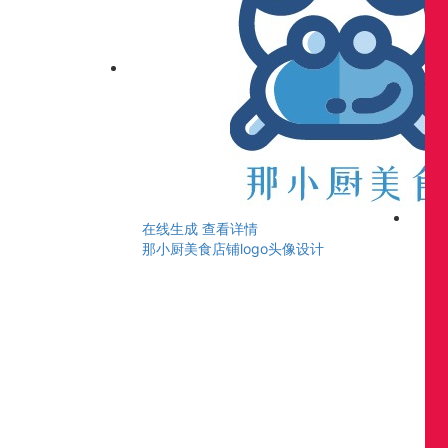
在线生成
查看详情
那小厨美食店铺logo头像设计