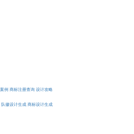
计案例
商标注册查询
设计攻略
队徽设计生成
商标设计生成