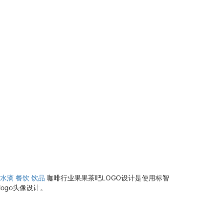
水滴
餐饮
饮品
咖啡行业果果茶吧LOGO设计是使用标智
ogo头像设计。