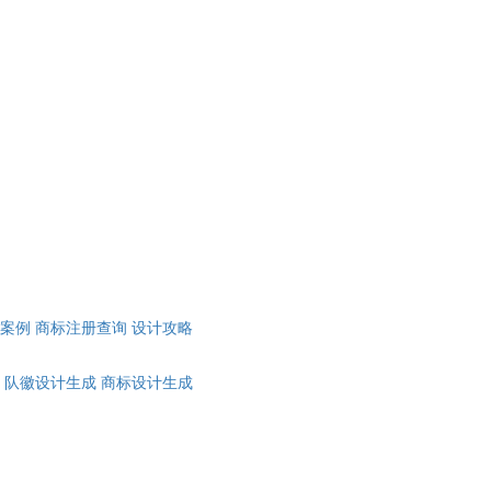
计案例
商标注册查询
设计攻略
队徽设计生成
商标设计生成