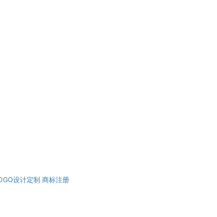
OGO设计定制
商标注册