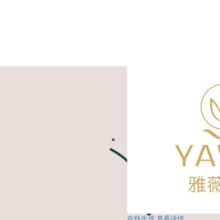
在线生成
查看详情