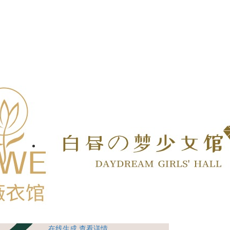
在线生成
查看详情