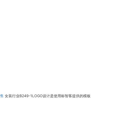
售
女装行业B249-1LOGO设计是使用标智客提供的模板