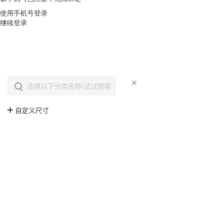
使用手机号登录
继续登录