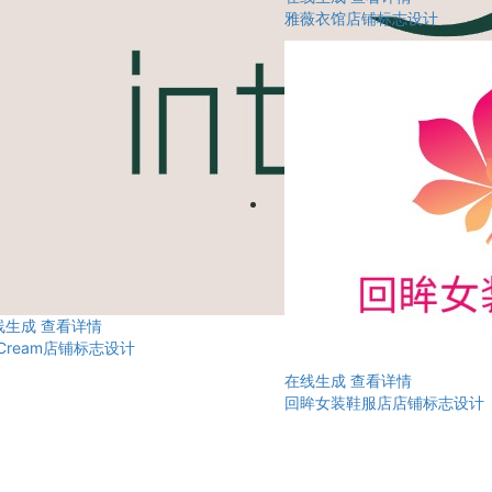
雅薇衣馆店铺标志设计
线生成
查看详情
eCream店铺标志设计
在线生成
查看详情
回眸女装鞋服店店铺标志设计