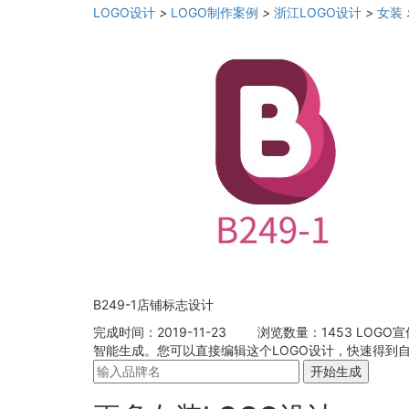
LOGO设计
>
LOGO制作案例
>
浙江LOGO设计
>
女装
B249-1店铺标志设计
完成时间：2019-11-23
浏览数量：1453
LOGO
智能生成。您可以直接编辑这个LOGO设计，快速得到
开始生成