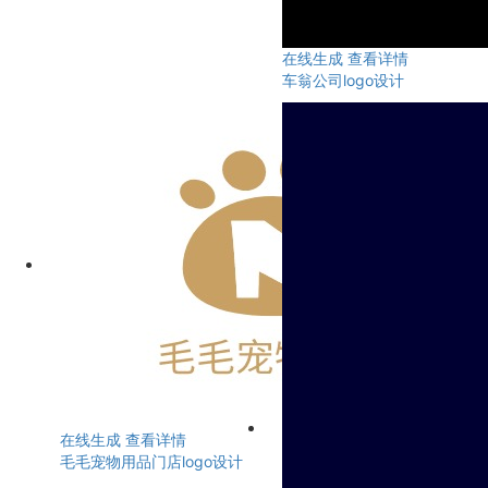
在线生成
查看详情
车翁公司logo设计
在线生成
查看详情
毛毛宠物用品门店logo设计