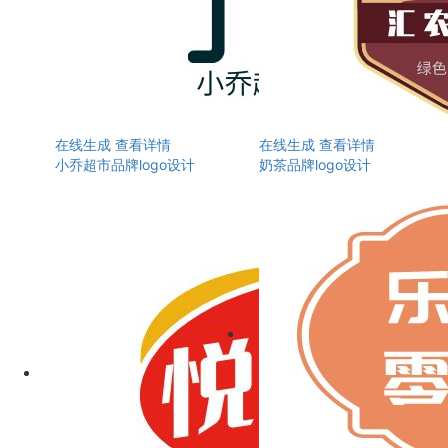
在线生成
查看详情
在线生成
查看详情
小乔超市品牌logo设计
奶茶品牌logo设计