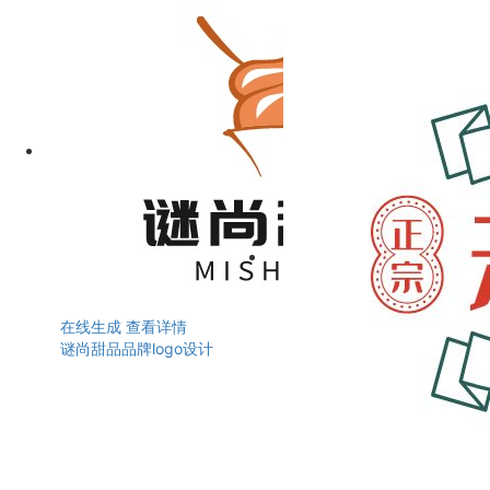
在线生成
查看详情
谜尚甜品品牌logo设计