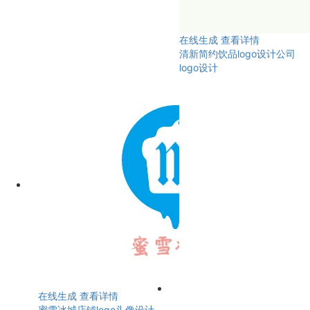
在线生成
查看详情
清新简约饮品logo设计公司
logo设计
在线生成
查看详情
蜜雪冰城店铺logo头像设计