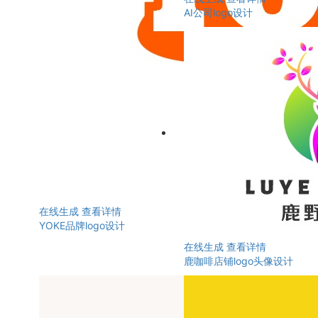
AI公司logo设计
在线生成
查看详情
YOKE品牌logo设计
在线生成
查看详情
鹿咖啡店铺logo头像设计