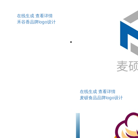
在线生成
查看详情
禾谷香品牌logo设计
在线生成
查看详情
麦硕食品品牌logo设计