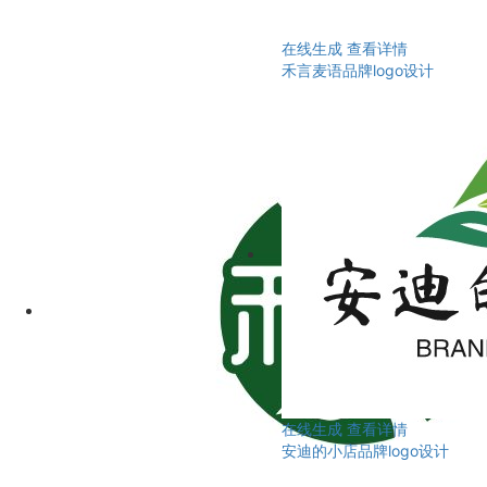
在线生成
查看详情
禾言麦语品牌logo设计
在线生成
查看详情
安迪的小店品牌logo设计