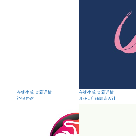
在线生成
查看详情
在线生成
查看详情
裕福面馆
JIEPU店铺标志设计