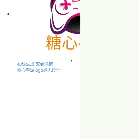
在线生成
查看详情
糖心手游logo标志设计