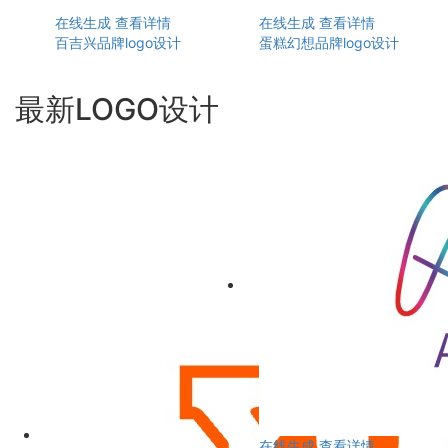
在线生成
查看详情
在线生成
查看详情
百吉兴品牌logo设计
蛋糕幻想品牌logo设计
最新LOGO设计
在线生成
查看详情