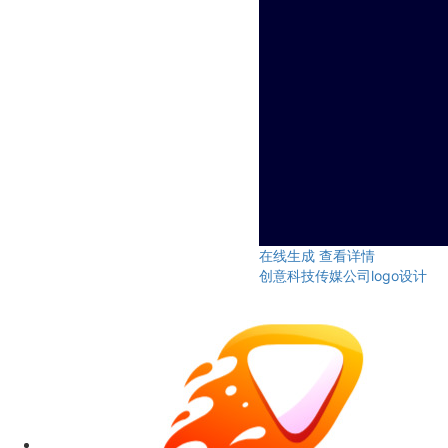
在线生成
查看详情
创意科技传媒公司logo设计