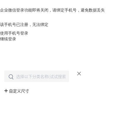
企业微信登录功能即将关闭，请绑定手机号，避免数据丢失
去绑定
该手机号已注册，无法绑定
使用手机号登录
继续登录