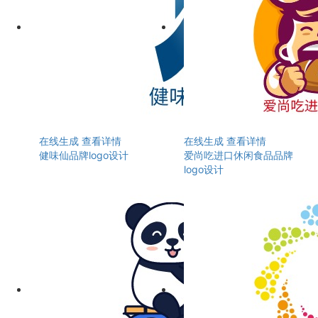
在线生成
查看详情
在线生成
查看详情
健味仙品牌logo设计
爱尚吃进口休闲食品品牌
logo设计