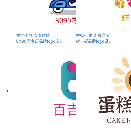
在线生成
查看详情
在线生成
查看详情
8090零食店品牌logo设计
鲜丰硕品牌logo设计