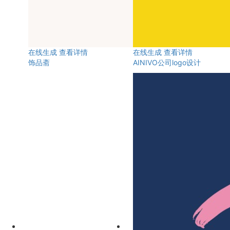
在线生成
查看详情
在线生成
查看详情
饰品斋
AINIVO公司logo设计