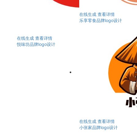
在线生成
查看详情
乐享零食品牌logo设计
在线生成
查看详情
悦味坊品牌logo设计
在线生成
查看详情
小张家品牌logo设计