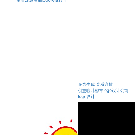
在线生成
查看详情
创意咖啡徽章logo设计公司
logo设计