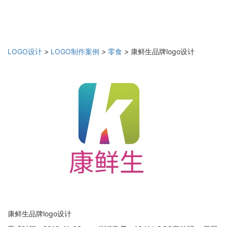
LOGO设计
>
LOGO制作案例
>
零食
>
康鲜生品牌logo设计
康鲜生品牌logo设计