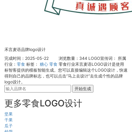
禾言麦语品牌logo设计
完成时间：2025-05-22
浏览数量：344
LOGO宣传词：
所属
行业：
零食
标签：
糖心
零食
零食行业禾言麦语LOGO设计是使用
标智客提供的模板智能生成。您可以直接编辑这个LOGO设计，快速
得到自己的品牌标志，也可以点击“马上去设计”去生成个性的品牌
logo设计。
开始生成
更多零食LOGO设计
坚果
干果
瓜子
炒货