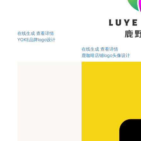
在线生成
查看详情
YOKE品牌logo设计
在线生成
查看详情
鹿咖啡店铺logo头像设计