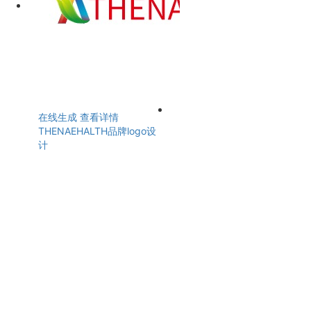
在线生成
查看详情
THENAEHALTH品牌logo设
计