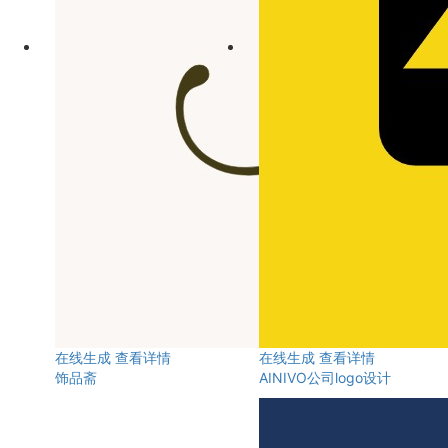
在线生成
查看详情
在线生成
查看详情
饰品斋
AINIVO公司logo设计