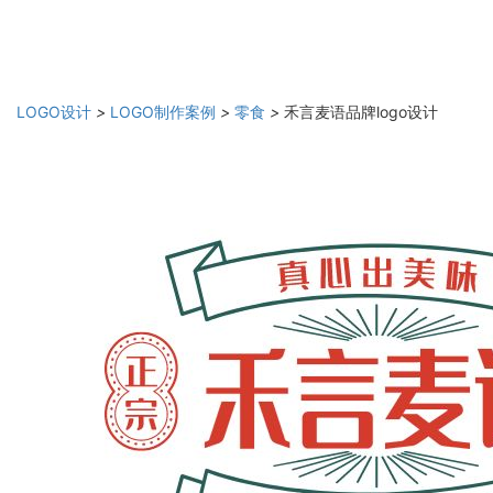
LOGO设计
>
LOGO制作案例
>
零食
>
禾言麦语品牌logo设计