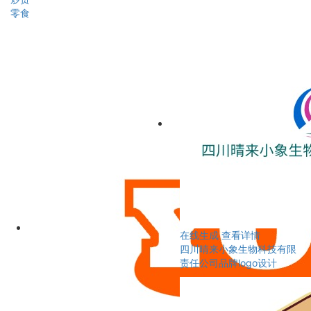
零食
在线生成
查看详情
四川晴来小象生物科技有限
责任公司品牌logo设计