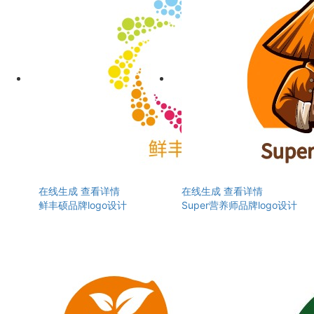
在线生成
查看详情
在线生成
查看详情
鲜丰硕品牌logo设计
Super营养师品牌logo设计