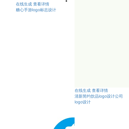
在线生成
查看详情
糖心手游logo标志设计
在线生成
查看详情
清新简约饮品logo设计公司
logo设计