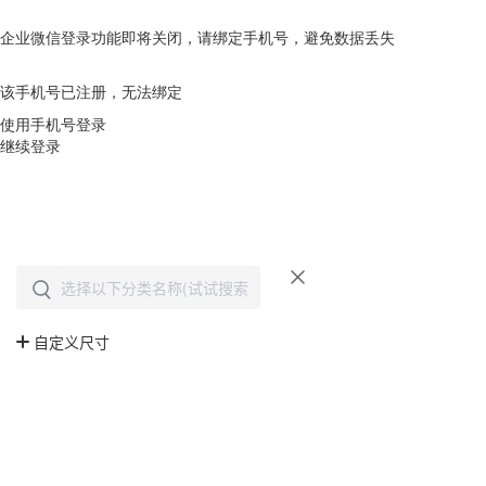
企业微信登录功能即将关闭，请绑定手机号，避免数据丢失
去绑定
该手机号已注册，无法绑定
使用手机号登录
继续登录