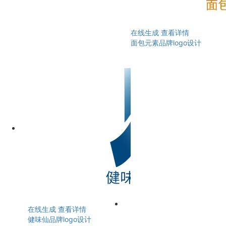
在线生成
查看详情
面包元素品牌logo设计
在线生成
查看详情
健味仙品牌logo设计