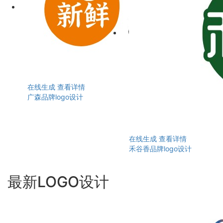
在线生成
查看详情
广森品牌logo设计
在线生成
查看详情
禾谷香品牌logo设计
最新LOGO设计