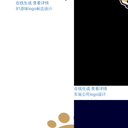
在线生成
查看详情
91原味logo标志设计
在线生成
查看详情
车翁公司logo设计