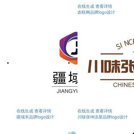
在线生成
查看详情
农联网品牌logo设计
在线生成
查看详情
在线生成
查看详情
疆域丰品牌logo设计
川味张坤凉菜品牌logo设计