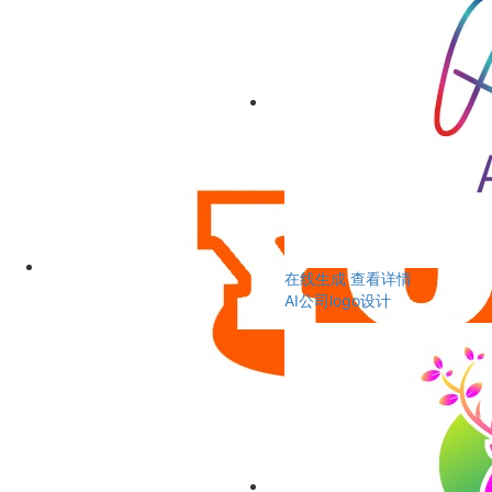
在线生成
查看详情
AI公司logo设计