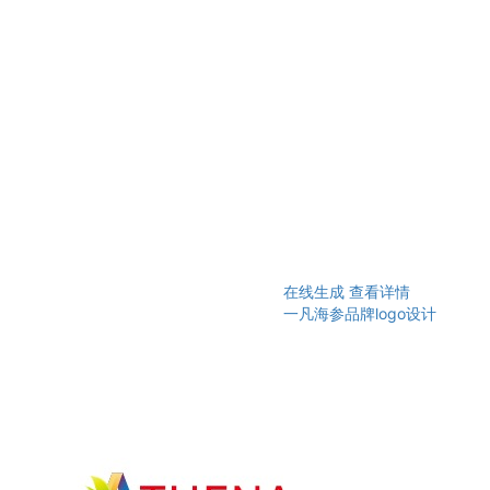
在线生成
查看详情
一凡海参品牌logo设计