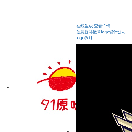
在线生成
查看详情
创意咖啡徽章logo设计公司
logo设计