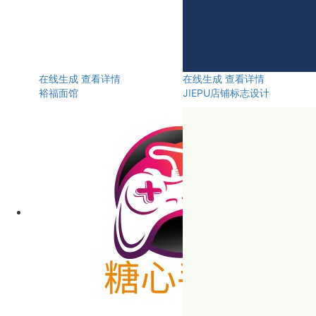
在线生成
查看详情
在线生成
查看详情
裕福面馆
JIEPU店铺标志设计