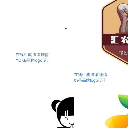
在线生成
查看详情
YOKE品牌logo设计
在线生成
查看详情
奶茶品牌logo设计