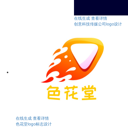
在线生成
查看详情
创意科技传媒公司logo设计
在线生成
查看详情
色花堂logo标志设计