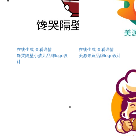
在线生成
查看详情
在线生成
查看详情
馋哭隔壁小孩儿品牌logo设
美源果蔬品牌logo设计
计