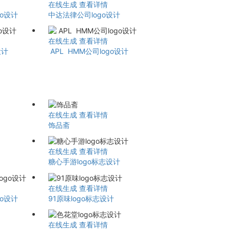
在线生成
查看详情
o设计
中达法律公司logo设计
在线生成
查看详情
设计
APL HMM公司logo设计
在线生成
查看详情
饰品斋
在线生成
查看详情
糖心手游logo标志设计
在线生成
查看详情
go设计
91原味logo标志设计
在线生成
查看详情