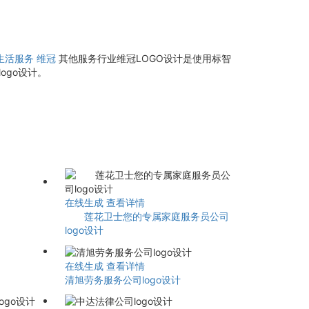
生活服务
维冠
其他服务行业维冠LOGO设计是使用标智
ogo设计。
在线生成
查看详情
莲花卫士您的专属家庭服务员公司
logo设计
在线生成
查看详情
清旭劳务服务公司logo设计