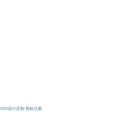
OGO设计定制
商标注册