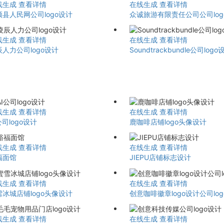
线生成
查看详情
在线生成
查看详情
顺县人民网公司logo设计
众诚旅游有限责任公司公司log
线生成
查看详情
在线生成
查看详情
人力公司logo设计
Soundtrackbundle公司logo
线生成
查看详情
在线生成
查看详情
公司logo设计
鹿咖啡店铺logo头像设计
线生成
查看详情
在线生成
查看详情
福面馆
JIEPU店铺标志设计
线生成
查看详情
在线生成
查看详情
雪冰城店铺logo头像设计
创意咖啡徽章logo设计公司lo
线生成
查看详情
在线生成
查看详情