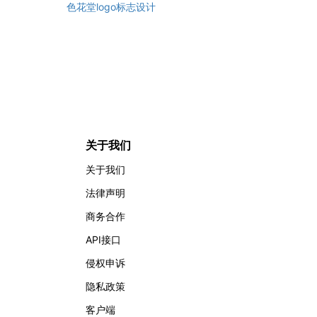
色花堂logo标志设计
关于我们
关于我们
法律声明
商务合作
API接口
侵权申诉
隐私政策
客户端