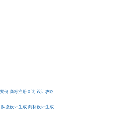
计案例
商标注册查询
设计攻略
队徽设计生成
商标设计生成