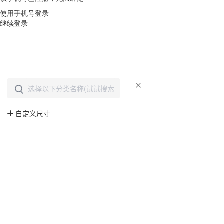
使用手机号登录
继续登录